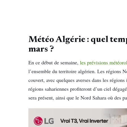
Météo Algérie : quel temp
mars ?
En ce début de semaine,
les prévisions météoro
l’ensemble du territoire algérien. Les régions N
couvert, avec quelques averses dans les régions 
régions sahariennes profiteront d’un ciel dégag
sera présent, ainsi que le Nord Sahara où des p