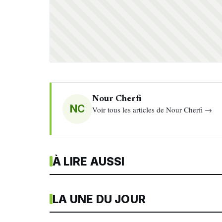
Nour Cherfi
NC
Voir tous les articles de Nour Cherfi →
À LIRE AUSSI
LA UNE DU JOUR