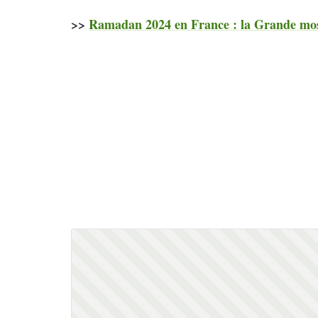
>>
Ramadan 2024 en France : la Grande mosq