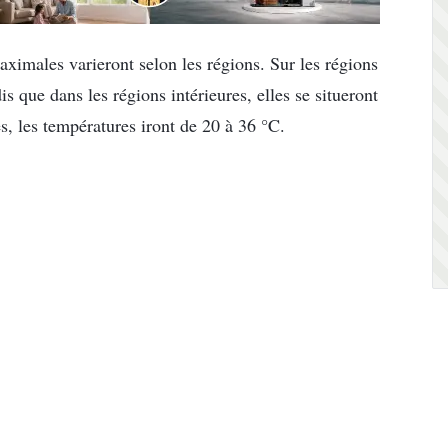
aximales varieront selon les régions. Sur les régions
dis que dans les régions intérieures, elles se situeront
s, les températures iront de 20 à 36 °C.