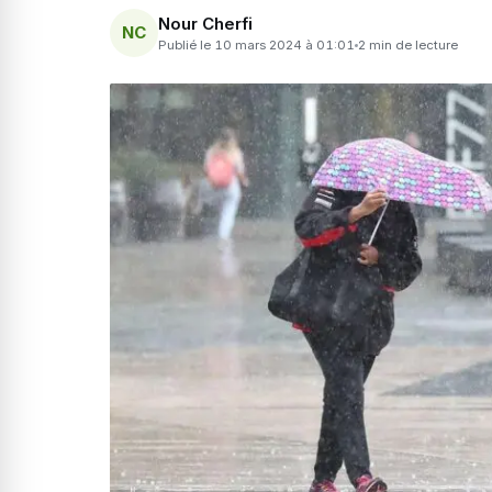
Nour Cherfi
NC
Publié le 10 mars 2024 à 01:01
2 min de lecture