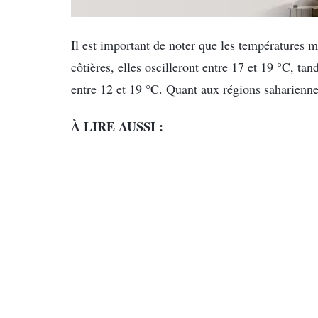
Il est important de noter que les températures m
côtières, elles oscilleront entre 17 et 19 °C, tan
entre 12 et 19 °C. Quant aux régions saharienne
À LIRE AUSSI :