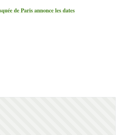
uée de Paris annonce les dates