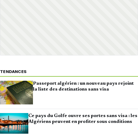
TENDANCES
Passeport algérien : un nouveau pays rejoint
la liste des destinations sans visa
Ce pays du Golfe ouvre ses portes sans visa : les
Algériens peuvent en profiter sous conditions