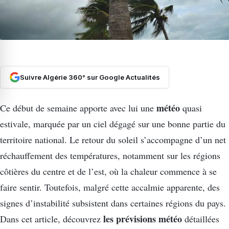
Suivre Algérie 360° sur Google Actualités
météo
Ce début de semaine apporte avec lui une
quasi
estivale, marquée par un ciel dégagé sur une bonne partie du
territoire national. Le retour du soleil s’accompagne d’un net
réchauffement des températures, notamment sur les régions
côtières du centre et de l’est, où la chaleur commence à se
faire sentir. Toutefois, malgré cette accalmie apparente, des
signes d’instabilité subsistent dans certaines régions du pays.
les prévisions météo
Dans cet article, découvrez
détaillées