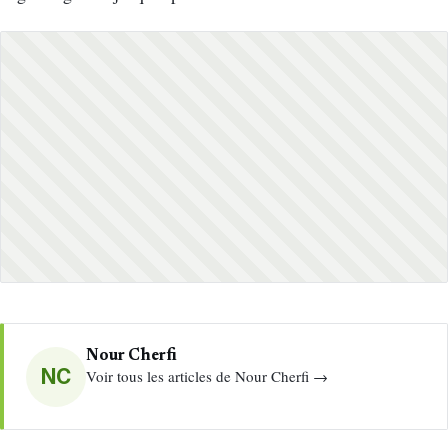
Nour Cherfi
NC
Voir tous les articles de Nour Cherfi →