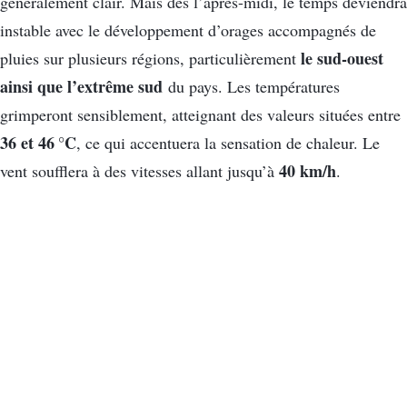
généralement clair. Mais dès l’après-midi, le temps deviendra
instable avec le développement d’orages accompagnés de
le sud-ouest
pluies sur plusieurs régions, particulièrement
ainsi que l’extrême sud
du pays. Les températures
grimperont sensiblement, atteignant des valeurs situées entre
36 et 46 °C
, ce qui accentuera la sensation de chaleur. Le
40 km/h
vent soufflera à des vitesses allant jusqu’à
.