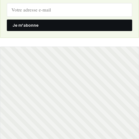
Je m'abonne