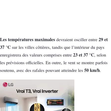
Les températures maximales
29 et
devraient osciller entre
37 °C
sur les villes côtières, tandis que l’intérieur du pays
23 et 37 °C
enregistrera des valeurs comprises entre
, selon
les prévisions officielles. En outre, le vent se montre parfois
50 km/h
soutenu, avec des rafales pouvant atteindre les
.