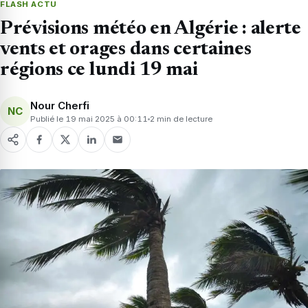
FLASH ACTU
Prévisions météo en Algérie : alerte
vents et orages dans certaines
régions ce lundi 19 mai
Nour Cherfi
NC
Publié le 19 mai 2025 à 00:11
2 min de lecture