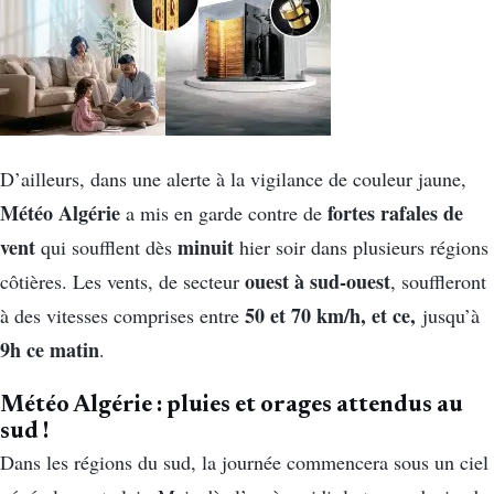
D’ailleurs, dans une alerte à la vigilance de couleur jaune,
Météo Algérie
fortes rafales de
a mis en garde contre de
vent
minuit
qui soufflent dès
hier soir dans plusieurs régions
ouest à sud-ouest
côtières. Les vents, de secteur
, souffleront
50 et 70 km/h, et ce,
à des vitesses comprises entre
jusqu’à
9h ce matin
.
Météo Algérie : pluies et orages attendus au
sud !
Dans les régions du sud, la journée commencera sous un ciel