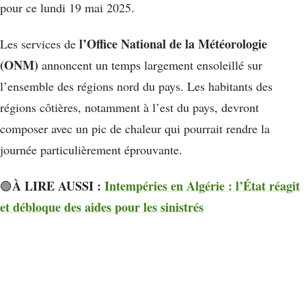
pour ce lundi 19 mai 2025.
l’Office National de la Météorologie
Les services de
(ONM)
annoncent un temps largement ensoleillé sur
l’ensemble des régions nord du pays. Les habitants des
régions côtières, notamment à l’est du pays, devront
composer avec un pic de chaleur qui pourrait rendre la
journée particulièrement éprouvante.
À LIRE AUSSI :
Intempéries en Algérie : l’État réagit
🟢
et débloque des aides pour les sinistrés