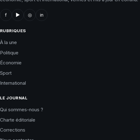
f
▶
◎
in
RUBRIQUES
À la une
Politique
Économie
Sport
International
LE JOURNAL
Qui sommes-nous ?
Charte éditoriale
Corrections