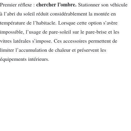
chercher l’ombre.
Premier réflexe :
Stationner son véhicule
à l’abri du soleil réduit considérablement la montée en
température de l’habitacle. Lorsque cette option s’avère
impossible, l’usage de pare-soleil sur le pare-brise et les
vitres latérales s’impose. Ces accessoires permettent de
limiter l’accumulation de chaleur et préservent les
équipements intérieurs.