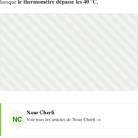
le thermomètre dépasse les 40 °C.
lorsque
Nour Cherfi
NC
Voir tous les articles de Nour Cherfi →