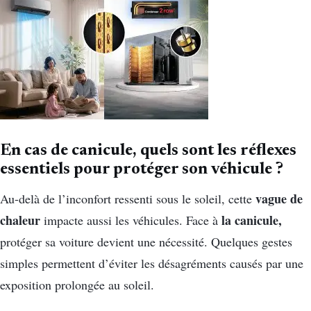
En cas de canicule, quels sont les réflexes
essentiels pour protéger son véhicule ?
vague de
Au-delà de l’inconfort ressenti sous le soleil, cette
chaleur
la canicule,
impacte aussi les véhicules. Face à
protéger sa voiture devient une nécessité. Quelques gestes
simples permettent d’éviter les désagréments causés par une
exposition prolongée au soleil.