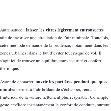
laisser les vitres légèrement entrouvertes
Autre astuce :
afin de favoriser une circulation de l’air minimale. Toutefois,
cette méthode demande de la prudence, notamment dans les
zones urbaines, dans le but d’éviter tout risque de vol. Il
s’agit ici de trouver un équilibre entre sécurité et confort
thermique.
ouvrir les portières pendant quelques
Avant de démarrer,
minutes
permet à l’air brûlant de s’échapper, rendant
l’intérieur de la voiture nettement plus respirable. Ce simple
geste améliore instantanément le confort de conduite, surtout