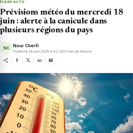
FLASH ACTU
Prévisions météo du mercredi 18
juin : alerte à la canicule dans
plusieurs régions du pays
Nour Cherfi
NC
Publié le 18 juin 2025 à 01:16
2 min de lecture