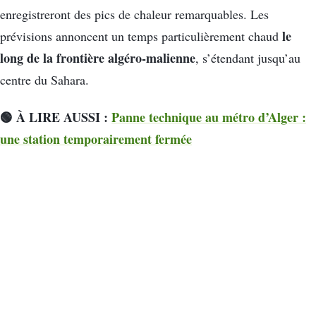
enregistreront des pics de chaleur remarquables. Les
le
prévisions annoncent un temps particulièrement chaud
long de la frontière algéro-malienne
, s’étendant jusqu’au
centre du Sahara.
🟢 À LIRE AUSSI :
Panne technique au métro d’Alger :
une station temporairement fermée