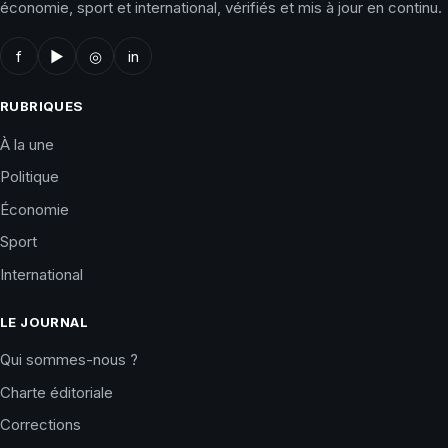
économie, sport et international, vérifiés et mis à jour en continu.
f
▶
◎
in
RUBRIQUES
À la une
Politique
Économie
Sport
International
LE JOURNAL
Qui sommes-nous ?
Charte éditoriale
Corrections