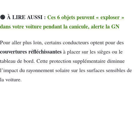
🟢 À LIRE AUSSI :
Ces 6 objets peuvent « exploser »
dans votre voiture pendant la canicule, alerte la GN
Pour aller plus loin, certains conducteurs optent pour des
couvertures réfléchissantes
à placer sur les sièges ou le
tableau de bord. Cette protection supplémentaire diminue
l’impact du rayonnement solaire sur les surfaces sensibles de
la voiture.