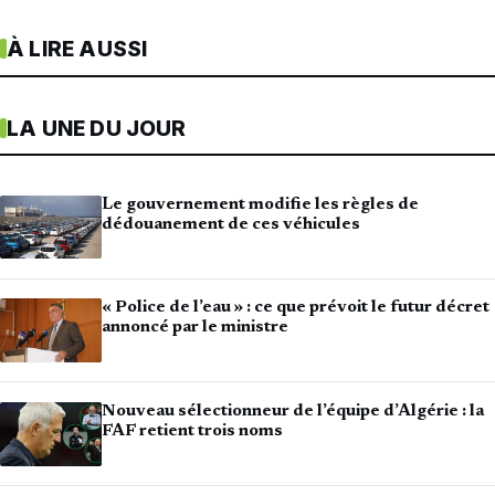
À LIRE AUSSI
LA UNE DU JOUR
Le gouvernement modifie les règles de
dédouanement de ces véhicules
« Police de l’eau » : ce que prévoit le futur décret
annoncé par le ministre
Nouveau sélectionneur de l’équipe d’Algérie : la
FAF retient trois noms