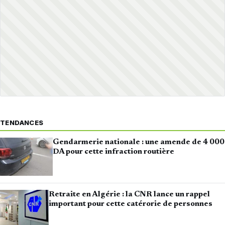
TENDANCES
Gendarmerie nationale : une amende de 4 000
DA pour cette infraction routière
Retraite en Algérie : la CNR lance un rappel
important pour cette catérorie de personnes