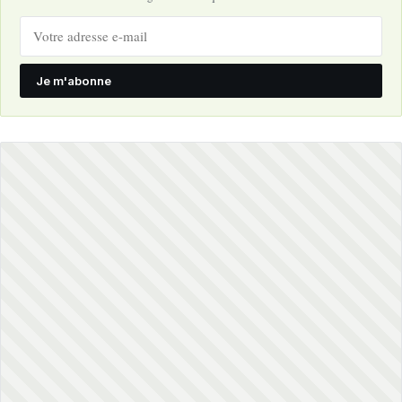
Je m'abonne