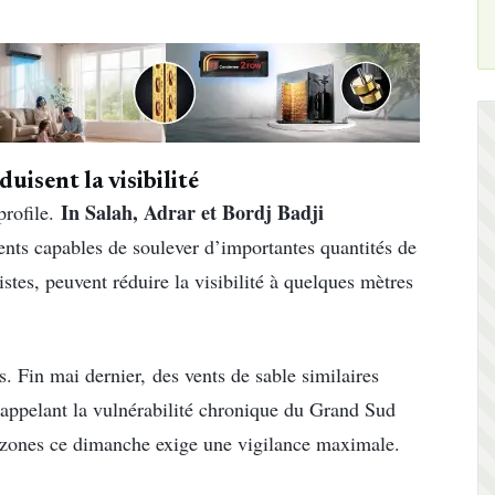
uisent la visibilité
In Salah, Adrar et Bordj Badji
profile.
nts capables de soulever d’importantes quantités de
tes, peuvent réduire la visibilité à quelques mètres
s. Fin mai dernier, des vents de sable similaires
appelant la vulnérabilité chronique du Grand Sud
 zones ce dimanche exige une vigilance maximale.