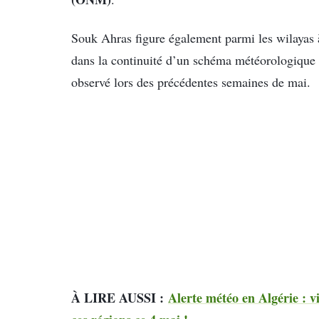
Souk Ahras figure également parmi les wilayas à
dans la continuité d’un schéma météorologique r
observé lors des précédentes semaines de mai.
À LIRE AUSSI :
Alerte météo en Algérie : vi