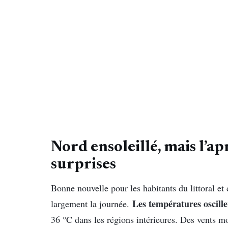
Nord ensoleillé, mais l’ap
surprises
Bonne nouvelle pour les habitants du littoral et 
Les températures oscille
largement la journée.
36 °C dans les régions intérieures. Des vents m