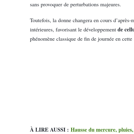
sans provoquer de perturbations majeures.
Toutefois, la donne changera en cours d’après-m
de cell
intérieures, favorisant le développement
phénomène classique de fin de journée en cette 
À LIRE AUSSI :
Hausse du mercure, pluies,