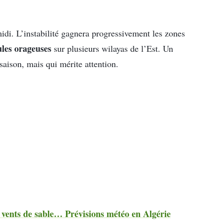
idi. L’instabilité gagnera progressivement les zones
ules orageuses
sur plusieurs wilayas de l’Est. Un
saison, mais qui mérite attention.
 vents de sable… Prévisions météo en Algérie