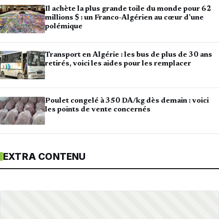
Il achète la plus grande toile du monde pour 62
millions $ : un Franco-Algérien au cœur d’une
polémique
Transport en Algérie : les bus de plus de 30 ans
retirés, voici les aides pour les remplacer
Poulet congelé à 350 DA/kg dès demain : voici
les points de vente concernés
EXTRA CONTENU