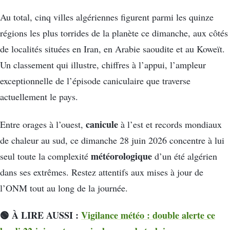
Au total, cinq villes algériennes figurent parmi les quinze
régions les plus torrides de la planète ce dimanche, aux côtés
de localités situées en Iran, en Arabie saoudite et au Koweït.
Un classement qui illustre, chiffres à l’appui, l’ampleur
exceptionnelle de l’épisode caniculaire que traverse
actuellement le pays.
canicule
Entre orages à l’ouest,
à l’est et records mondiaux
de chaleur au sud, ce dimanche 28 juin 2026 concentre à lui
météorologique
seul toute la complexité
d’un été algérien
dans ses extrêmes. Restez attentifs aux mises à jour de
l’ONM tout au long de la journée.
🟢 À LIRE AUSSI :
Vigilance météo : double alerte ce