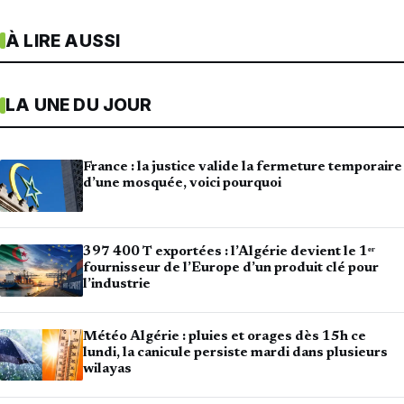
À LIRE AUSSI
LA UNE DU JOUR
France : la justice valide la fermeture temporaire
d’une mosquée, voici pourquoi
397 400 T exportées : l’Algérie devient le 1ᵉʳ
fournisseur de l’Europe d’un produit clé pour
l’industrie
Météo Algérie : pluies et orages dès 15h ce
lundi, la canicule persiste mardi dans plusieurs
wilayas