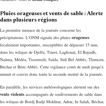
Pluies orageuses et vents de sable :
Alerte
dans plusieurs régions
La première menace de la journée concerne les
orageuses
précipitations. L’ONM signale des pluies
localement importantes, susceptibles de dépasser 15 mm,
dans les wilayas de Djelfa, Tiaret, Laghouat, El Bayadh,
Naâma, Médéa, Tissemsilt, Saïda, Sidi Bel Abbès, Tlemcen,
Béchar et Béni Abbès. Cette vigilance court de midi jusqu’à
minuit et couvre donc toute la seconde moitié de la journée.
En parallèle, les services météorologiques alertent sur des
vents violents
accompagnés de soulèvements de sable dans
les wilayas de Bordj Badji Mokhtar, Adrar, In Salah, Béchar,