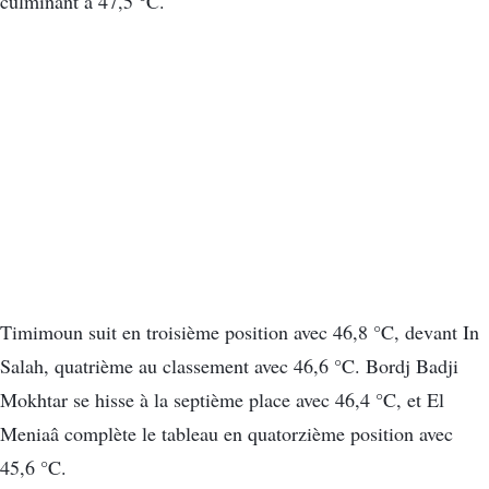
culminant à 47,5 °C.
Timimoun suit en troisième position avec 46,8 °C, devant In
Salah, quatrième au classement avec 46,6 °C. Bordj Badji
Mokhtar se hisse à la septième place avec 46,4 °C, et El
Meniaâ complète le tableau en quatorzième position avec
45,6 °C.