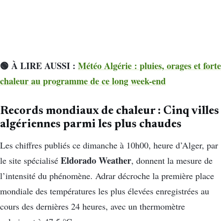
🟢 À LIRE AUSSI :
Météo Algérie : pluies, orages et forte
chaleur au programme de ce long week-end
Records mondiaux de chaleur :
Cinq villes
algériennes parmi les plus chaudes
Les chiffres publiés ce dimanche à 10h00, heure d’Alger, par
Eldorado Weather
le site spécialisé
, donnent la mesure de
l’intensité du phénomène. Adrar décroche la première place
mondiale des températures les plus élevées enregistrées au
cours des dernières 24 heures, avec un thermomètre