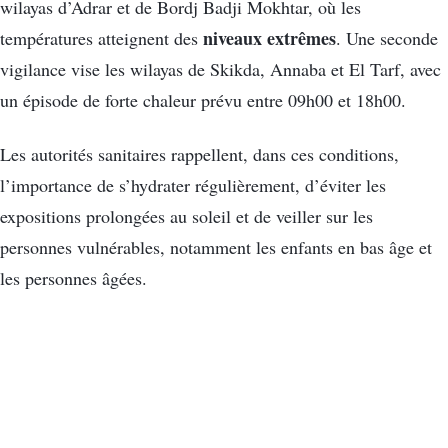
wilayas d’Adrar et de Bordj Badji Mokhtar, où les
niveaux extrêmes
températures atteignent des
. Une seconde
vigilance vise les wilayas de Skikda, Annaba et El Tarf, avec
un épisode de forte chaleur prévu entre 09h00 et 18h00.
Les autorités sanitaires rappellent, dans ces conditions,
l’importance de s’hydrater régulièrement, d’éviter les
expositions prolongées au soleil et de veiller sur les
personnes vulnérables, notamment les enfants en bas âge et
les personnes âgées.