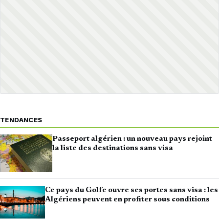
TENDANCES
Passeport algérien : un nouveau pays rejoint
la liste des destinations sans visa
Ce pays du Golfe ouvre ses portes sans visa : les
Algériens peuvent en profiter sous conditions