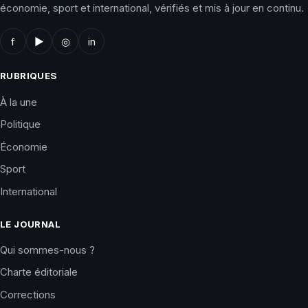
économie, sport et international, vérifiés et mis à jour en continu.
f
▶
◎
in
RUBRIQUES
À la une
Politique
Économie
Sport
International
LE JOURNAL
Qui sommes-nous ?
Charte éditoriale
Corrections