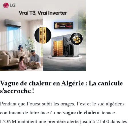
Vague de chaleur en Algérie : La canicule
s’accroche !
Pendant que l’ouest subit les orages, l’est et le sud algériens
vague de chaleur
continuent de faire face à une
tenace.
L’ONM maintient une première alerte jusqu’à 21h00 dans les