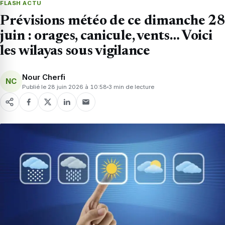
FLASH ACTU
Prévisions météo de ce dimanche 28
juin : orages, canicule, vents… Voici
les wilayas sous vigilance
Nour Cherfi
NC
Publié le 28 juin 2026 à 10:58
3 min de lecture