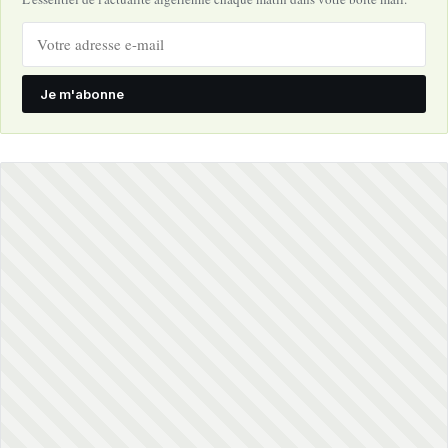
Je m'abonne