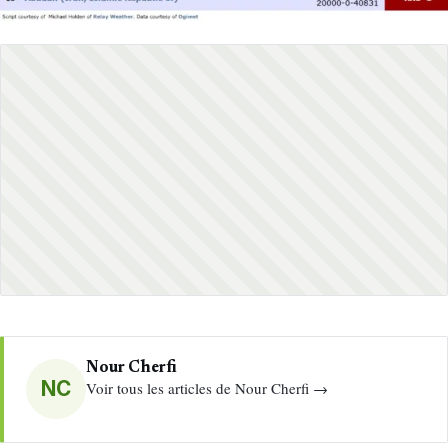
Nour Cherfi
NC
Voir tous les articles de Nour Cherfi →