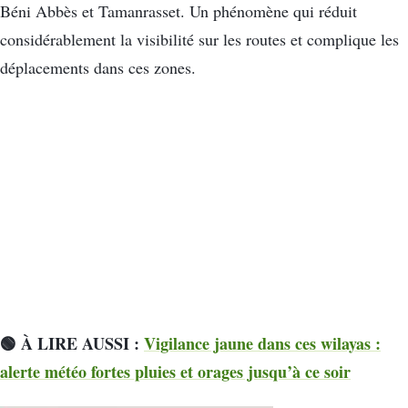
Béni Abbès et Tamanrasset. Un phénomène qui réduit
considérablement la visibilité sur les routes et complique les
déplacements dans ces zones.
🟢 À LIRE AUSSI :
Vigilance jaune dans ces wilayas :
alerte météo fortes pluies et orages jusqu’à ce soir