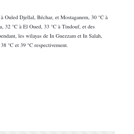
 à Ouled Djellal, Béchar, et Mostaganem, 30 °C à
, 32 °C à El Oued, 33 °C à Tindouf, et des
endant, les wilayas de In Guezzam et In Salah,
 38 °C et 39 °C respectivement.