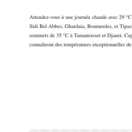
Attendez-vous à une journée chaude avec 29 °C
Sidi Bel Abbes, Ghardaia, Boumerdes, et Tipaza
sommets de 35 °C à Tamanrasset et Djanet. Cep
connaîtront des températures exceptionnelles de