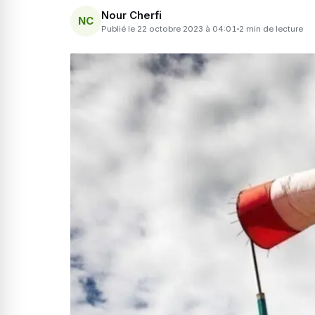
Nour Cherfi
NC
Publié le 22 octobre 2023 à 04:01
2 min de lecture