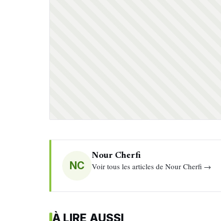
Nour Cherfi
NC
Voir tous les articles de Nour Cherfi →
À LIRE AUSSI