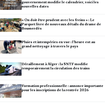
gouvernement modifie le calendrier, voici les
nouvelles dates
« On doit être prudent avec les freins » : Le
Parquet livre de nouveaux détails du drame de
Boumerdès
Pluies et intempéries en vue : l’heure est au
grand nettoyage à travers le pays
Déraillement à Alger : la SNTF modifie
temporairement la circulation des trains
Formation professionnelle : annonce importante
pour les inscriptions de la rentrée 2026