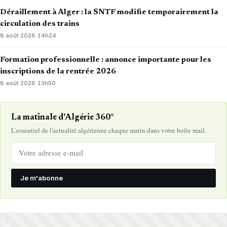
Déraillement à Alger : la SNTF modifie temporairement la
circulation des trains
8 août 2026
·
14h24
Formation professionnelle : annonce importante pour les
inscriptions de la rentrée 2026
8 août 2026
·
13h50
La matinale d'Algérie 360°
L'essentiel de l'actualité algérienne chaque matin dans votre boîte mail.
Je m'abonne