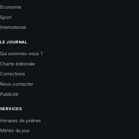
Économie
Sport
International
LE JOURNAL
Qui sommes-nous ?
Charte éditoriale
Corrections
Nous contacter
Publicité
SERVICES
Horaires de prières
Météo du jour