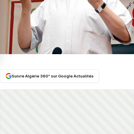
Suivre Algérie 360° sur Google Actualités