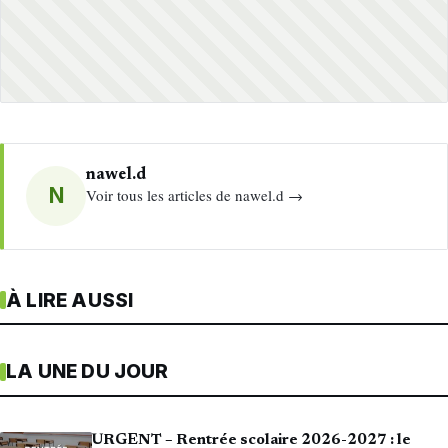
nawel.d
N
Voir tous les articles de nawel.d →
À LIRE AUSSI
LA UNE DU JOUR
URGENT – Rentrée scolaire 2026-2027 : le