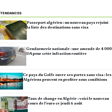
TENDANCES
Passeport algérien : un nouveau pays rejoint
la liste des destinations sans visa
Gendarmerie nationale : une amende de 4 000
DA pour cette infraction routière
Ce pays du Golfe ouvre ses portes sans visa : les
Algériens peuvent en profiter sous conditions
Taux de change en Algérie : voici le nouveau
cours de l’euro ce jeudi 6 août