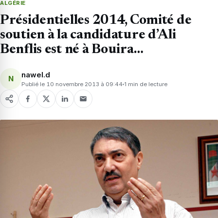
ALGÉRIE
Présidentielles 2014, Comité de
soutien à la candidature d’Ali
Benflis est né à Bouira…
nawel.d
N
Publié le 10 novembre 2013 à 09:44
1 min de lecture