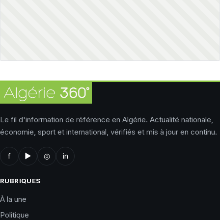
Le fil d'information de référence en Algérie. Actualité nationale,
économie, sport et international, vérifiés et mis à jour en continu.
f
▶
◎
in
RUBRIQUES
À la une
Politique