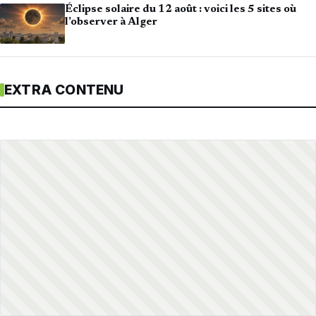
Éclipse solaire du 12 août : voici les 5 sites où
l’observer à Alger
EXTRA CONTENU