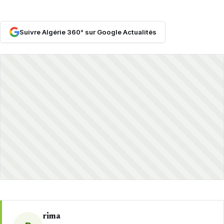
Suivre Algérie 360° sur Google Actualités
rima