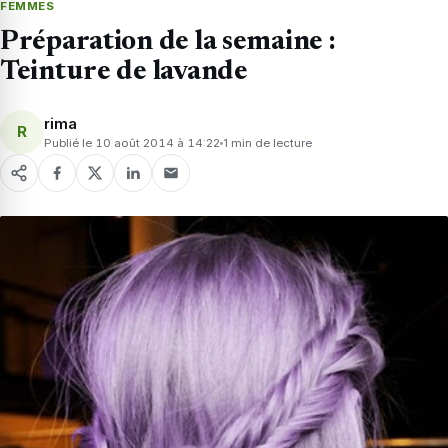
FEMMES
Préparation de la semaine :
Teinture de lavande
rima
R
Publié le 10 août 2014 à 14:22
1 min de lecture