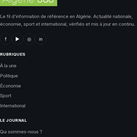
Le fil d'information de référence en Algérie. Actualité nationale,
économie, sport et international, vérifiés et mis à jour en continu.
f
▶
◎
in
RUBRIQUES
À la une
Politique
Économie
Sport
International
LE JOURNAL
Qui sommes-nous ?