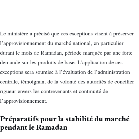
Le ministère a précisé que ces exceptions visent à préserver
l’approvisionnement du marché national, en particulier
durant le mois de Ramadan, période marquée par une forte
demande sur les produits de base. L’application de ces
exceptions sera soumise à l’évaluation de l’administration
centrale, témoignant de la volonté des autorités de concilier
rigueur envers les contrevenants et continuité de
l’approvisionnement.
Préparatifs pour la stabilité du marché
pendant le Ramadan