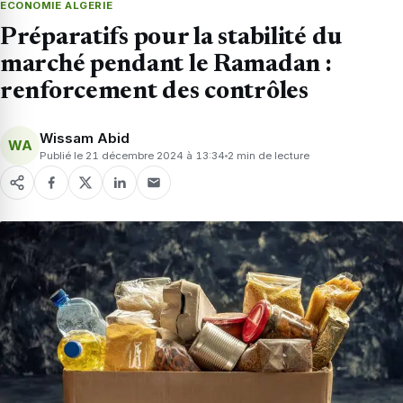
ECONOMIE ALGERIE
Préparatifs pour la stabilité du
marché pendant le Ramadan :
renforcement des contrôles
Wissam Abid
WA
Publié le 21 décembre 2024 à 13:34
2 min de lecture