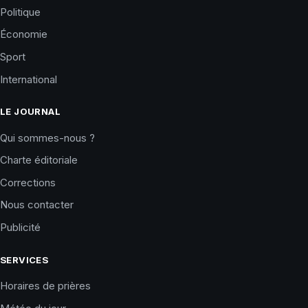
Politique
Économie
Sport
International
LE JOURNAL
Qui sommes-nous ?
Charte éditoriale
Corrections
Nous contacter
Publicité
SERVICES
Horaires de prières