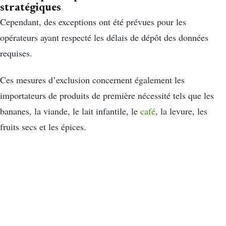
stratégiques
Cependant, des exceptions ont été prévues pour les
opérateurs ayant respecté les délais de dépôt des données
requises.
Ces mesures d’exclusion concernent également les
importateurs de produits de première nécessité tels que les
bananes, la viande, le lait infantile, le
café
, la levure, les
fruits secs et les épices.