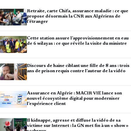
Retraite, carte Chifa, assurance maladie : ce que
propose désormais la CNR aux Algériens de
l’étranger
Cette station assure l’approvisionnement en eau
de 6 wilayas : ce que révèle la visite du ministre
Discours de haine ciblant une fille de 8 ans : trois
ans de prison requis contre l’auteur de la vidéo
Assurance en Algérie : MACIR VIE lance son
nouvel écosystème digital pour moderniser
l’expérience client
Il kidnappe, agresse et diffuse la vidéo de sa
victime sur Internet : la GN met fin à un « show »