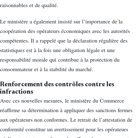
raisonnables et de qualité.
Le ministère a également insisté sur l’importance de la
coopération des opérateurs économiques avec les autorités
compétentes. Il a rappelé que la déclaration régulière des
statistiques est à la fois une obligation légale et une
responsabilité morale qui contribue à la protection du
consommateur et à la stabilité du marché.
Renforcement des contrôles contre les
infractions
Avec ces nouvelles mesures, le ministère du Commerce
réaffirme sa détermination à appliquer des sanctions fermes
aux opérateurs non conformes. Le retrait de l’attestation de
conformité constitue un avertissement pour les opérateurs