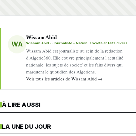
Wissam Abid
WA
Wissam Abid - Journaliste – Nation, société et faits divers
Wissam Abid est journaliste au sein de la rédaction
d'Algerie360. Elle couvre principalement l'actualité
nationale, les sujets de société et les faits divers qui
marquent le quotidien des Algériens.
Voir tous les articles de Wissam Abid →
À LIRE AUSSI
LA UNE DU JOUR