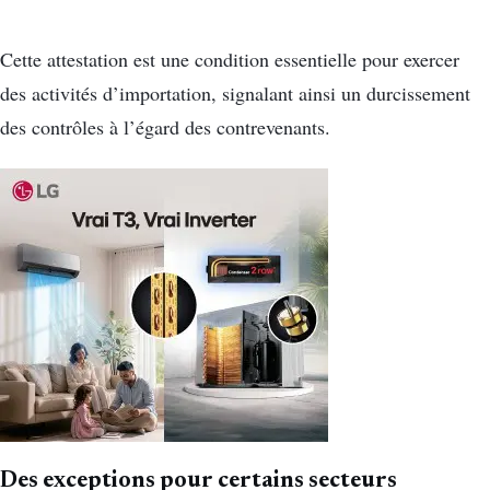
Cette attestation est une condition essentielle pour exercer
des activités d’importation, signalant ainsi un durcissement
des contrôles à l’égard des contrevenants.
Des exceptions pour certains secteurs