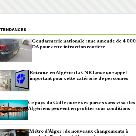
TENDANCES
Gendarmerie nationale : une amende de 4 000
DA pour cette infraction routière
Retraite en Algérie : la CNR lance un rappel
important pour cette catérorie de personnes
Ce pays du Golfe ouvre ses portes sans visa : les
Algériens peuvent en profiter sous conditions
Métro d’Alger : de nouveaux changements à