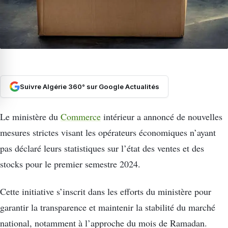
Suivre Algérie 360° sur Google Actualités
Le ministère du
Commerce
intérieur a annoncé de nouvelles
mesures strictes visant les opérateurs économiques n’ayant
pas déclaré leurs statistiques sur l’état des ventes et des
stocks pour le premier semestre 2024.
Cette initiative s’inscrit dans les efforts du ministère pour
garantir la transparence et maintenir la stabilité du marché
national, notamment à l’approche du mois de Ramadan.