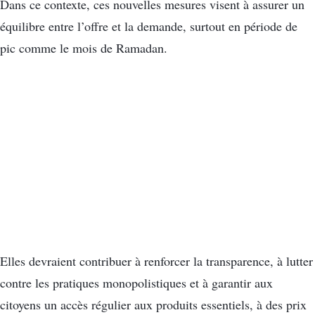
Dans ce contexte, ces nouvelles mesures visent à assurer un
équilibre entre l’offre et la demande, surtout en période de
pic comme le mois de Ramadan.
Elles devraient contribuer à renforcer la transparence, à lutter
contre les pratiques monopolistiques et à garantir aux
citoyens un accès régulier aux produits essentiels, à des prix