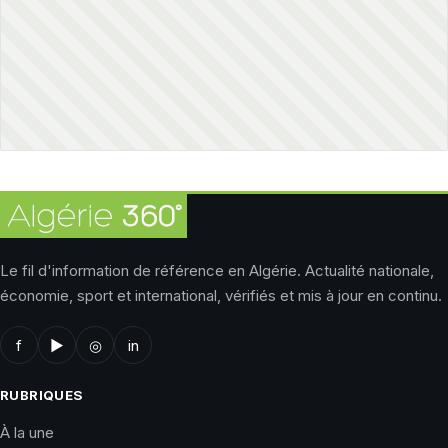
Le fil d'information de référence en Algérie. Actualité nationale,
économie, sport et international, vérifiés et mis à jour en continu.
f
▶
◎
in
RUBRIQUES
À la une