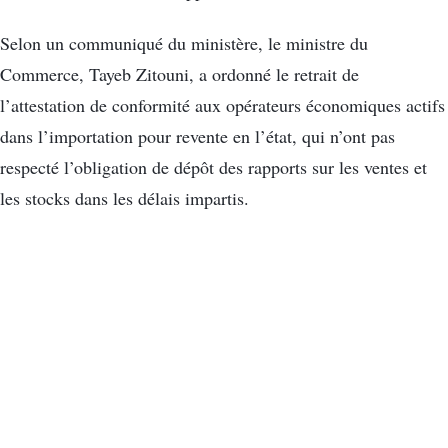
Selon un communiqué du ministère, le ministre du
Commerce, Tayeb Zitouni, a ordonné le retrait de
l’attestation de conformité aux opérateurs économiques actifs
dans l’importation pour revente en l’état, qui n’ont pas
respecté l’obligation de dépôt des rapports sur les ventes et
les stocks dans les délais impartis.