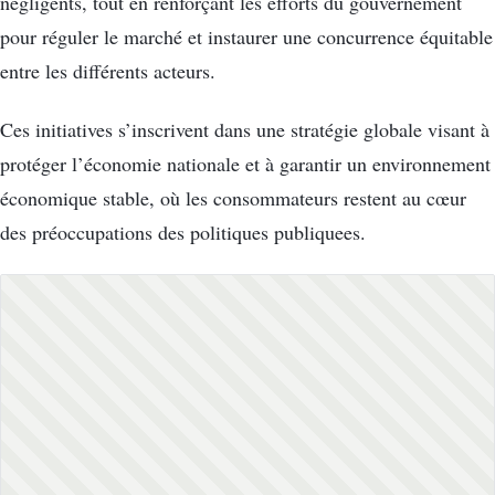
négligents, tout en renforçant les efforts du gouvernement
pour réguler le marché et instaurer une concurrence équitable
entre les différents acteurs.
Ces initiatives s’inscrivent dans une stratégie globale visant à
protéger l’économie nationale et à garantir un environnement
économique stable, où les consommateurs restent au cœur
des préoccupations des politiques publiquees.