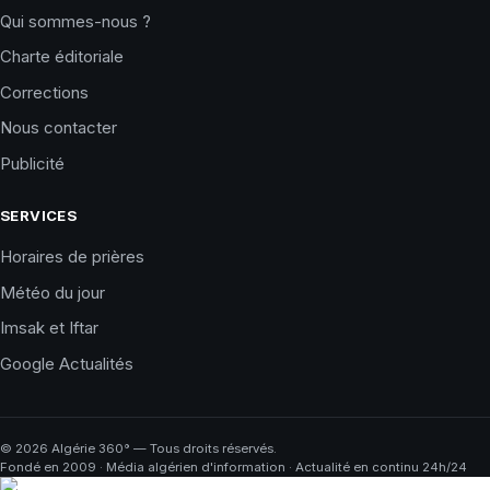
Qui sommes-nous ?
Charte éditoriale
Corrections
Nous contacter
Publicité
SERVICES
Horaires de prières
Météo du jour
Imsak et Iftar
Google Actualités
©
2026
Algérie 360° — Tous droits réservés.
Fondé en 2009 · Média algérien d'information · Actualité en continu 24h/24