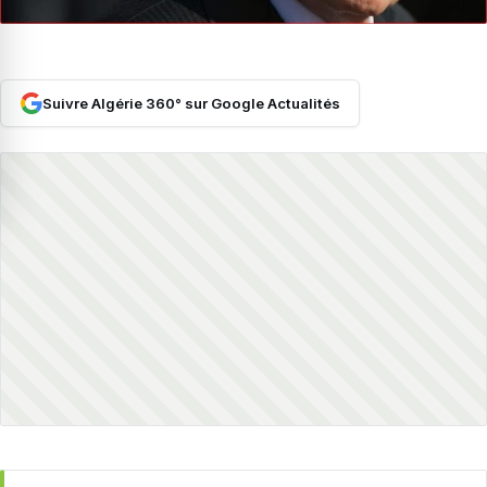
Suivre Algérie 360° sur Google Actualités