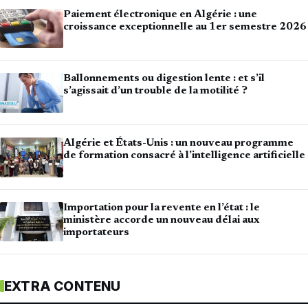
Paiement électronique en Algérie : une
croissance exceptionnelle au 1er semestre 2026
Ballonnements ou digestion lente : et s’il
s’agissait d’un trouble de la motilité ?
Algérie et États-Unis : un nouveau programme
de formation consacré à l’intelligence artificielle
Importation pour la revente en l’état : le
ministère accorde un nouveau délai aux
importateurs
EXTRA CONTENU