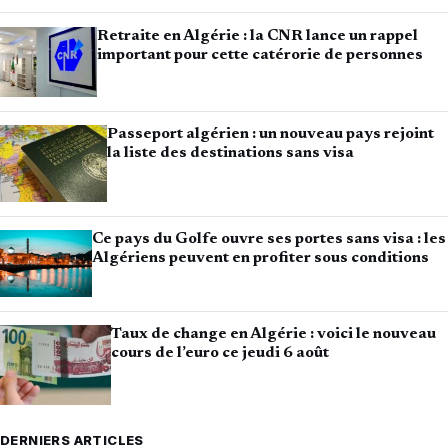
Retraite en Algérie : la CNR lance un rappel
important pour cette catérorie de personnes
Passeport algérien : un nouveau pays rejoint
la liste des destinations sans visa
Ce pays du Golfe ouvre ses portes sans visa : les
Algériens peuvent en profiter sous conditions
Taux de change en Algérie : voici le nouveau
cours de l’euro ce jeudi 6 août
DERNIERS ARTICLES