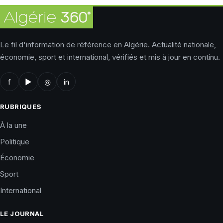
Le fil d'information de référence en Algérie. Actualité nationale,
économie, sport et international, vérifiés et mis à jour en continu.
f
▶
◎
in
RUBRIQUES
À la une
Politique
Économie
Sport
International
LE JOURNAL