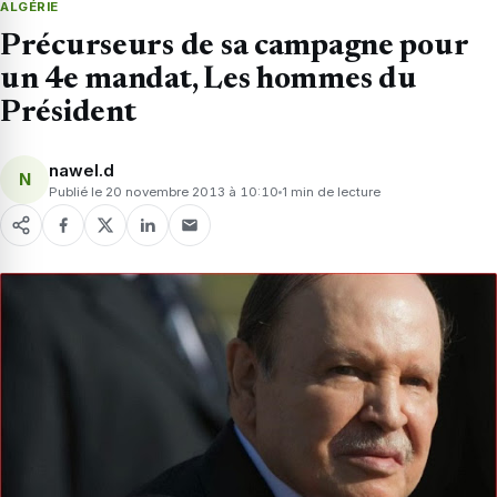
ALGÉRIE
Précurseurs de sa campagne pour
un 4e mandat, Les hommes du
Président
nawel.d
N
Publié le 20 novembre 2013 à 10:10
1 min de lecture