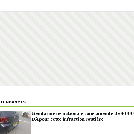
TENDANCES
Gendarmerie nationale : une amende de 4 000
DA pour cette infraction routière