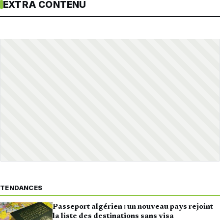
EXTRA CONTENU
TENDANCES
Passeport algérien : un nouveau pays rejoint
la liste des destinations sans visa