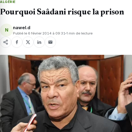
ALGÉRIE
Pourquoi Saâdani risque la prison
nawel.d
N
Publié le 6 février 2014 à 09:31
1 min de lecture