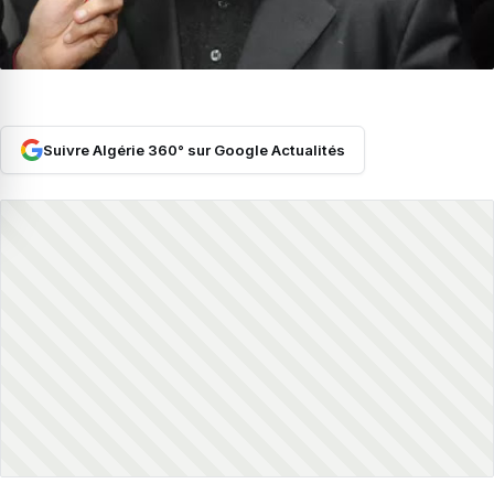
Suivre Algérie 360° sur Google Actualités