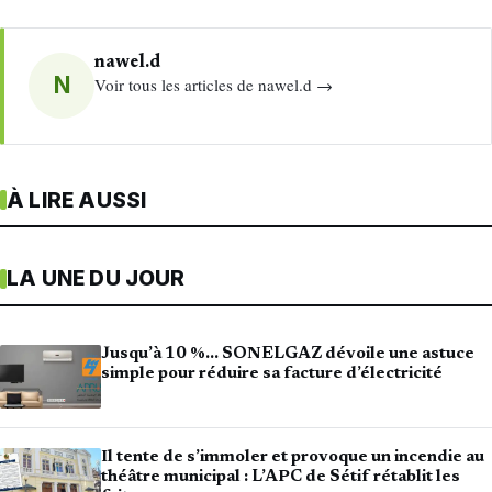
nawel.d
N
Voir tous les articles de nawel.d →
À LIRE AUSSI
LA UNE DU JOUR
Jusqu’à 10 %… SONELGAZ dévoile une astuce
simple pour réduire sa facture d’électricité
Il tente de s’immoler et provoque un incendie au
théâtre municipal : L’APC de Sétif rétablit les