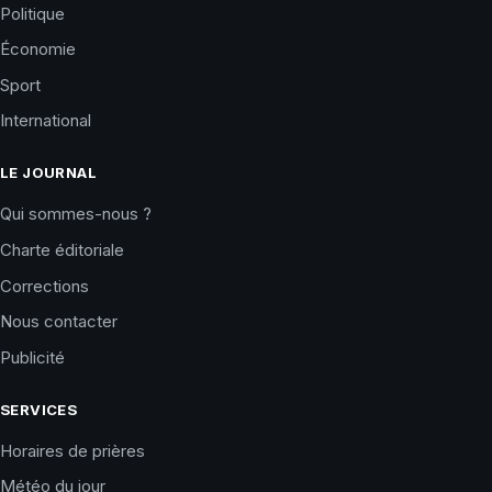
Politique
Économie
Sport
International
LE JOURNAL
Qui sommes-nous ?
Charte éditoriale
Corrections
Nous contacter
Publicité
SERVICES
Horaires de prières
Météo du jour