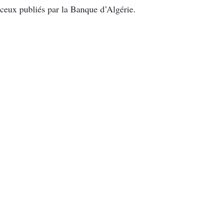
ceux publiés par la Banque d’Algérie.