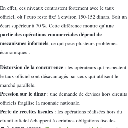
En effet, ces niveaux contrastent fortement avec le taux
officiel, où l’euro reste fixé à environ 150‑152 dinars. Soit un
une
écart supérieur à 70 %. Cette différence montre qu’
partie des opérations commerciales dépend de
mécanismes informels
, ce qui pose plusieurs problèmes
économiques :
Distorsion de la concurrence
: les opérateurs qui respectent
le taux officiel sont désavantagés par ceux qui utilisent le
marché parallèle.
Pression sur le dinar
: une demande de devises hors circuits
officiels fragilise la monnaie nationale.
Perte de recettes fiscales
: les opérations réalisées hors du
circuit officiel échappent à certaines obligations fiscales.