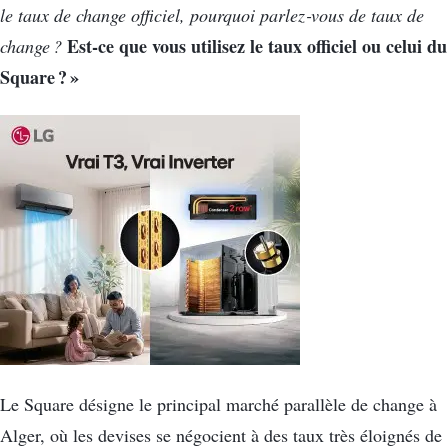
le taux de change officiel, pourquoi parlez‑vous de taux de
Est‑ce que vous utilisez le taux officiel ou celui du
change ?
Square ?
»
Le Square désigne le principal marché parallèle de change à
Alger, où les devises se négocient à des taux très éloignés de