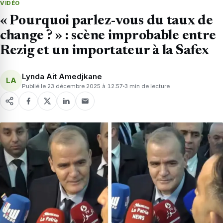
VIDÉO
« Pourquoi parlez-vous du taux de
change ? » : scène improbable entre
Rezig et un importateur à la Safex
Lynda Ait Amedjkane
LA
Publié le 23 décembre 2025 à 12:57
3 min de lecture