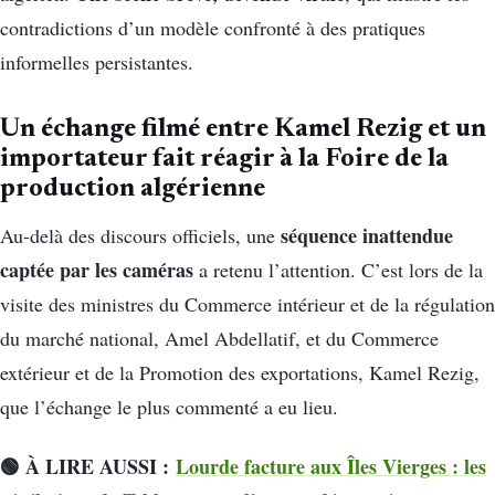
contradictions d’un modèle confronté à des pratiques
informelles persistantes.
Un échange filmé entre Kamel Rezig et un
importateur fait réagir à la Foire de la
production algérienne
séquence inattendue
Au-delà des discours officiels, une
captée par les caméras
a retenu l’attention. C’est lors de la
visite des ministres du Commerce intérieur et de la régulation
du marché national, Amel Abdellatif, et du Commerce
extérieur et de la Promotion des exportations, Kamel Rezig,
que l’échange le plus commenté a eu lieu.
🟢 À LIRE AUSS
I :
Lourde facture aux Îles Vierges : les