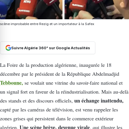
scène improbable entre Rezig et un importateur à la Safex
Suivre Algérie 360° sur Google Actualités
La Foire de la production algérienne, inaugurée le 18
décembre par le président de la République Abdelmadjid
Tebboune,
se voulait une vitrine du savoir-faire national et
un signal fort en faveur de la réindustrialisation. Mais au-delà
un échange inattendu,
des stands et des discours officiels,
capté par les caméras de télévision, est venu rappeler les
zones grises qui persistent dans le commerce extérieur
Une scène brève, devenue virale
algérien.
, qui illustre les