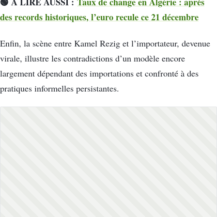
🟢 À LIRE AUSS
I :
Taux de change en Algérie : après
des records historiques, l’euro recule ce 21 décembre
Enfin, la scène entre Kamel Rezig et l’importateur, devenue
virale, illustre les contradictions d’un modèle encore
largement dépendant des importations et confronté à des
pratiques informelles persistantes.