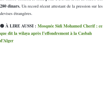
280 dinars.
Un record récent attestant de la pression sur les
devises étrangères.
🟢 À LIRE AUSS
I :
Mosquée Sidi Mohamed Cherif : ce
que dit la wilaya après l’effondrement à la Casbah
d’Alger