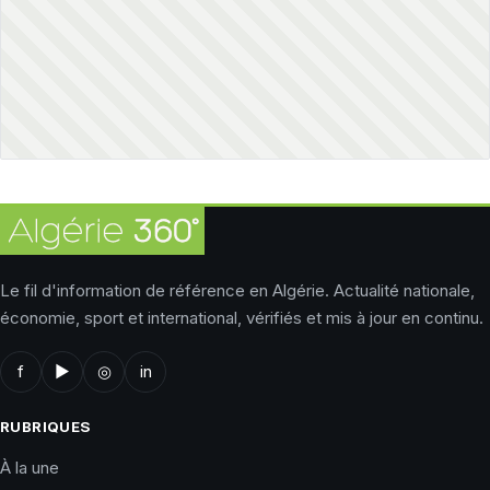
Le fil d'information de référence en Algérie. Actualité nationale,
économie, sport et international, vérifiés et mis à jour en continu.
f
▶
◎
in
RUBRIQUES
À la une