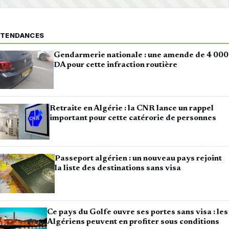
TENDANCES
Gendarmerie nationale : une amende de 4 000
DA pour cette infraction routière
Retraite en Algérie : la CNR lance un rappel
important pour cette catérorie de personnes
Passeport algérien : un nouveau pays rejoint
la liste des destinations sans visa
Ce pays du Golfe ouvre ses portes sans visa : les
Algériens peuvent en profiter sous conditions