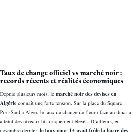
Taux de change officiel vs marché noir :
records récents et réalités économiques
marché noir des devises en
Depuis plusieurs mois, le
Algérie
connaît une forte tension. Sur la place du Square
Port‑Saïd à Alger, le taux de change de l’euro face au dinar a
atteint des niveaux historiquement élevés. D’ailleurs, en
le taux pour 1 € avait frôlé la barre des
novembre dernier,