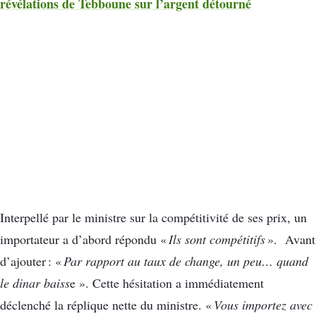
révélations de Tebboune sur l’argent détourné
Interpellé par le ministre sur la compétitivité de ses prix, un
importateur a d’abord répondu «
Ils sont compétitifs
». Avant
d’ajouter : «
Par rapport au taux de change, un peu… quand
le dinar baiss
e ». Cette hésitation a immédiatement
déclenché la réplique nette du ministre. «
Vous importez avec