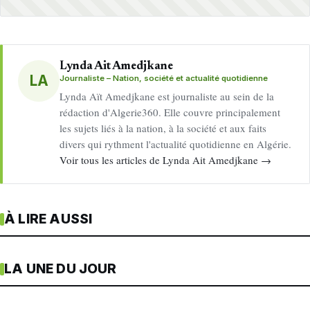
Lynda Ait Amedjkane
LA
Journaliste – Nation, société et actualité quotidienne
Lynda Aït Amedjkane est journaliste au sein de la
rédaction d'Algerie360. Elle couvre principalement
les sujets liés à la nation, à la société et aux faits
divers qui rythment l'actualité quotidienne en Algérie.
Voir tous les articles de Lynda Ait Amedjkane →
À LIRE AUSSI
LA UNE DU JOUR