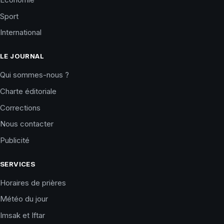
Sport
International
LE JOURNAL
Qui sommes-nous ?
Charte éditoriale
Corrections
Nous contacter
Publicité
SERVICES
Horaires de prières
Météo du jour
Imsak et Iftar