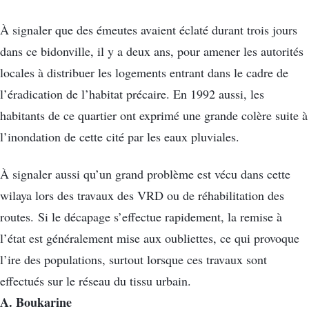
À signaler que des émeutes avaient éclaté durant trois jours
dans ce bidonville, il y a deux ans, pour amener les autorités
locales à distribuer les logements entrant dans le cadre de
l’éradication de l’habitat précaire. En 1992 aussi, les
habitants de ce quartier ont exprimé une grande colère suite à
l’inondation de cette cité par les eaux pluviales.
À signaler aussi qu’un grand problème est vécu dans cette
wilaya lors des travaux des VRD ou de réhabilitation des
routes. Si le décapage s’effectue rapidement, la remise à
l’état est généralement mise aux oubliettes, ce qui provoque
l’ire des populations, surtout lorsque ces travaux sont
effectués sur le réseau du tissu urbain.
A. Boukarine