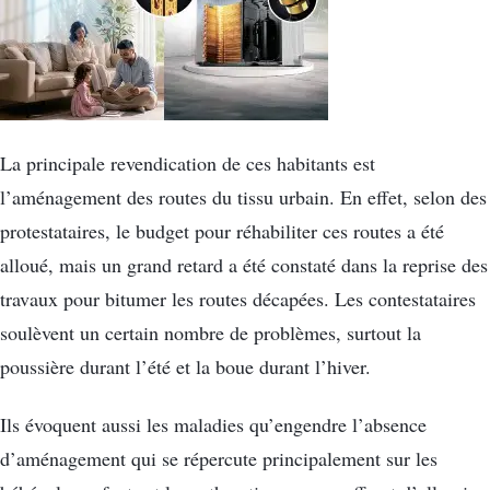
La principale revendication de ces habitants est
l’aménagement des routes du tissu urbain. En effet, selon des
protestataires, le budget pour réhabiliter ces routes a été
alloué, mais un grand retard a été constaté dans la reprise des
travaux pour bitumer les routes décapées. Les contestataires
soulèvent un certain nombre de problèmes, surtout la
poussière durant l’été et la boue durant l’hiver.
Ils évoquent aussi les maladies qu’engendre l’absence
d’aménagement qui se répercute principalement sur les