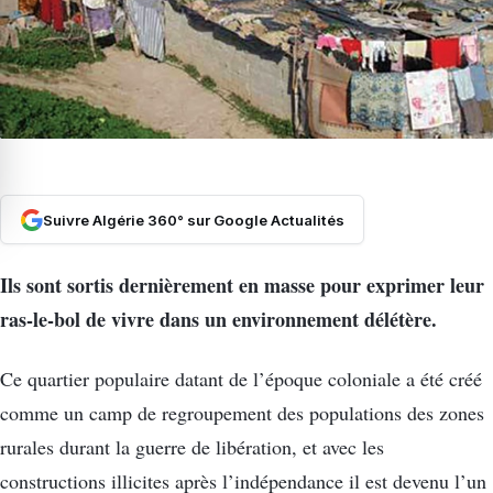
Suivre Algérie 360° sur Google Actualités
Ils sont sortis dernièrement en masse pour exprimer leur
ras-le-bol de vivre dans un environnement délétère.
Ce quartier populaire datant de l’époque coloniale a été créé
comme un camp de regroupement des populations des zones
rurales durant la guerre de libération, et avec les
constructions illicites après l’indépendance il est devenu l’un