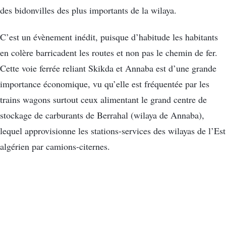
des bidonvilles des plus importants de la wilaya.
C’est un évènement inédit, puisque d’habitude les habitants
en colère barricadent les routes et non pas le chemin de fer.
Cette voie ferrée reliant Skikda et Annaba est d’une grande
importance économique, vu qu’elle est fréquentée par les
trains wagons surtout ceux alimentant le grand centre de
stockage de carburants de Berrahal (wilaya de Annaba),
lequel approvisionne les stations-services des wilayas de l’Est
algérien par camions-citernes.