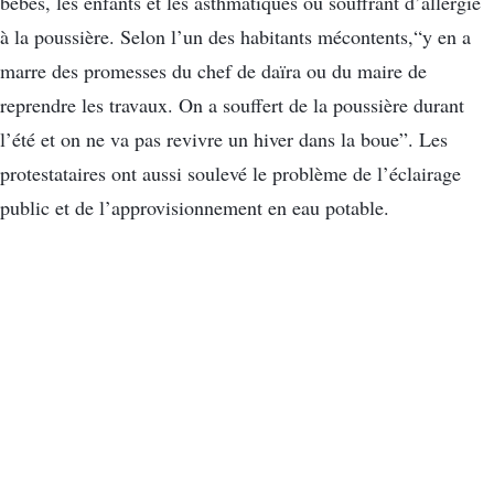
bébés, les enfants et les asthmatiques ou souffrant d’allergie
à la poussière. Selon l’un des habitants mécontents,“y en a
marre des promesses du chef de daïra ou du maire de
reprendre les travaux. On a souffert de la poussière durant
l’été et on ne va pas revivre un hiver dans la boue”. Les
protestataires ont aussi soulevé le problème de l’éclairage
public et de l’approvisionnement en eau potable.