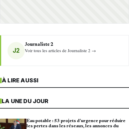
Journaliste 2
J2
Voir tous les articles de Journaliste 2 →
À LIRE AUSSI
LA UNE DU JOUR
Eau potable : 53 projets d’urgence pour réduire
les pertes dans les réseaux, les annonces du