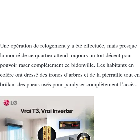
Une opération de relogement y a été effectuée, mais presque
la moitié de ce quartier attend toujours un toit décent pour
pouvoir raser complètement ce bidonville. Les habitants en
colère ont dressé des troncs d’arbres et de la pierraille tout en
brûlant des pneus usés pour paralyser complètement l’accès.