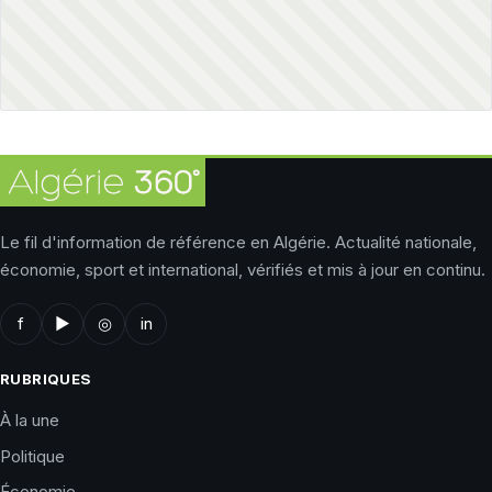
Le fil d'information de référence en Algérie. Actualité nationale,
économie, sport et international, vérifiés et mis à jour en continu.
f
▶
◎
in
RUBRIQUES
À la une
Politique
Économie