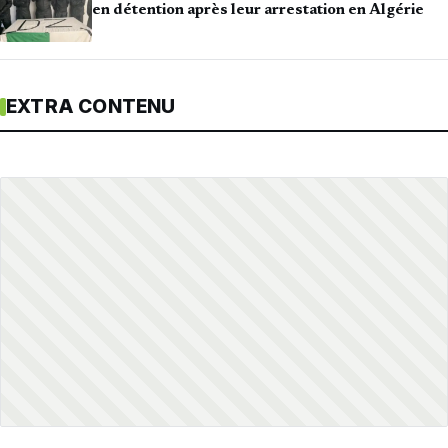
en détention après leur arrestation en Algérie
EXTRA CONTENU