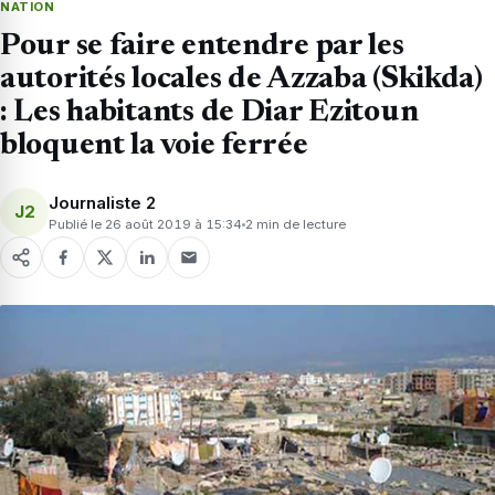
NATION
Pour se faire entendre par les
autorités locales de Azzaba (Skikda)
: Les habitants de Diar Ezitoun
bloquent la voie ferrée
Journaliste 2
J2
Publié le 26 août 2019 à 15:34
2 min de lecture