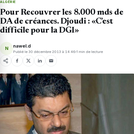
ALGÉRIE
Pour Recouvrer les 8.000 mds de
DA de créances. Djoudi : «C’est
difficile pour la DGI»
nawel.d
N
Publié le 30 décembre 2013 à 14:46
1 min de lecture