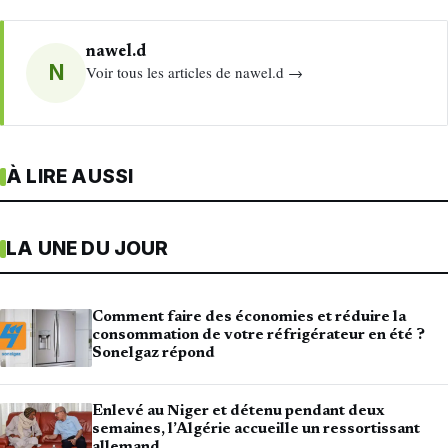
nawel.d
N
Voir tous les articles de nawel.d →
À LIRE AUSSI
LA UNE DU JOUR
Comment faire des économies et réduire la
consommation de votre réfrigérateur en été ?
Sonelgaz répond
Enlevé au Niger et détenu pendant deux
semaines, l’Algérie accueille un ressortissant
allemand