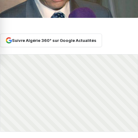
Suivre Algérie 360° sur Google Actualités