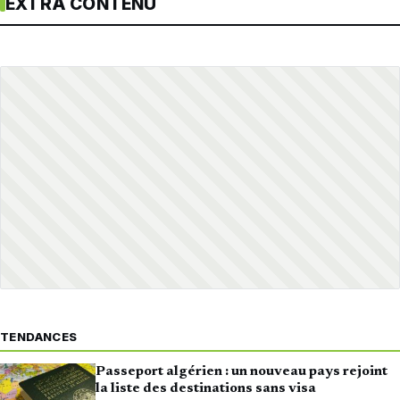
EXTRA CONTENU
TENDANCES
Passeport algérien : un nouveau pays rejoint
la liste des destinations sans visa