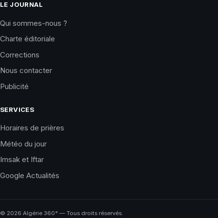
LE JOURNAL
Qui sommes-nous ?
Charte éditoriale
Corrections
Nous contacter
Publicité
SERVICES
Horaires de prières
Météo du jour
Imsak et Iftar
Google Actualités
©
2026
Algérie 360° — Tous droits réservés.