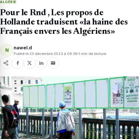
ALGÉRIE
Pour le Rnd , Les propos de
Hollande traduisent «la haine des
Français envers les Algériens»
nawel.d
N
Publié le 23 décembre 2013 à 09:38
1 min de lecture