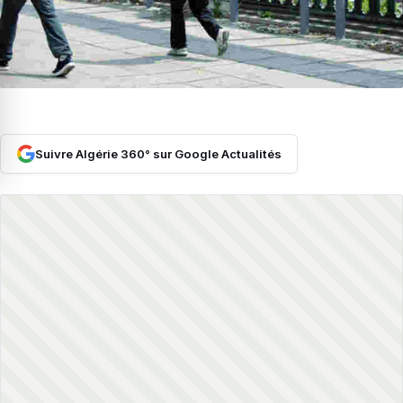
Suivre Algérie 360° sur Google Actualités