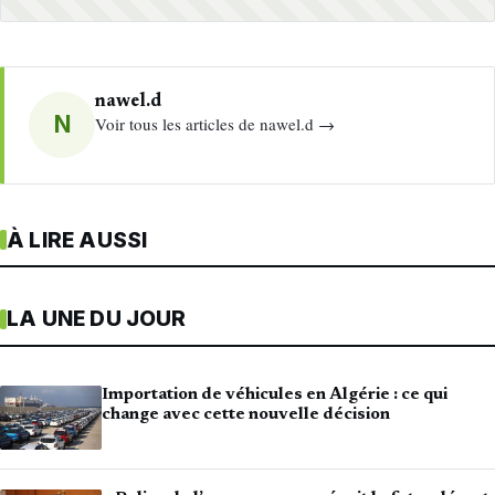
nawel.d
N
Voir tous les articles de nawel.d →
À LIRE AUSSI
LA UNE DU JOUR
Importation de véhicules en Algérie : ce qui
change avec cette nouvelle décision