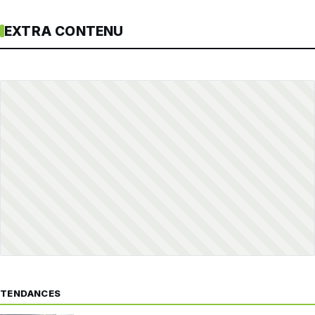
EXTRA CONTENU
TENDANCES