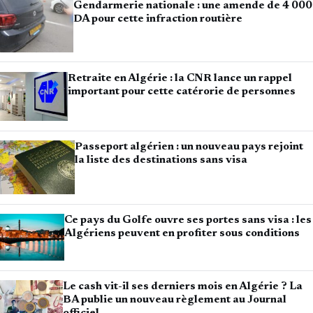
Gendarmerie nationale : une amende de 4 000
DA pour cette infraction routière
Retraite en Algérie : la CNR lance un rappel
important pour cette catérorie de personnes
Passeport algérien : un nouveau pays rejoint
la liste des destinations sans visa
Ce pays du Golfe ouvre ses portes sans visa : les
Algériens peuvent en profiter sous conditions
Le cash vit-il ses derniers mois en Algérie ? La
BA publie un nouveau règlement au Journal