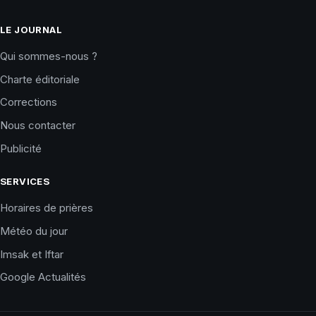
LE JOURNAL
Qui sommes-nous ?
Charte éditoriale
Corrections
Nous contacter
Publicité
SERVICES
Horaires de prières
Météo du jour
Imsak et Iftar
Google Actualités