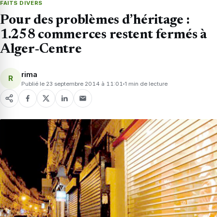
FAITS DIVERS
Pour des problèmes d’héritage :
1.258 commerces restent fermés à
Alger-Centre
rima
R
Publié le 23 septembre 2014 à 11:01
1 min de lecture