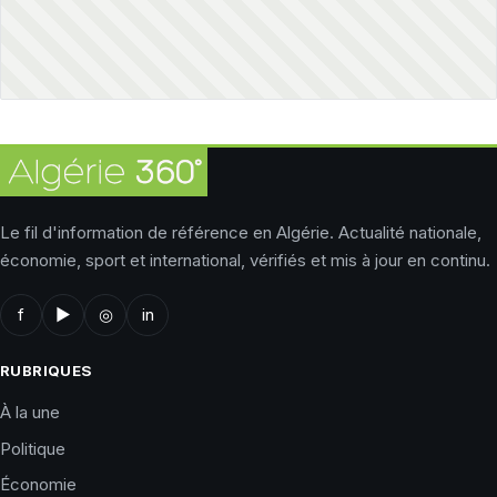
Le fil d'information de référence en Algérie. Actualité nationale,
économie, sport et international, vérifiés et mis à jour en continu.
f
▶
◎
in
RUBRIQUES
À la une
Politique
Économie