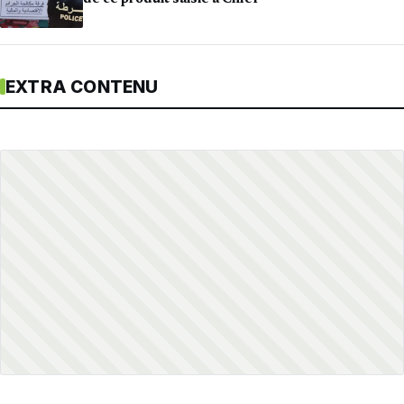
EXTRA CONTENU