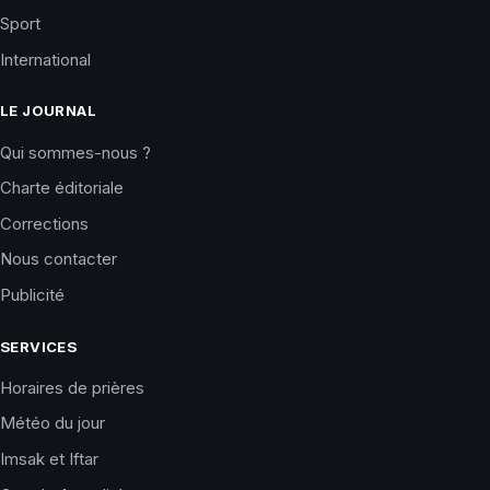
Sport
International
LE JOURNAL
Qui sommes-nous ?
Charte éditoriale
Corrections
Nous contacter
Publicité
SERVICES
Horaires de prières
Météo du jour
Imsak et Iftar