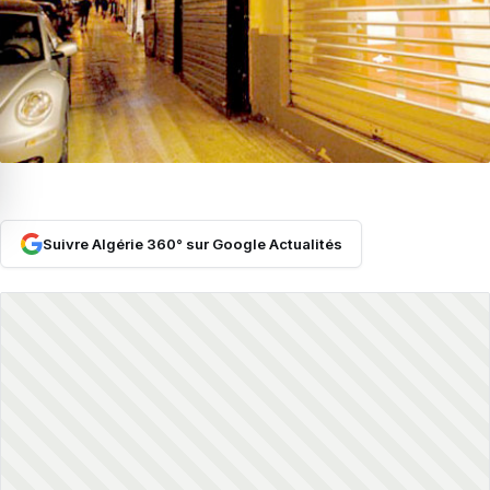
Suivre Algérie 360° sur Google Actualités