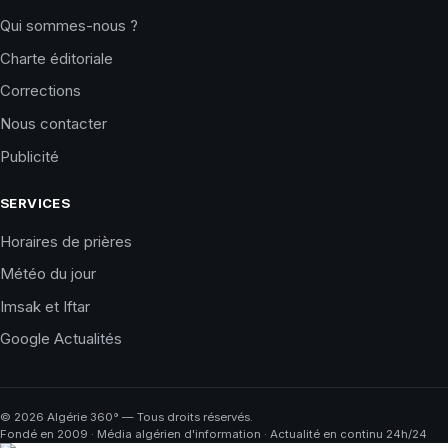
Qui sommes-nous ?
Charte éditoriale
Corrections
Nous contacter
Publicité
SERVICES
Horaires de prières
Météo du jour
Imsak et Iftar
Google Actualités
©
2026
Algérie 360° — Tous droits réservés.
Fondé en 2009 · Média algérien d'information · Actualité en continu 24h/24