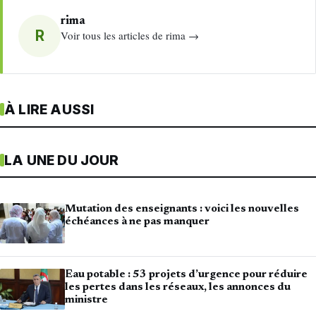
rima
R
Voir tous les articles de rima →
À LIRE AUSSI
LA UNE DU JOUR
Mutation des enseignants : voici les nouvelles
échéances à ne pas manquer
Eau potable : 53 projets d’urgence pour réduire
les pertes dans les réseaux, les annonces du
ministre