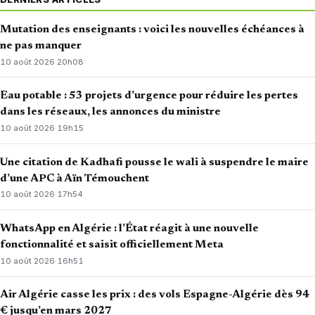
Mutation des enseignants : voici les nouvelles échéances à
ne pas manquer
10 août 2026
·
20h08
Eau potable : 53 projets d’urgence pour réduire les pertes
dans les réseaux, les annonces du ministre
10 août 2026
·
19h15
Une citation de Kadhafi pousse le wali à suspendre le maire
d’une APC à Aïn Témouchent
10 août 2026
·
17h54
WhatsApp en Algérie : l’État réagit à une nouvelle
fonctionnalité et saisit officiellement Meta
10 août 2026
·
16h51
Air Algérie casse les prix : des vols Espagne-Algérie dès 94
€ jusqu’en mars 2027