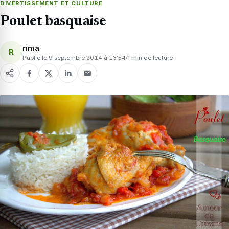
DIVERTISSEMENT ET CULTURE
Poulet basquaise
rima
R
Publié le 9 septembre 2014 à 13:54
1 min de lecture