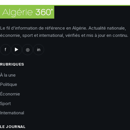
Le fil d'information de référence en Algérie. Actualité nationale,
économie, sport et international, vérifiés et mis à jour en continu.
f
▶
◎
in
RUBRIQUES
À la une
Politique
Économie
Sport
International
LE JOURNAL