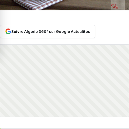
Suivre Algérie 360° sur Google Actualités