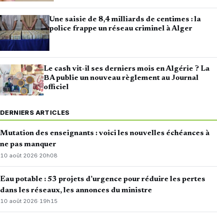
Une saisie de 8,4 milliards de centimes : la
police frappe un réseau criminel à Alger
Le cash vit-il ses derniers mois en Algérie ? La
BA publie un nouveau règlement au Journal
officiel
DERNIERS ARTICLES
Mutation des enseignants : voici les nouvelles échéances à
ne pas manquer
10 août 2026
·
20h08
Eau potable : 53 projets d’urgence pour réduire les pertes
dans les réseaux, les annonces du ministre
10 août 2026
·
19h15