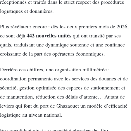
réceptionnés et traités dans le strict respect des procédures
logistiques et douanières.
Plus révélateur encore : dès les deux premiers mois de 2026,
442 nouvelles unités
ce sont déjà
qui ont transité par ses
quais, traduisant une dynamique soutenue et une confiance
croissante de la part des opérateurs économiques.
Derrière ces chiffres, une organisation millimétrée :
coordination permanente avec les services des douanes et de
sécurité, gestion optimisée des espaces de stationnement et
de manutention, réduction des délais d’attente… Autant de
leviers qui font du port de Ghazaouet un modèle d’efficacité
logistique au niveau national.
En consolidant ainsi sa capacité à absorber des flux