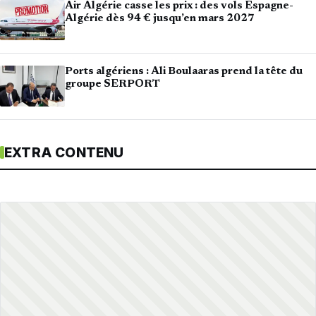
Air Algérie casse les prix : des vols Espagne-
Algérie dès 94 € jusqu’en mars 2027
Ports algériens : Ali Boulaaras prend la tête du
groupe SERPORT
EXTRA CONTENU