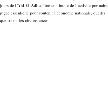
l’Aïd El-Adha
jours de
. Une continuité de l’activité portuaire
jugée essentielle pour soutenir l’économie nationale, quelles
que soient les circonstances.