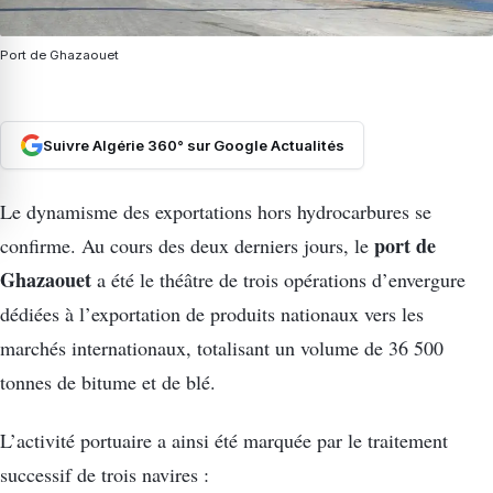
Port de Ghazaouet
Suivre Algérie 360° sur Google Actualités
Le dynamisme des exportations hors hydrocarbures se
port de
confirme. Au cours des deux derniers jours, le
Ghazaouet
a été le théâtre de trois opérations d’envergure
dédiées à l’exportation de produits nationaux vers les
marchés internationaux, totalisant un volume de 36 500
tonnes de bitume et de blé.
L’activité portuaire a ainsi été marquée par le traitement
successif de trois navires :