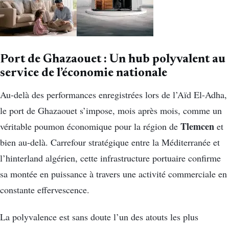
Port de Ghazaouet : Un hub polyvalent au
service de l’économie nationale
Au-delà des performances enregistrées lors de l’Aïd El-Adha,
le port de Ghazaouet s’impose, mois après mois, comme un
Tlemcen
véritable poumon économique pour la région de
et
bien au-delà. Carrefour stratégique entre la Méditerranée et
l’hinterland algérien, cette infrastructure portuaire confirme
sa montée en puissance à travers une activité commerciale en
constante effervescence.
La polyvalence est sans doute l’un des atouts les plus