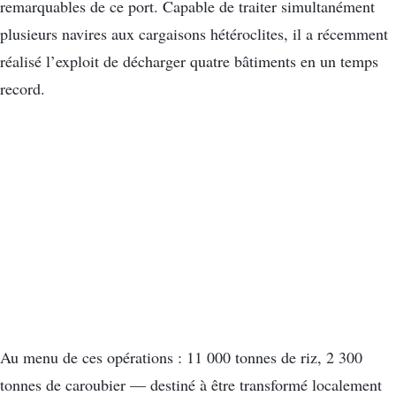
remarquables de ce port. Capable de traiter simultanément
plusieurs navires aux cargaisons hétéroclites, il a récemment
réalisé l’exploit de décharger quatre bâtiments en un temps
record.
Au menu de ces opérations : 11 000 tonnes de riz, 2 300
tonnes de caroubier — destiné à être transformé localement