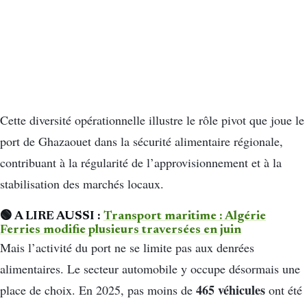
Cette diversité opérationnelle illustre le rôle pivot que joue le
port de Ghazaouet dans la sécurité alimentaire régionale,
contribuant à la régularité de l’approvisionnement et à la
stabilisation des marchés locaux.
🟢 A LIRE AUSSI :
Transport maritime : Algérie
Ferries modifie plusieurs traversées en juin
Mais l’activité du port ne se limite pas aux denrées
alimentaires. Le secteur automobile y occupe désormais une
465 véhicules
place de choix. En 2025, pas moins de
ont été