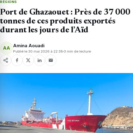
RÉGIONS
Port de Ghazaouet : Près de 37 000
tonnes de ces produits exportés
durant les jours de l’Aïd
Amina Aouadi
AA
Publié le 30 mai 2026 à 22:38
3 min de lecture