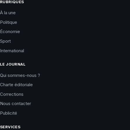
RUBRIQUES
À la une
Politique
Économie
Sport
International
LE JOURNAL
Qui sommes-nous ?
Charte éditoriale
Corrections
Nous contacter
Publicité
SERVICES