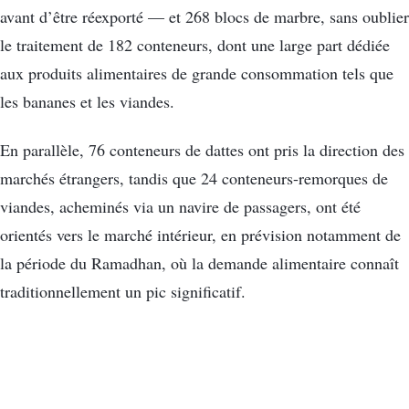
avant d’être réexporté — et 268 blocs de marbre, sans oublier
le traitement de 182 conteneurs, dont une large part dédiée
aux produits alimentaires de grande consommation tels que
les bananes et les viandes.
En parallèle, 76 conteneurs de dattes ont pris la direction des
marchés étrangers, tandis que 24 conteneurs-remorques de
viandes, acheminés via un navire de passagers, ont été
orientés vers le marché intérieur, en prévision notamment de
la période du Ramadhan, où la demande alimentaire connaît
traditionnellement un pic significatif.