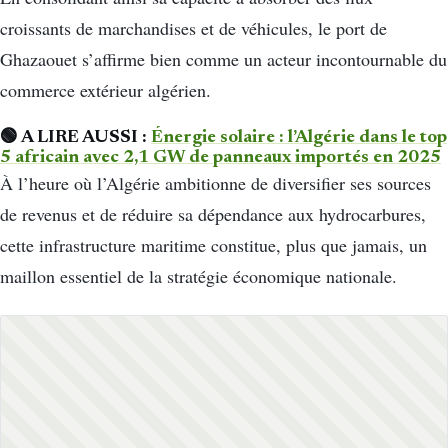
croissants de marchandises et de véhicules, le port de
Ghazaouet s’affirme bien comme un acteur incontournable du
commerce extérieur algérien.
🟢 A LIRE AUSSI :
Énergie solaire : l’Algérie dans le top
5 africain avec 2,1 GW de panneaux importés en 2025
À l’heure où l’Algérie ambitionne de diversifier ses sources
de revenus et de réduire sa dépendance aux hydrocarbures,
cette infrastructure maritime constitue, plus que jamais, un
maillon essentiel de la stratégie économique nationale.