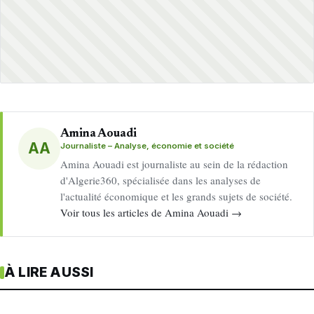
Amina Aouadi
AA
Journaliste – Analyse, économie et société
Amina Aouadi est journaliste au sein de la rédaction
d'Algerie360, spécialisée dans les analyses de
l'actualité économique et les grands sujets de société.
Voir tous les articles de Amina Aouadi →
À LIRE AUSSI