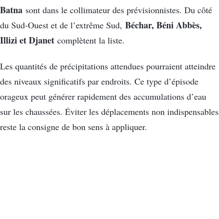
Batna
sont dans le collimateur des prévisionnistes. Du côté
Béchar, Béni Abbès,
du Sud-Ouest et de l’extrême Sud,
Illizi et Djanet
complètent la liste.
Les quantités de précipitations attendues pourraient atteindre
des niveaux significatifs par endroits. Ce type d’épisode
orageux peut générer rapidement des accumulations d’eau
sur les chaussées. Éviter les déplacements non indispensables
reste la consigne de bon sens à appliquer.