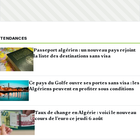
TENDANCES
Passeport algérien : un nouveau pays rejoint
la liste des destinations sans visa
Ce pays du Golfe ouvre ses portes sans visa : les
Algériens peuvent en profiter sous conditions
Taux de change en Algérie : voici le nouveau
cours de l’euro ce jeudi 6 août