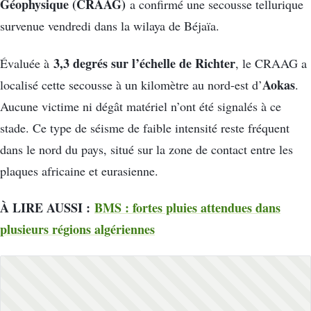
Géophysique (CRAAG)
a confirmé une secousse tellurique
survenue vendredi dans la wilaya de Béjaïa.
3,3 degrés sur l’échelle de Richter
Évaluée à
, le CRAAG a
Aokas
localisé cette secousse à un kilomètre au nord-est d’
.
Aucune victime ni dégât matériel n’ont été signalés à ce
stade. Ce type de séisme de faible intensité reste fréquent
dans le nord du pays, situé sur la zone de contact entre les
plaques africaine et eurasienne.
À LIRE AUSSI :
BMS : fortes pluies attendues dans
plusieurs régions algériennes