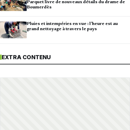
Parquet livre de nouveaux détails du drame de
Boumerdès
Pluies et intempéries en vue : l’heure est au
grand nettoyage à travers le pays
EXTRA CONTENU