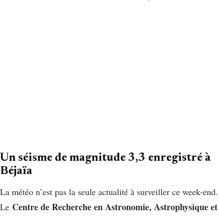
Un séisme de magnitude 3,3 enregistré à
Béjaïa
La météo n’est pas la seule actualité à surveiller ce week-end.
Centre de Recherche en Astronomie, Astrophysique et
Le