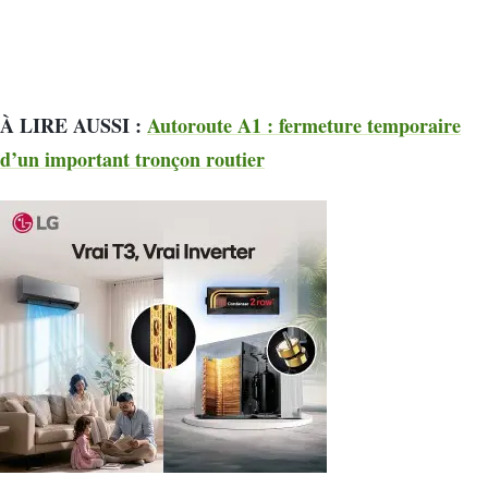
À LIRE AUSSI :
Autoroute A1 : fermeture temporaire
d’un important tronçon routier