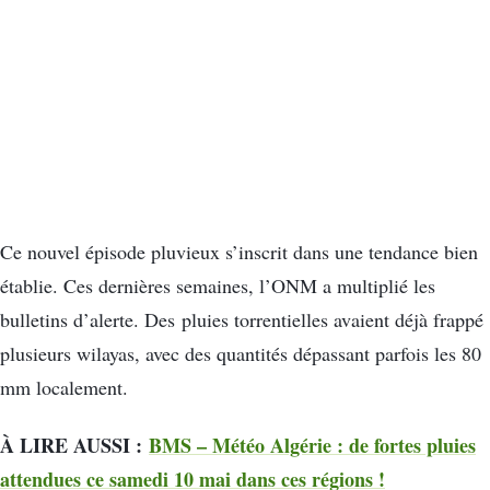
Ce nouvel épisode pluvieux s’inscrit dans une tendance bien
établie. Ces dernières semaines, l’ONM a multiplié les
bulletins d’alerte. Des pluies torrentielles avaient déjà frappé
plusieurs wilayas, avec des quantités dépassant parfois les 80
mm localement.
À LIRE AUSSI :
BMS – Météo Algérie : de fortes pluies
attendues ce samedi 10 mai dans ces régions !