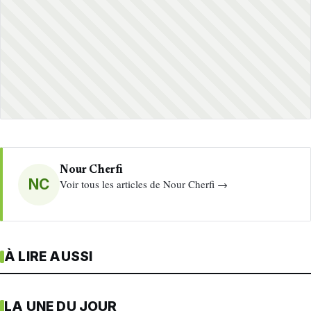
Nour Cherfi
NC
Voir tous les articles de Nour Cherfi →
À LIRE AUSSI
LA UNE DU JOUR