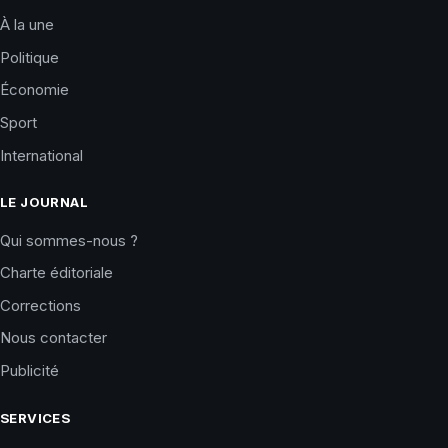
À la une
Politique
Économie
Sport
International
LE JOURNAL
Qui sommes-nous ?
Charte éditoriale
Corrections
Nous contacter
Publicité
SERVICES