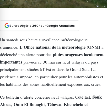
Suivre Algérie 360° sur Google Actualités
Un samedi sous haute surveillance météorologique
L’Office national de la météorologie (ONM)
s’annonce.
a
pluies orageuses localement
déclenché une alerte pour des
importantes
prévues ce 30 mai sur neuf wilayas du pays,
principalement situées à l’Est et dans le Grand Sud. La
prudence s’impose, en particulier pour les automobilistes et
les habitants des zones habituellement exposées aux crues.
Souk
Ce bulletin d’alerte concerne neuf wilayas. Côté Est,
Ahras, Oum El Bouaghi, Tébessa, Khenchela et