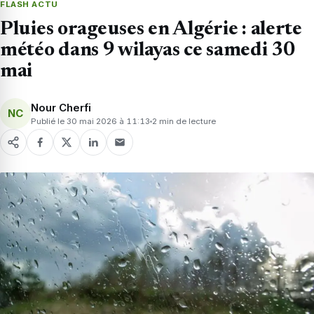
FLASH ACTU
Pluies orageuses en Algérie : alerte
météo dans 9 wilayas ce samedi 30
mai
Nour Cherfi
NC
Publié le 30 mai 2026 à 11:13
2 min de lecture