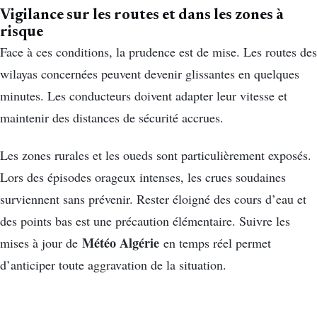
Vigilance sur les routes et dans les zones à
risque
Face à ces conditions, la prudence est de mise. Les routes des
wilayas concernées peuvent devenir glissantes en quelques
minutes. Les conducteurs doivent adapter leur vitesse et
maintenir des distances de sécurité accrues.
Les zones rurales et les oueds sont particulièrement exposés.
Lors des épisodes orageux intenses, les crues soudaines
surviennent sans prévenir. Rester éloigné des cours d’eau et
des points bas est une précaution élémentaire. Suivre les
Météo Algérie
mises à jour de
en temps réel permet
d’anticiper toute aggravation de la situation.