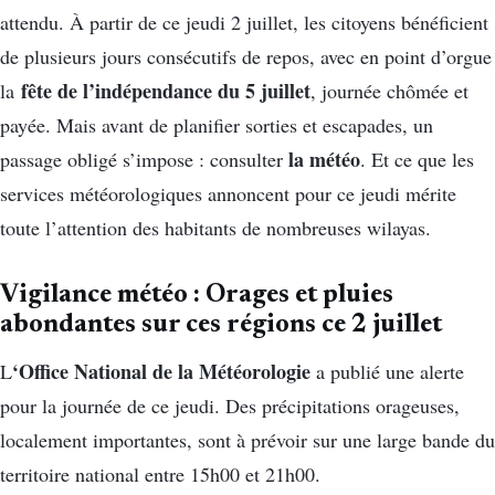
attendu. À partir de ce jeudi 2 juillet, les citoyens bénéficient
de plusieurs jours consécutifs de repos, avec en point d’orgue
fête de l’indépendance du 5 juillet
la
, journée chômée et
payée. Mais avant de planifier sorties et escapades, un
la météo
passage obligé s’impose : consulter
. Et ce que les
services météorologiques annoncent pour ce jeudi mérite
toute l’attention des habitants de nombreuses wilayas.
Vigilance météo : Orages et pluies
abondantes sur ces régions ce 2 juillet
‘Office National de la Météorologie
L
a publié une alerte
pour la journée de ce jeudi. Des précipitations orageuses,
localement importantes, sont à prévoir sur une large bande du
territoire national entre 15h00 et 21h00.