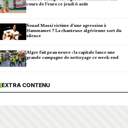
cours de l’euro ce jeudi 6 août
Souad Massi victime d’une agression à
Hammamet ? La chanteuse algérienne sort du
silence
Alger fait peau neuve : la capitale lance une
grande campagne de nettoyage ce week-end
EXTRA CONTENU