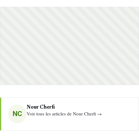
Nour Cherfi
NC
Voir tous les articles de Nour Cherfi →