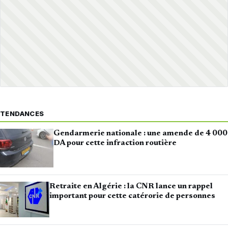
TENDANCES
Gendarmerie nationale : une amende de 4 000
DA pour cette infraction routière
Retraite en Algérie : la CNR lance un rappel
important pour cette catérorie de personnes