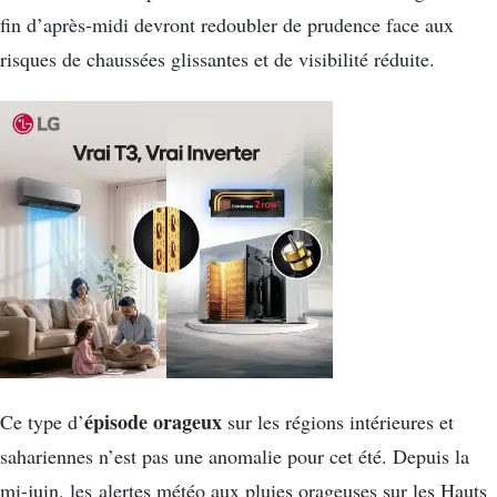
fin d’après-midi devront redoubler de prudence face aux
risques de chaussées glissantes et de visibilité réduite.
épisode orageux
Ce type d’
sur les régions intérieures et
sahariennes n’est pas une anomalie pour cet été. Depuis la
mi-juin, les alertes météo aux pluies orageuses sur les Hauts