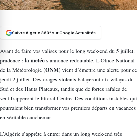
Suivre Algérie 360° sur Google Actualités
Avant de faire vos valises pour le long week-end du 5 juillet,
la météo
prudence :
s’annonce redoutable. L’Office National
(ONM)
de la Météorologie
vient d’émettre une alerte pour ce
jeudi 2 juillet. Des orages violents balayeront dix wilayas du
Sud et des Hauts Plateaux, tandis que de fortes rafales de
vent frapperont le littoral Centre. Des conditions instables qui
pourraient bien transformer vos premiers départs en vacances
en véritable cauchemar.
L’Algérie s’apprête à entrer dans un long week-end très