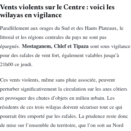
Vents violents sur le Centre : voici les
wilayas en vigilance
Parallèlement aux orages du Sud et des Hauts Plateaux, le
littoral et les régions centrales du pays ne sont pas
Mostaganem, Chlef et Tipaza
épargnés.
sont sous vigilance
pour des rafales de vent fort, également valables jusqu’à
21h00 ce jeudi.
Ces vents violents, même sans pluie associée, peuvent
perturber significativement la circulation sur les axes côtiers
et provoquer des chutes d’objets en milieu urbain. Les
résidents de ces trois wilayas doivent sécuriser tout ce qui
pourrait être emporté par les rafales. La prudence reste donc
de mise sur l’ensemble du territoire, que l’on soit au Nord