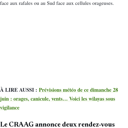
face aux rafales ou au Sud face aux cellules orageuses.
À LIRE AUSSI :
Prévisions météo de ce dimanche 28
juin : orages, canicule, vents… Voici les wilayas sous
vigilance
Le CRAAG annonce deux rendez-vous