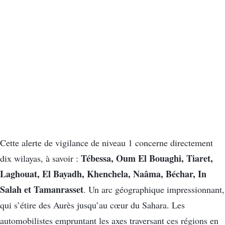
Cette alerte de vigilance de niveau 1 concerne directement
Tébessa, Oum El Bouaghi, Tiaret,
dix wilayas, à savoir :
Laghouat, El Bayadh, Khenchela, Naâma, Béchar, In
Salah et Tamanrasset
. Un arc géographique impressionnant,
qui s’étire des Aurès jusqu’au cœur du Sahara. Les
automobilistes empruntant les axes traversant ces régions en