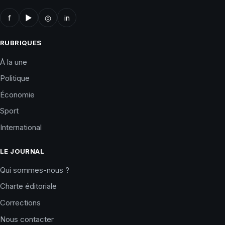
f
▶
◎
in
RUBRIQUES
À la une
Politique
Économie
Sport
International
LE JOURNAL
Qui sommes-nous ?
Charte éditoriale
Corrections
Nous contacter