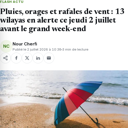
FLASH ACTU
Pluies, orages et rafales de vent : 13
wilayas en alerte ce jeudi 2 juillet
avant le grand week-end
Nour Cherfi
NC
Publié le 2 juillet 2026 à 10:38
3 min de lecture