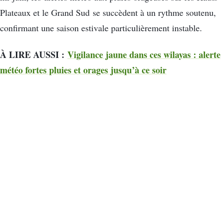
Plateaux et le Grand Sud se succèdent à un rythme soutenu,
confirmant une saison estivale particulièrement instable.
À LIRE AUSSI :
Vigilance jaune dans ces wilayas : alerte
météo fortes pluies et orages jusqu’à ce soir