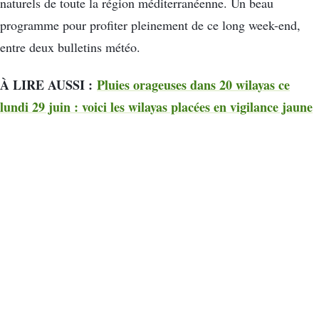
naturels de toute la région méditerranéenne. Un beau
programme pour profiter pleinement de ce long week-end,
entre deux bulletins météo.
À LIRE AUSSI :
Pluies orageuses dans 20 wilayas ce
lundi 29 juin : voici les wilayas placées en vigilance jaune