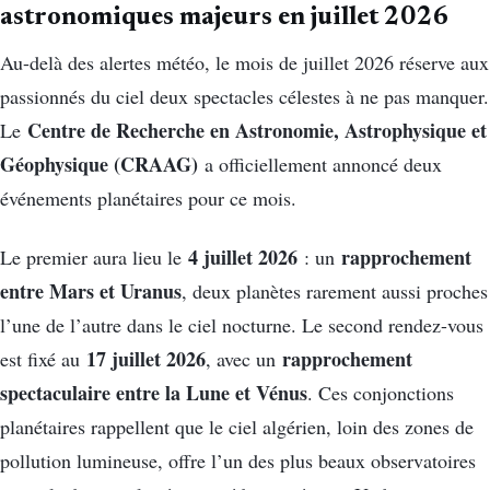
astronomiques majeurs en juillet 2026
Au-delà des alertes météo, le mois de juillet 2026 réserve aux
passionnés du ciel deux spectacles célestes à ne pas manquer.
Centre de Recherche en Astronomie, Astrophysique et
Le
Géophysique (CRAAG)
a officiellement annoncé deux
événements planétaires pour ce mois.
4 juillet 2026
rapprochement
Le premier aura lieu le
: un
entre Mars et Uranus
, deux planètes rarement aussi proches
l’une de l’autre dans le ciel nocturne. Le second rendez-vous
17 juillet 2026
rapprochement
est fixé au
, avec un
spectaculaire entre la Lune et Vénus
. Ces conjonctions
planétaires rappellent que le ciel algérien, loin des zones de
pollution lumineuse, offre l’un des plus beaux observatoires