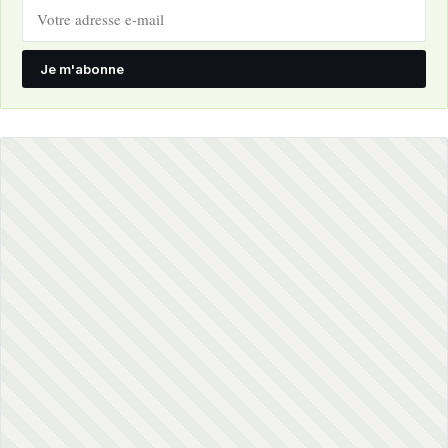
Je m'abonne