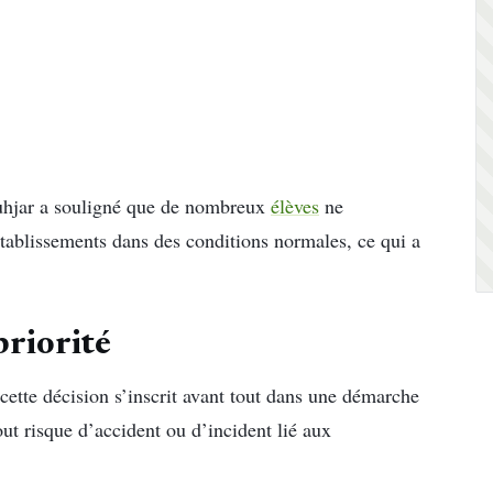
ouhjar a souligné que de nombreux
élèves
ne
tablissements dans des conditions normales, ce qui a
priorité
e cette décision s’inscrit avant tout dans une démarche
tout risque d’accident ou d’incident lié aux