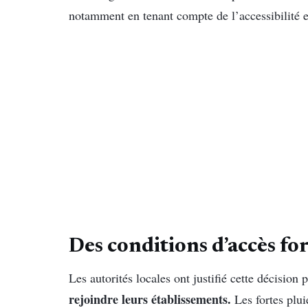
notamment en tenant compte de l’accessibilité et
Des conditions d’accès f
Les autorités locales ont justifié cette décision 
rejoindre leurs établissements.
Les fortes plu