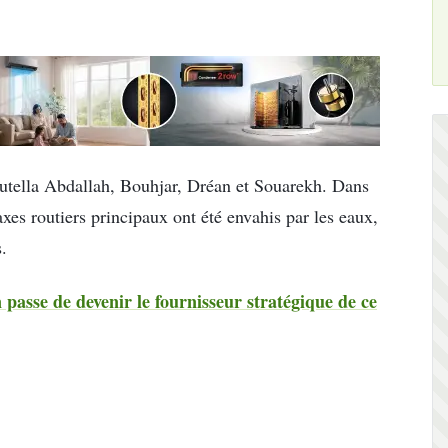
utella Abdallah, Bouhjar, Dréan et Souarekh. Dans
axes routiers principaux ont été envahis par les eaux,
.
n passe de devenir le fournisseur stratégique de ce