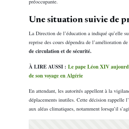
préoccupante.
Une situation suivie de p
La Direction de l’éducation a indiqué qu’elle su
reprise des cours dépendra de l’amélioration de 
de circulation et de sécurité.
À LIRE AUSSI :
Le pape Léon XIV aujourd’
de son voyage en Algérie
En attendant, les autorités appellent à la vigil
déplacements inutiles. Cette décision rappelle l
aux aléas climatiques, notamment lorsqu’il s’agit