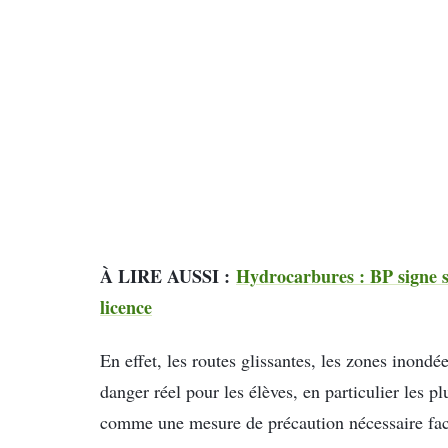
À LIRE AUSSI :
Hydrocarbures : BP signe s
licence
En effet, les routes glissantes, les zones inondé
danger réel pour les élèves, en particulier les p
comme une mesure de précaution nécessaire fac