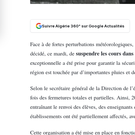
Suivre Algérie 360° sur Google Actualités
Face à de fortes perturbations météorologiques, 
suspendre les cours dans 
décidé, ce mardi, de
exceptionnelle a été prise pour garantir la sécur
région est touchée par d’importantes pluies et de
Selon le secrétaire général de la Direction de l
fois des fermetures totales et partielles. Ainsi,
entraînant le renvoi des élèves, des enseignants 
établissements ont été partiellement affectés, a
Cette organisation a été mise en place en foncti