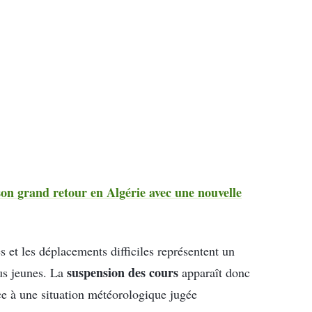
on grand retour en Algérie avec une nouvelle
es et les déplacements difficiles représentent un
suspension des cours
lus jeunes. La
apparaît donc
e à une situation météorologique jugée