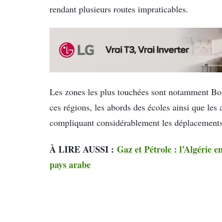
rendant plusieurs routes impraticables.
Les zones les plus touchées sont notamment Bo
ces régions, les abords des écoles ainsi que les 
compliquant considérablement les déplacements
À LIRE AUSSI :
Gaz et Pétrole : l’Algérie e
pays arabe