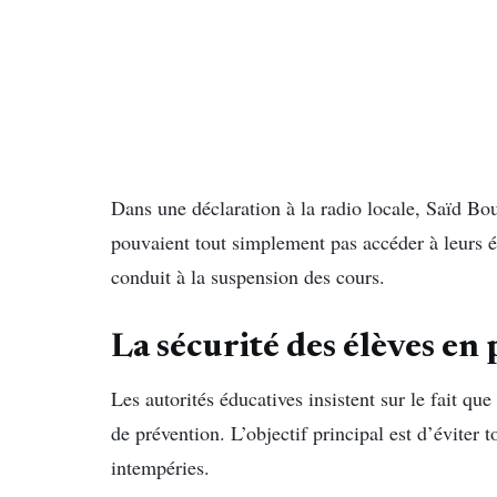
Dans une déclaration à la radio locale, Saïd B
pouvaient tout simplement pas accéder à leurs é
conduit à la suspension des cours.
La sécurité des élèves en 
Les autorités éducatives insistent sur le fait qu
de prévention. L’objectif principal est d’éviter 
intempéries.