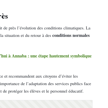
rès
it de près l’évolution des conditions climatiques. La
conditions normales
la situation et du retour à des
hui à Annaba : une étape hautement symbolique
ance et recommandent aux citoyens d’éviter les
’importance de l’adaptation des services publics face
 de protéger les élèves et le personnel éducatif.