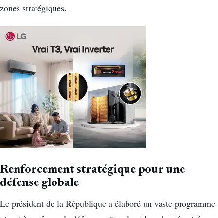
zones stratégiques.
Renforcement stratégique pour une
défense globale
Le président de la République a élaboré un vaste programme