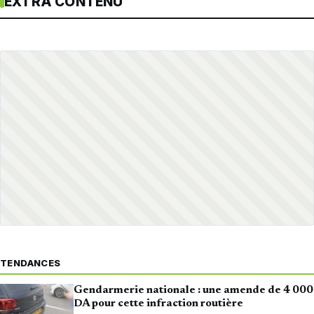
EXTRA CONTENU
TENDANCES
Gendarmerie nationale : une amende de 4 000
DA pour cette infraction routière