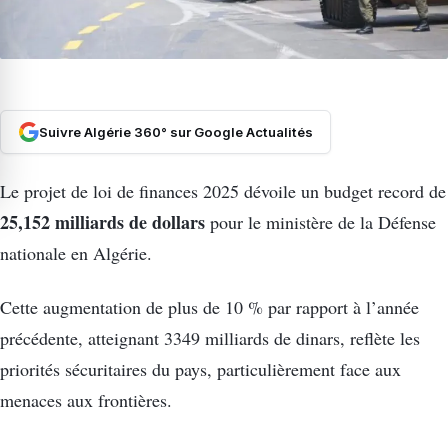
Suivre Algérie 360° sur Google Actualités
Le projet de loi de finances 2025 dévoile un budget record de
25,152 milliards de dollars
pour le ministère de la Défense
nationale en Algérie.
Cette augmentation de plus de 10 % par rapport à l’année
précédente, atteignant 3349 milliards de dinars, reflète les
priorités sécuritaires du pays, particulièrement face aux
menaces aux frontières.