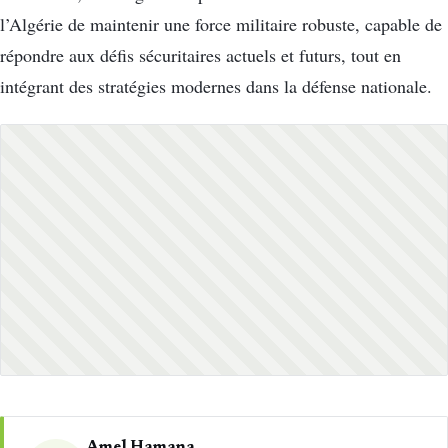
l’Algérie de maintenir une force militaire robuste, capable de
répondre aux défis sécuritaires actuels et futurs, tout en
intégrant des stratégies modernes dans la défense nationale.