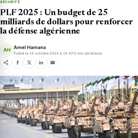
SÉCURITÉ
PLF 2025 : Un budget de 25
milliards de dollars pour renforcer
la défense algérienne
Amel Hamana
AH
Publié le 15 octobre 2024 à 15:47
2 min de lecture