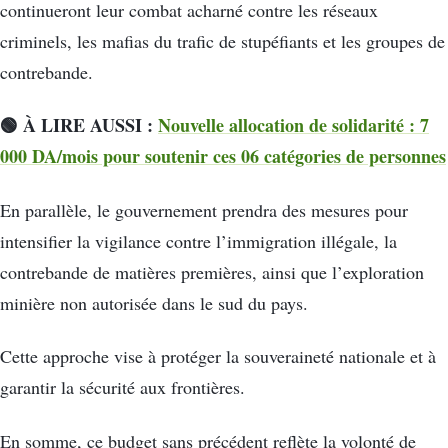
continueront leur combat acharné contre les réseaux
criminels, les mafias du trafic de stupéfiants et les groupes de
contrebande.
🟢 À LIRE AUSSI :
Nouvelle allocation de solidarité : 7
000 DA/mois pour soutenir ces 06 catégories de personnes
En parallèle, le gouvernement prendra des mesures pour
intensifier la vigilance contre l’immigration illégale, la
contrebande de matières premières, ainsi que l’exploration
minière non autorisée dans le sud du pays.
Cette approche vise à protéger la souveraineté nationale et à
garantir la sécurité aux frontières.
En somme, ce budget sans précédent reflète la volonté de