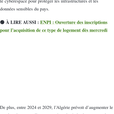
le cyberespace pour protéger les infrastructures et les
données sensibles du pays.
🟢 À LIRE AUSSI :
ENPI : Ouverture des inscriptions
pour l’acquisition de ce type de logement dès mercredi
De plus, entre 2024 et 2029, l’Algérie prévoit d’augmenter le