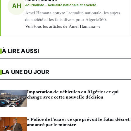
Amel Hamana
AH
Journaliste – Actualité nationale et société
Amel Hamana couvre l'actualité nationale, les sujets
de société et les faits divers pour Algerie360.
Voir tous les articles de Amel Hamana →
À LIRE AUSSI
LA UNE DU JOUR
Importation de véhicules en Algérie : ce qui
change avec cette nouvelle décision
« Police de l’eau » : ce que prévoit le futur décret
annoncé par le ministre