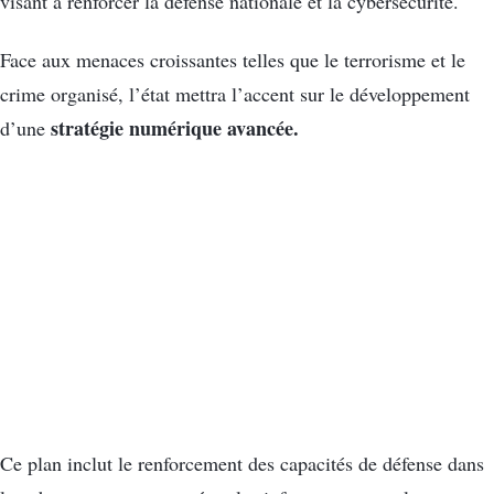
visant à renforcer la défense nationale et la cybersécurité.
Face aux menaces croissantes telles que le terrorisme et le
crime organisé, l’état mettra l’accent sur le développement
stratégie numérique avancée.
d’une
Ce plan inclut le renforcement des capacités de défense dans