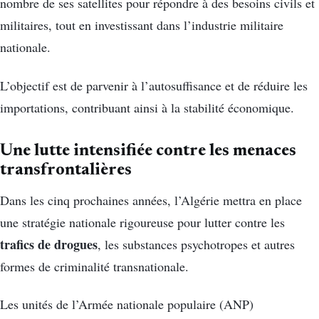
nombre de ses satellites pour répondre à des besoins civils et
militaires, tout en investissant dans l’industrie militaire
nationale.
L’objectif est de parvenir à l’autosuffisance et de réduire les
importations, contribuant ainsi à la stabilité économique.
Une lutte intensifiée contre les menaces
transfrontalières
Dans les cinq prochaines années, l’Algérie mettra en place
une stratégie nationale rigoureuse pour lutter contre les
trafics de drogues
, les substances psychotropes et autres
formes de criminalité transnationale.
Les unités de l’Armée nationale populaire (ANP)