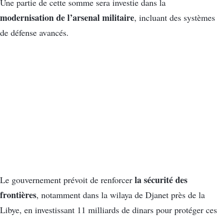
Une partie de cette somme sera investie dans la
modernisation de l’arsenal militaire
, incluant des systèmes
de défense avancés.
la sécurité des
Le gouvernement prévoit de renforcer
frontières
, notamment dans la wilaya de Djanet près de la
Libye, en investissant 11 milliards de dinars pour protéger ces