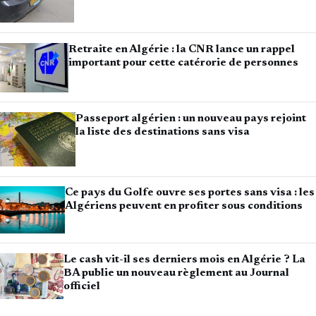
Retraite en Algérie : la CNR lance un rappel
important pour cette catérorie de personnes
Passeport algérien : un nouveau pays rejoint
la liste des destinations sans visa
Ce pays du Golfe ouvre ses portes sans visa : les
Algériens peuvent en profiter sous conditions
Le cash vit-il ses derniers mois en Algérie ? La
BA publie un nouveau règlement au Journal
officiel