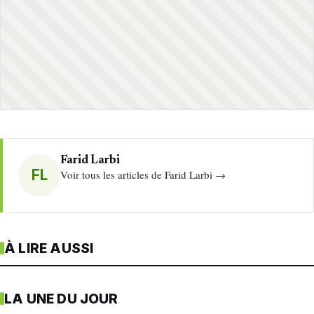
Farid Larbi
FL
Voir tous les articles de Farid Larbi →
À LIRE AUSSI
LA UNE DU JOUR