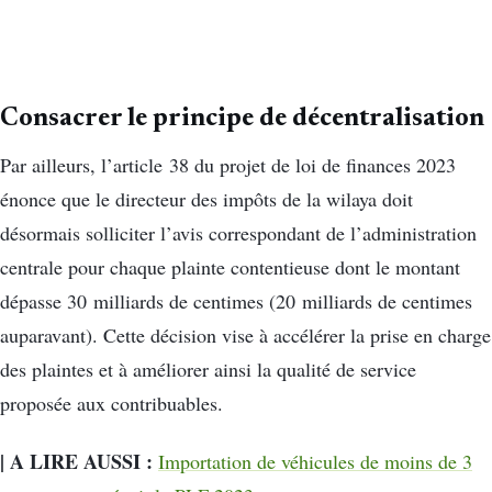
Consacrer le principe de décentralisation
Par ailleurs, l’article 38 du projet de loi de finances 2023
énonce que le directeur des impôts de la wilaya doit
désormais solliciter l’avis correspondant de l’administration
centrale pour chaque plainte contentieuse dont le montant
dépasse 30 milliards de centimes (20 milliards de centimes
auparavant). Cette décision vise à accélérer la prise en charge
des plaintes et à améliorer ainsi la qualité de service
proposée aux contribuables.
| A LIRE AUSSI :
Importation de véhicules de moins de 3