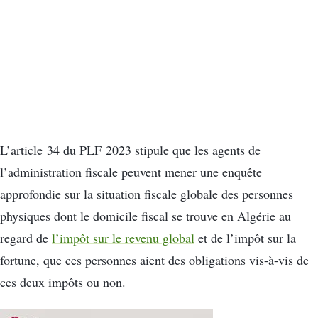
L’article 34 du PLF 2023 stipule que les agents de
l’administration fiscale peuvent mener une enquête
approfondie sur la situation fiscale globale des personnes
physiques dont le domicile fiscal se trouve en Algérie au
regard de
l’impôt sur le revenu global
et de l’impôt sur la
fortune, que ces personnes aient des obligations vis-à-vis de
ces deux impôts ou non.