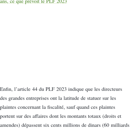
ans, ce que prévoit le PLF 2023
Enfin, l’article 44 du PLF 2023 indique que les directeurs
des grandes entreprises ont la latitude de statuer sur les
plaintes concernant la fiscalité, sauf quand ces plaintes
portent sur des affaires dont les montants totaux (droits et
amendes) dépassent six cents millions de dinars (60 milliards