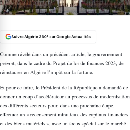
Suivre Algérie 360° sur Google Actualités
Comme révélé dans un précédent article, le gouvernement
prévoit, dans le cadre du Projet de loi de finances 2023, de
réinstaurer en Algérie l’impôt sur la fortune.
Et pour ce faire, le Président de la République a demandé de
donner un coup d’accélérateur au processus de modernisation
des différents secteurs pour, dans une prochaine étape,
effectuer un « recensement minutieux des capitaux financiers
et des biens matériels », avec un focus spécial sur le marché