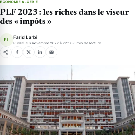
ECONOMIE ALGERIE
PLF 2023 : les riches dans le viseur
des « impôts »
Farid Larbi
FL
Publié le 8 novembre 2022 à 22:16
3 min de lecture