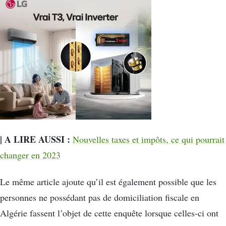
| A LIRE AUSSI :
Nouvelles taxes et impôts, ce qui pourrait
changer en 2023
Le même article ajoute qu’il est également possible que les
personnes ne possédant pas de domiciliation fiscale en
Algérie fassent l’objet de cette enquête lorsque celles-ci ont