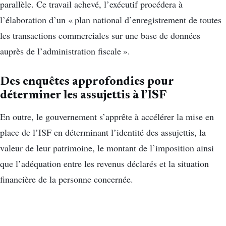
parallèle. Ce travail achevé, l’exécutif procédera à
l’élaboration d’un « plan national d’enregistrement de toutes
les transactions commerciales sur une base de données
auprès de l’administration fiscale ».
Des enquêtes approfondies pour
déterminer les assujettis à l’ISF
En outre, le gouvernement s’apprête à accélérer la mise en
place de l’ISF en déterminant l’identité des assujettis, la
valeur de leur patrimoine, le montant de l’imposition ainsi
que l’adéquation entre les revenus déclarés et la situation
financière de la personne concernée.