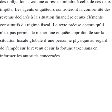
des obligations avec une adresse similaire à celle de ces deux
impôts. Les agents enquêteurs contrôleront la conformité des
revenus déclarés à la situation financière et aux éléments
constitutifs du régime fiscal. Le texte précise encore qu’il
n’est pas permis de mener une enquête approfondie sur la
situation fiscale globale d’une personne physique au regard
de l’impôt sur le revenu et sur la fortune taxer sans en
informer les autorités concernées.