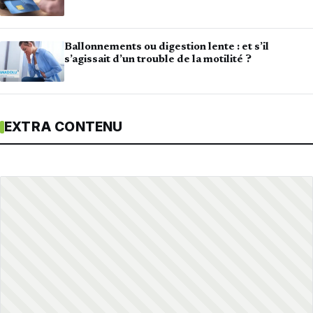
Ballonnements ou digestion lente : et s’il
s’agissait d’un trouble de la motilité ?
EXTRA CONTENU