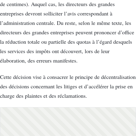
de centimes). Auquel cas, les directeurs des grandes
entreprises devront solliciter l’avis correspondant à
l’administration centrale. Du reste, selon le même texte, les
directeurs des grandes entreprises peuvent prononcer d’office
la réduction totale ou partielle des quotas à l’égard desquels
les services des impôts ont découvert, lors de leur
élaboration, des erreurs manifestes.
Cette décision vise à consacrer le principe de décentralisation
des décisions concernant les litiges et d’accélérer la prise en
charge des plaintes et des réclamations.