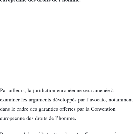
Par ailleurs, la juridiction européenne sera amenée à
examiner les arguments développés par l’avocate, notamment
dans le cadre des garanties offertes par la Convention
européenne des droits de l’homme.
Pour rappel, la médiatisation de cette affaire a exposé