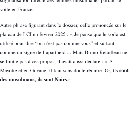
stigmatisation directe des femmes musulmanes portant le
voile en France.
Autre phrase figurant dans le dossier, celle prononcée sur le
plateau de LCI en février 2025 : « Je pense que le voile est
utilisé pour dire “on n’est pas comme vous” et surtout
comme un signe de l’apartheid ». Mais Bruno Retailleau ne
se limite pas à ces propos, il avait aussi déclaré : « A
sont
Mayotte et en Guyane, il faut sans doute réduire. Or, ils
des musulmans, ils sont Noirs
« .