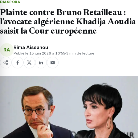
DIASPORA
Plainte contre Bruno Retailleau :
l’avocate algérienne Khadija Aoudia
saisit la Cour européenne
Rima Aissanou
RA
Publié le 15 juin 2026 à 10:55
3 min de lecture