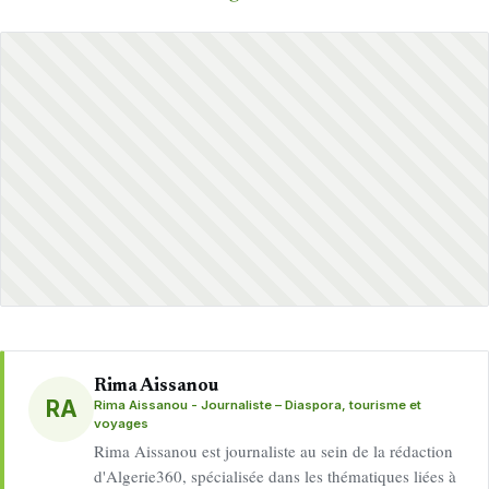
Rima Aissanou
RA
Rima Aissanou - Journaliste – Diaspora, tourisme et
voyages
Rima Aissanou est journaliste au sein de la rédaction
d'Algerie360, spécialisée dans les thématiques liées à