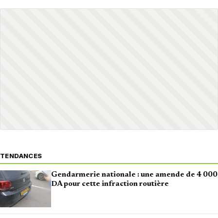
TENDANCES
Gendarmerie nationale : une amende de 4 000
DA pour cette infraction routière