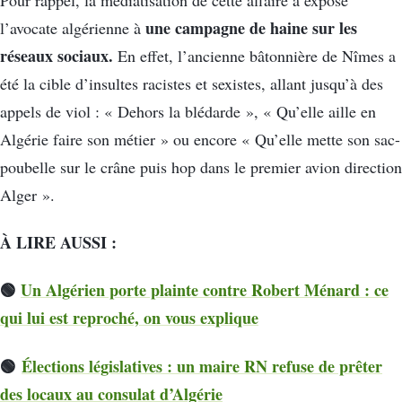
une campagne de haine sur les
l’avocate algérienne à
réseaux sociaux.
En effet, l’ancienne bâtonnière de Nîmes a
été la cible d’insultes racistes et sexistes, allant jusqu’à des
appels de viol : « Dehors la blédarde », « Qu’elle aille en
Algérie faire son métier » ou encore « Qu’elle mette son sac-
poubelle sur le crâne puis hop dans le premier avion direction
Alger ».
À LIRE AUSSI :
🟢
Un Algérien porte plainte contre Robert Ménard : ce
qui lui est reproché, on vous explique
🟢
Élections législatives : un maire RN refuse de prêter
des locaux au consulat d’Algérie