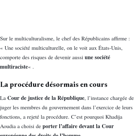
Sur le multiculturalisme, le chef des Républicains affirme :
« Une société multiculturelle, on le voit aux États-Unis,
une société
comporte des risques de devenir aussi
multiraciste
« .
La procédure désormais en cours
Cour de justice de la République
La
, l’instance chargée de
juger les membres du gouvernement dans l’exercice de leurs
fonctions, a rejeté la procédure. C’est pourquoi Khadija
porter l’affaire devant la Cour
Aoudia a choisi de
européenne des droits de l’homme.