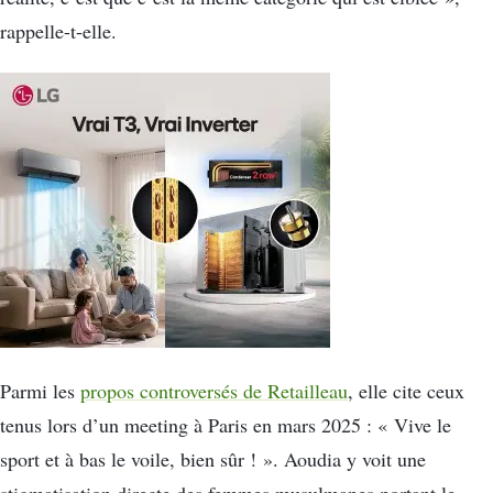
rappelle-t-elle.
Parmi les
propos controversés de Retailleau
, elle cite ceux
tenus lors d’un meeting à Paris en mars 2025 : « Vive le
sport et à bas le voile, bien sûr ! ». Aoudia y voit une