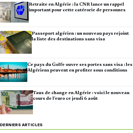
Retraite en Algérie : la CNR lance un rappel
important pour cette catérorie de personnes
Passeport algérien : un nouveau pays rejoint
la liste des destinations sans visa
Ce pays du Golfe ouvre ses portes sans visa : les
Algériens peuvent en profiter sous conditions
Taux de change en Algérie : voici le nouveau
cours de l’euro ce jeudi 6 août
DERNIERS ARTICLES