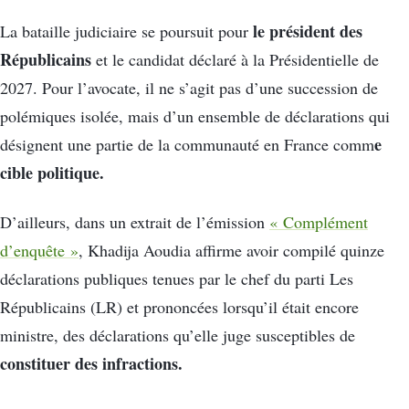
le président des
La bataille judiciaire se poursuit pour
Républicains
et le candidat déclaré à la Présidentielle de
2027. Pour l’avocate, il ne s’agit pas d’une succession de
polémiques isolée, mais d’un ensemble de déclarations qui
e
désignent une partie de la communauté en France comm
cible politique.
D’ailleurs, dans un extrait de l’émission
« Complément
d’enquête »
, Khadija Aoudia affirme avoir compilé quinze
déclarations publiques tenues par le chef du parti Les
Républicains (LR) et prononcées lorsqu’il était encore
ministre, des déclarations qu’elle juge susceptibles de
constituer des infractions.