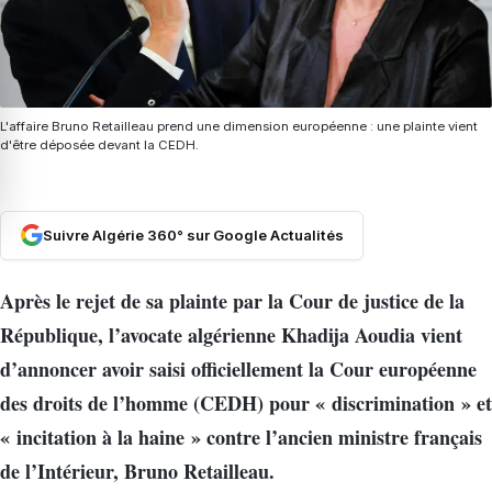
L'affaire Bruno Retailleau prend une dimension européenne : une plainte vient
d'être déposée devant la CEDH.
Suivre Algérie 360° sur Google Actualités
Après le rejet de sa plainte par la Cour de justice de la
République, l’avocate algérienne Khadija Aoudia vient
d’annoncer avoir saisi officiellement la Cour européenne
des droits de l’homme (CEDH) pour « discrimination » et
« incitation à la haine » contre l’ancien ministre français
de l’Intérieur, Bruno Retailleau.