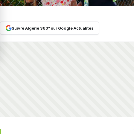
Suivre Algérie 360° sur Google Actualités