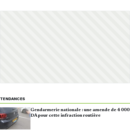
TENDANCES
Gendarmerie nationale : une amende de 4 000
DA pour cette infraction routière