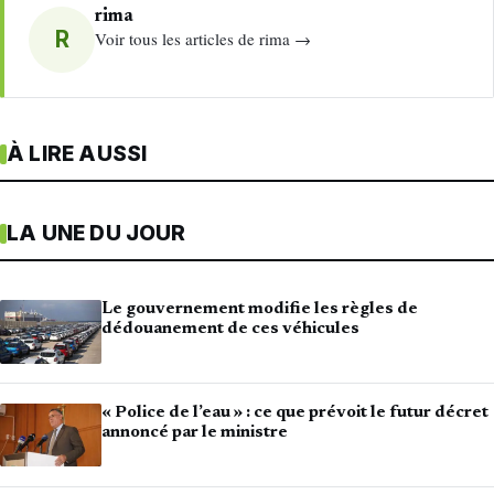
rima
R
Voir tous les articles de rima →
À LIRE AUSSI
LA UNE DU JOUR
Le gouvernement modifie les règles de
dédouanement de ces véhicules
« Police de l’eau » : ce que prévoit le futur décret
annoncé par le ministre