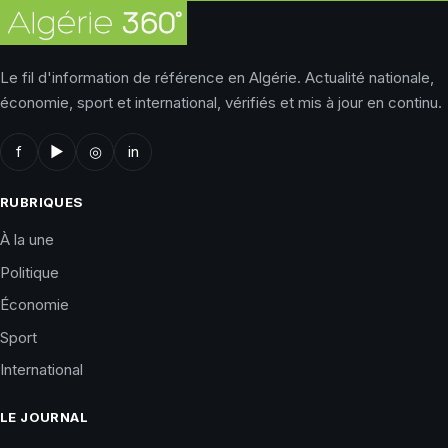
Le fil d'information de référence en Algérie. Actualité nationale,
économie, sport et international, vérifiés et mis à jour en continu.
f
▶
◎
in
RUBRIQUES
À la une
Politique
Économie
Sport
International
LE JOURNAL