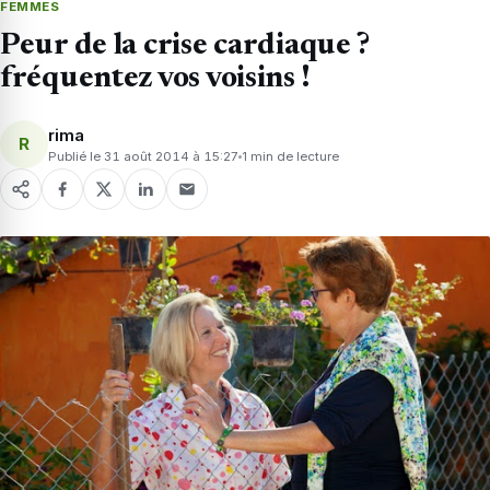
FEMMES
Peur de la crise cardiaque ?
fréquentez vos voisins !
rima
R
Publié le 31 août 2014 à 15:27
1 min de lecture