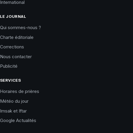
International
LE JOURNAL
Qui sommes-nous ?
Charte éditoriale
Corrections
Nous contacter
Publicité
SERVICES
Horaires de prières
Météo du jour
Imsak et Iftar
Google Actualités