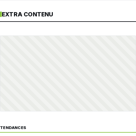
EXTRA CONTENU
TENDANCES