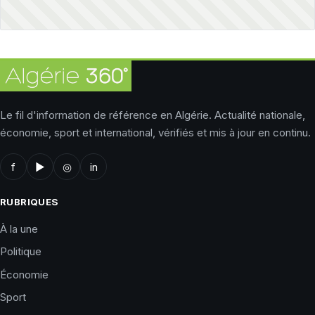
Le fil d'information de référence en Algérie. Actualité nationale,
économie, sport et international, vérifiés et mis à jour en continu.
f
▶
◎
in
RUBRIQUES
À la une
Politique
Économie
Sport