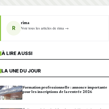
rima
R
Voir tous les articles de rima →
À LIRE AUSSI
LA UNE DU JOUR
Formation professionnelle : annonce importante
pour les inscriptions de la rentrée 2026