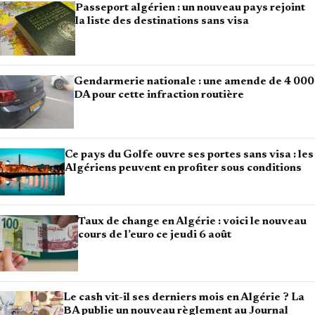
Passeport algérien : un nouveau pays rejoint
la liste des destinations sans visa
Gendarmerie nationale : une amende de 4 000
DA pour cette infraction routière
Ce pays du Golfe ouvre ses portes sans visa : les
Algériens peuvent en profiter sous conditions
Taux de change en Algérie : voici le nouveau
cours de l’euro ce jeudi 6 août
Le cash vit-il ses derniers mois en Algérie ? La
BA publie un nouveau règlement au Journal