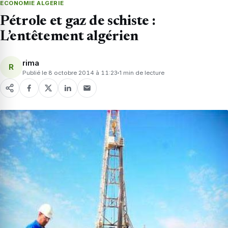
ECONOMIE ALGERIE
Pétrole et gaz de schiste :
L’entêtement algérien
rima
R
Publié le 8 octobre 2014 à 11:23
1 min de lecture