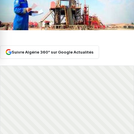
Suivre Algérie 360° sur Google Actualités