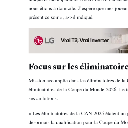
nous étions à domicile. J’espère que mes joueurs
présent ce soir », a-t-il indiqué.
Focus sur les éliminatoi
Mission accomplie dans les éliminatoires de la
éliminatoires de la Coupe du Monde-2026. Le te
ses ambitions.
« Les éliminatoires de la CAN-2025 étaient un p
désormais la qualification pour la Coupe du Mon