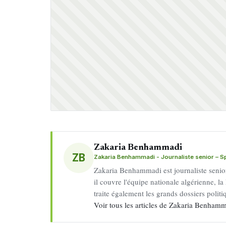
Zakaria Benhammadi
ZB
Zakaria Benhammadi - Journaliste senior – Spo
Zakaria Benhammadi est journaliste senior 
il couvre l'équipe nationale algérienne, la 
traite également les grands dossiers politiq
Voir tous les articles de Zakaria Benha