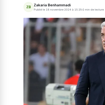
Zakaria Benhammadi
ZB
Publié le 18 novembre 2024 à 15:25
2 min de lecture