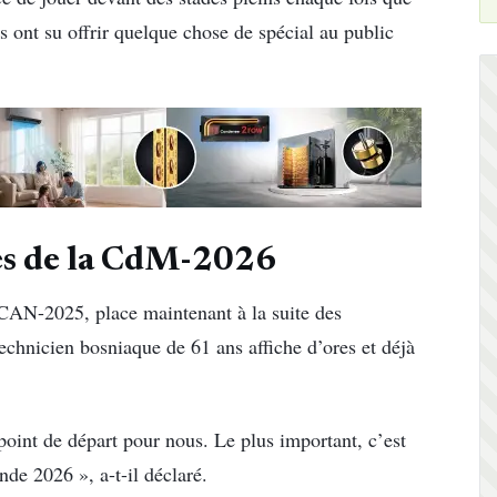
 ont su offrir quelque chose de spécial au public
res de la CdM-2026
 CAN-2025, place maintenant à la suite des
chnicien bosniaque de 61 ans affiche d’ores et déjà
oint de départ pour nous. Le plus important, c’est
de 2026 », a-t-il déclaré.