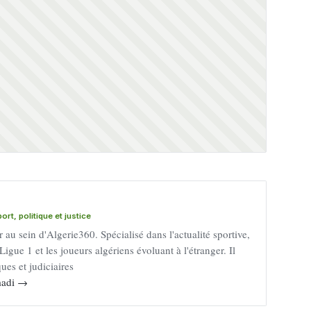
rt, politique et justice
au sein d'Algerie360. Spécialisé dans l'actualité sportive,
Ligue 1 et les joueurs algériens évoluant à l'étranger. Il
ues et judiciaires
mmadi →