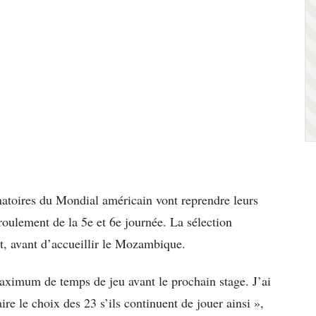
minatoires du Mondial américain vont reprendre leurs
roulement de la 5e et 6e journée. La sélection
t, avant d’accueillir le Mozambique.
ximum de temps de jeu avant le prochain stage. J’ai
ire le choix des 23 s’ils continuent de jouer ainsi »,