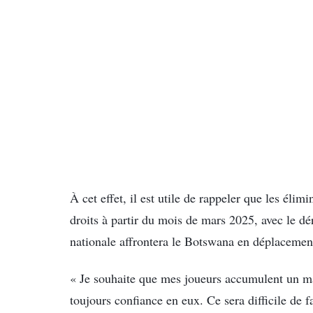
À cet effet, il est utile de rappeler que les éli
droits à partir du mois de mars 2025, avec le dé
nationale affrontera le Botswana en déplacemen
« Je souhaite que mes joueurs accumulent un ma
toujours confiance en eux. Ce sera difficile de fa