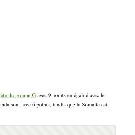
 tête du groupe G
avec 9 points en égalité avec le
da sont avec 6 points, tandis que la Somalie est