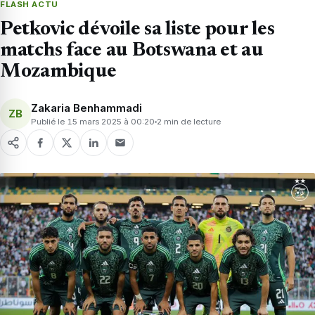
FLASH ACTU
Petkovic dévoile sa liste pour les
matchs face au Botswana et au
Mozambique
Zakaria Benhammadi
ZB
Publié le 15 mars 2025 à 00:20
2 min de lecture