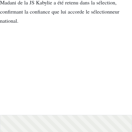
Madani de la JS Kabylie a été retenu dans la sélection,
confirmant la confiance que lui accorde le sélectionneur
national.