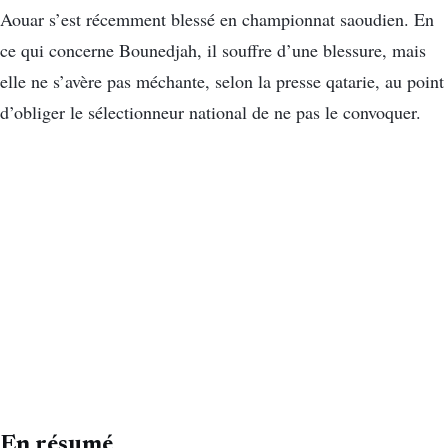
Aouar s’est récemment blessé en championnat saoudien. En
ce qui concerne Bounedjah, il souffre d’une blessure, mais
elle ne s’avère pas méchante, selon la presse qatarie, au point
d’obliger le sélectionneur national de ne pas le convoquer.
En résumé