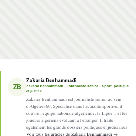
Zakaria Benhammadi
ZB
Zakaria Benhammadi - Journaliste senior – Sport, politique
et justice
Zakaria Benhammadi est journaliste senior au sein
d'Algerie360. Spécialisé dans l'actualité sportive, il
couvre l'équipe nationale algérienne, la Ligue 1 et les
joueurs algériens évoluant à l'étranger. Il traite
également les grands dossiers politiques et judiciaires
Voir tous les articles de Zakaria Benhammadi →