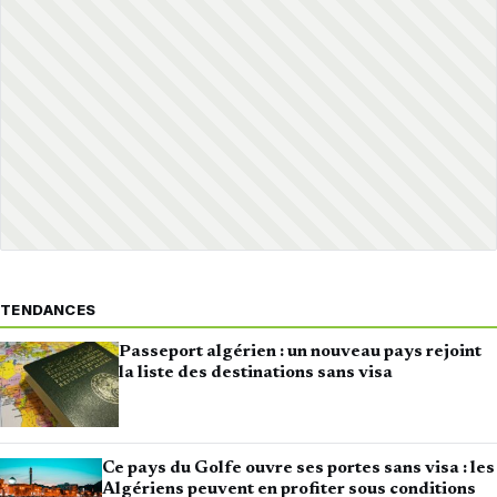
TENDANCES
Passeport algérien : un nouveau pays rejoint
la liste des destinations sans visa
Ce pays du Golfe ouvre ses portes sans visa : les
Algériens peuvent en profiter sous conditions