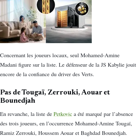
Concernant les joueurs locaux, seul Mohamed-Amine
Madani figure sur la liste. Le défenseur de la JS Kabylie jouit
encore de la confiance du driver des Verts.
Pas de Tougaï, Zerrouki, Aouar et
Bounedjah
En revanche, la liste de
Petkovic
a été marqué par l’absence
des trois joueurs, en l’occurrence Mohamed-Amine Tougaï,
Ramiz Zerrouki, Houssem Aouar et Baghdad Bounedjah.