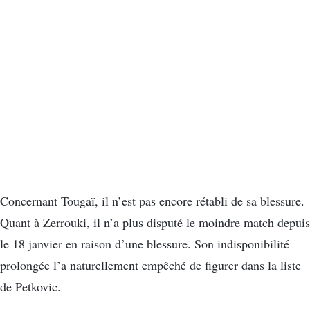
Concernant Tougaï, il n’est pas encore rétabli de sa blessure.
Quant à Zerrouki, il n’a plus disputé le moindre match depuis
le 18 janvier en raison d’une blessure. Son indisponibilité
prolongée l’a naturellement empêché de figurer dans la liste
de Petkovic.