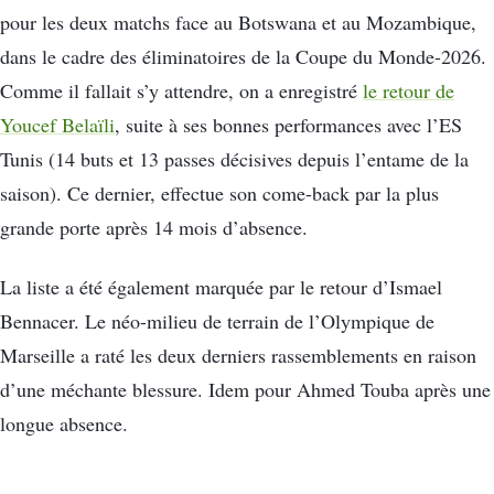
pour les deux matchs face au Botswana et au Mozambique,
dans le cadre des éliminatoires de la Coupe du Monde-2026.
Comme il fallait s’y attendre, on a enregistré
le retour de
Youcef Belaïli
, suite à ses bonnes performances avec l’ES
Tunis (14 buts et 13 passes décisives depuis l’entame de la
saison). Ce dernier, effectue son come-back par la plus
grande porte après 14 mois d’absence.
La liste a été également marquée par le retour d’Ismael
Bennacer. Le néo-milieu de terrain de l’Olympique de
Marseille a raté les deux derniers rassemblements en raison
d’une méchante blessure. Idem pour Ahmed Touba après une
longue absence.