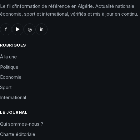
Le fil d'information de référence en Algérie. Actualité nationale,
économie, sport et international, vérifiés et mis à jour en continu.
f
▶
◎
in
RUBRIQUES
À la une
Politique
Économie
Sport
International
LE JOURNAL
Qui sommes-nous ?
Charte éditoriale