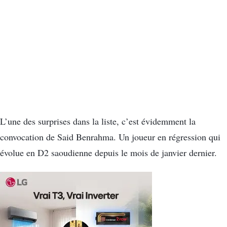
L’une des surprises dans la liste, c’est évidemment la
convocation de Said Benrahma. Un joueur en régression qui
évolue en D2 saoudienne depuis le mois de janvier dernier.