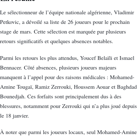
Le sélectionneur de l’équipe nationale algérienne, Vladimir
Petkovic, a dévoilé sa liste de 26 joueurs pour le prochain
stage de mars. Cette sélection est marquée par plusieurs
retours significatifs et quelques absences notables.
Parmi les retours les plus attendus, Youcef Belaïli et Ismael
Bennacer. Côté absences, plusieurs joueurs majeurs
manquent à l’appel pour des raisons médicales : Mohamed-
Amine Tougaï, Ramiz Zerrouki, Houssem Aouar et Baghdad
Bounedjah. Ces forfaits sont principalement dus à des
blessures, notamment pour Zerrouki qui n’a plus joué depuis
le 18 janvier.
À noter que parmi les joueurs locaux, seul Mohamed-Amine