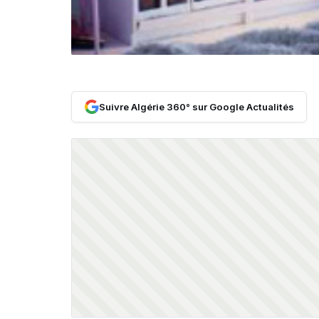
Suivre Algérie 360° sur Google Actualités