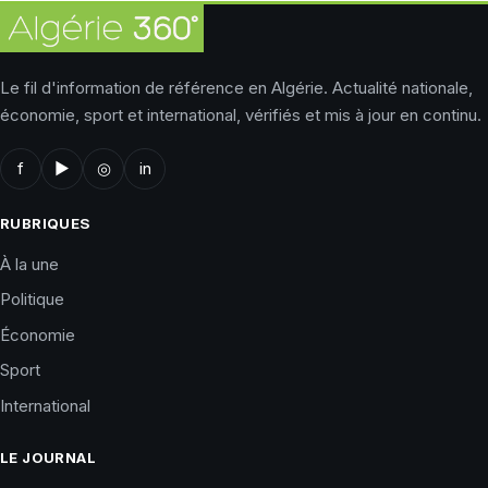
Le fil d'information de référence en Algérie. Actualité nationale,
économie, sport et international, vérifiés et mis à jour en continu.
f
▶
◎
in
RUBRIQUES
À la une
Politique
Économie
Sport
International
LE JOURNAL