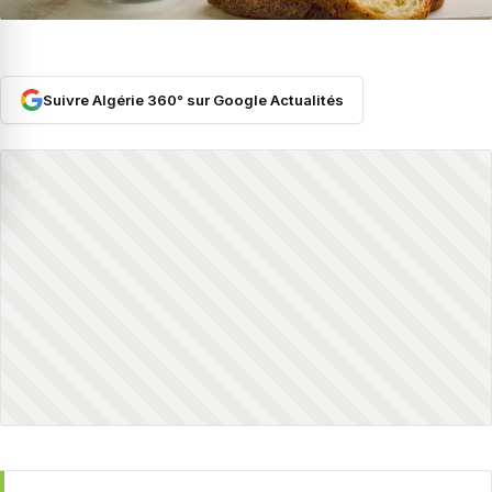
Suivre Algérie 360° sur Google Actualités