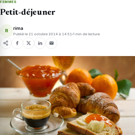
FEMMES
Petit-déjeuner
rima
R
Publié le 21 octobre 2014 à 14:51
1 min de lecture