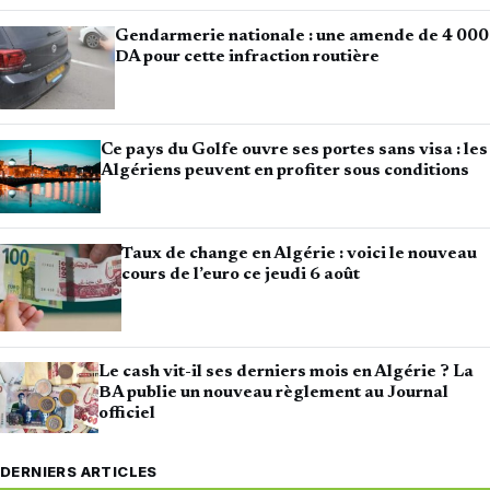
Gendarmerie nationale : une amende de 4 000
DA pour cette infraction routière
Ce pays du Golfe ouvre ses portes sans visa : les
Algériens peuvent en profiter sous conditions
Taux de change en Algérie : voici le nouveau
cours de l’euro ce jeudi 6 août
Le cash vit-il ses derniers mois en Algérie ? La
BA publie un nouveau règlement au Journal
officiel
DERNIERS ARTICLES