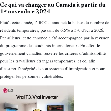
Ce qui va changer au Canada à partir du
1ᵉʳ novembre 2024
Plutôt cette année, l’IRCC a annoncé la baisse du nombre de
résidents temporaires, passant de 6.5% à 5% d’ici à 2026.
Par ailleurs, cette annonce a été accompagnée par la révision
du programme des étudiants internationaux. En effet, le
gouvernement canadien resserre les critères d’admissibilité
pour les travailleurs étrangers temporaires, et ce, afin
d’assurer l’intégrité de son système d’immigration et pour
protéger les personnes vulnérables.