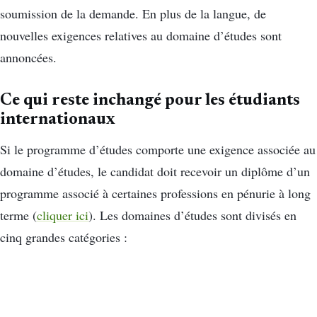
soumission de la demande. En plus de la langue, de
nouvelles exigences relatives au domaine d’études sont
annoncées.
Ce qui reste inchangé pour les étudiants
internationaux
Si le programme d’études comporte une exigence associée au
domaine d’études, le candidat doit recevoir un diplôme d’un
programme associé à certaines professions en pénurie à long
terme (
cliquer ici
). Les domaines d’études sont divisés en
cinq grandes catégories :