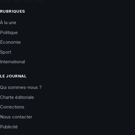
RUBRIQUES
À la une
Politique
Économie
Sport
International
LE JOURNAL
Qui sommes-nous ?
Charte éditoriale
Corrections
Nous contacter
Publicité