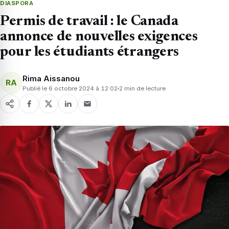
DIASPORA
Permis de travail : le Canada
annonce de nouvelles exigences
pour les étudiants étrangers
Rima Aissanou
RA
Publié le 6 octobre 2024 à 12:02
2 min de lecture