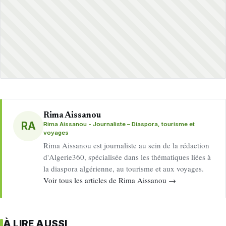
Rima Aissanou
RA
Rima Aissanou - Journaliste – Diaspora, tourisme et
voyages
Rima Aissanou est journaliste au sein de la rédaction
d'Algerie360, spécialisée dans les thématiques liées à
la diaspora algérienne, au tourisme et aux voyages.
Voir tous les articles de Rima Aissanou →
À LIRE AUSSI