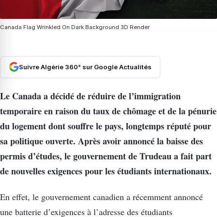
Canada Flag Wrinkled On Dark Background 3D Render
Suivre Algérie 360° sur Google Actualités
Le Canada a décidé de réduire de l’immigration
temporaire en raison du taux de chômage et de la pénurie
du logement dont souffre le pays, longtemps réputé pour
sa politique ouverte. Après avoir annoncé la baisse des
permis d’études, le gouvernement de Trudeau a fait part
de nouvelles exigences pour les étudiants internationaux.
En effet, le gouvernement canadien a récemment annoncé
une batterie d’exigences à l’adresse des étudiants