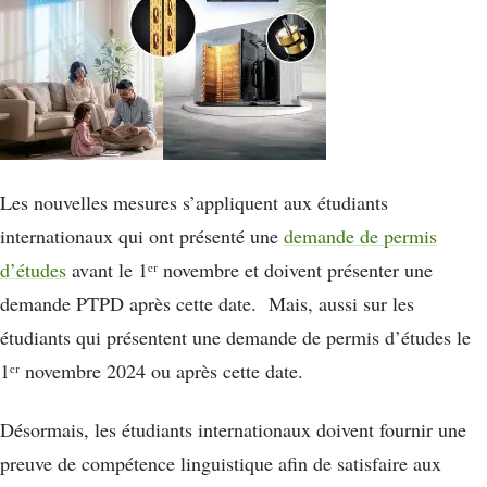
Les nouvelles mesures s’appliquent aux étudiants
internationaux qui ont présenté une
demande de permis
d’études
avant le 1ᵉʳ novembre et doivent présenter une
demande PTPD après cette date. Mais, aussi sur les
étudiants qui présentent une demande de permis d’études le
1ᵉʳ novembre 2024 ou après cette date.
Désormais, les étudiants internationaux doivent fournir une
preuve de compétence linguistique afin de satisfaire aux