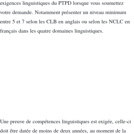
exigences linguistiques du PTPD lorsque vous soumettez
votre demande. Notamment présenter un niveau minimum
entre 5 et 7 selon les CLB en anglais ou selon les NCLC en
français dans les quatre domaines linguistiques.
Une preuve de compétences linguistiques est exigée, celle-ci
doit être datée de moins de deux années, au moment de la