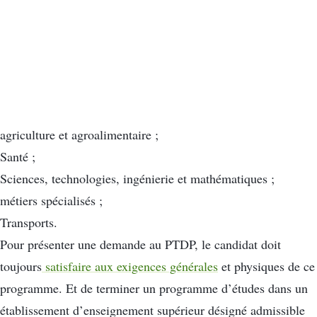
agriculture et agroalimentaire ;
Santé ;
Sciences, technologies, ingénierie et mathématiques ;
métiers spécialisés ;
Transports.
Pour présenter une demande au PTDP, le candidat doit
toujours
satisfaire aux exigences générales
et physiques de ce
programme. Et de terminer un programme d’études dans un
établissement d’enseignement supérieur désigné admissible