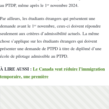
au PTDP, même après le 1ᵉʳ novembre 2024.
Par ailleurs, les étudiants étrangers qui présentent une
demande avant le 1ᵉʳ novembre, ceux-ci doivent répondre
seulement aux critères d’admissibilité actuels. La même
chose s’applique sur les étudiants étrangers qui doivent
présenter une demande de PTPD à titre de diplômé d’une
école de pilotage admissible au PTPD.
À LIRE AUSSI :
Le Canada veut réduire l’immigration
temporaire, une première