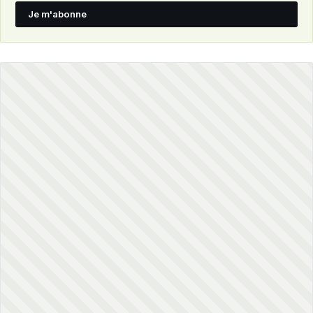
Je m'abonne