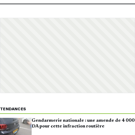
TENDANCES
Gendarmerie nationale : une amende de 4 000
DA pour cette infraction routière