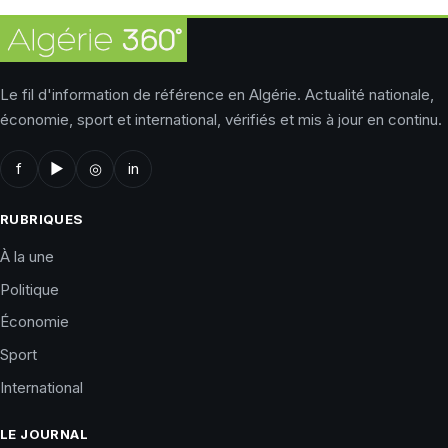
Le fil d'information de référence en Algérie. Actualité nationale,
économie, sport et international, vérifiés et mis à jour en continu.
f
▶
◎
in
RUBRIQUES
À la une
Politique
Économie
Sport
International
LE JOURNAL