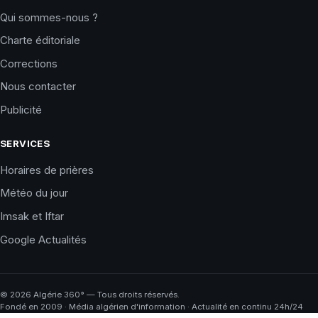
Qui sommes-nous ?
Charte éditoriale
Corrections
Nous contacter
Publicité
SERVICES
Horaires de prières
Météo du jour
Imsak et Iftar
Google Actualités
©
2026
Algérie 360° — Tous droits réservés.
Fondé en 2009 · Média algérien d'information · Actualité en continu 24h/24