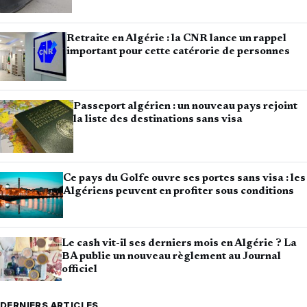
Retraite en Algérie : la CNR lance un rappel
important pour cette catérorie de personnes
Passeport algérien : un nouveau pays rejoint
la liste des destinations sans visa
Ce pays du Golfe ouvre ses portes sans visa : les
Algériens peuvent en profiter sous conditions
Le cash vit-il ses derniers mois en Algérie ? La
BA publie un nouveau règlement au Journal
officiel
DERNIERS ARTICLES