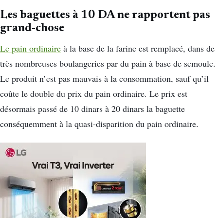
Les baguettes à 10 DA ne rapportent pas
grand-chose
Le pain ordinaire
à la base de la farine est remplacé, dans de
très nombreuses boulangeries par du pain à base de semoule.
Le produit n’est pas mauvais à la consommation, sauf qu’il
coûte le double du prix du pain ordinaire. Le prix est
désormais passé de 10 dinars à 20 dinars la baguette
conséquemment à la quasi-disparition du pain ordinaire.