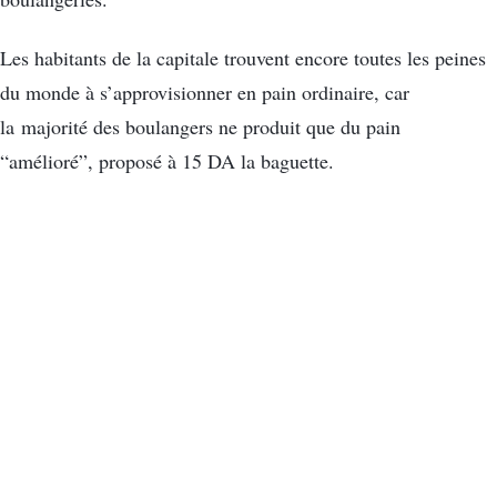
Les habitants de la capitale trouvent encore toutes les peines
du monde à s’approvisionner en pain ordinaire, car
la majorité des boulangers ne produit que du pain
“amélioré”, proposé à 15 DA la baguette.