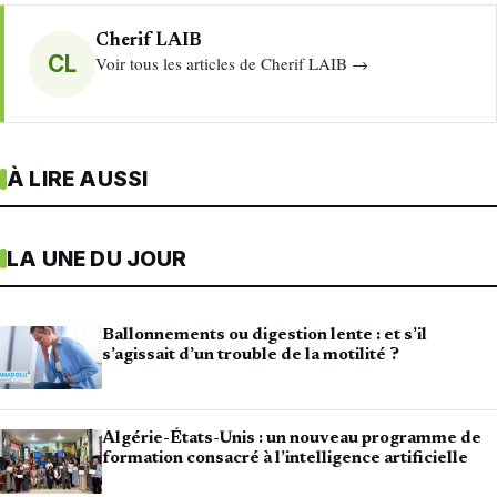
Cherif LAIB
CL
Voir tous les articles de Cherif LAIB →
À LIRE AUSSI
LA UNE DU JOUR
Ballonnements ou digestion lente : et s’il
s’agissait d’un trouble de la motilité ?
Algérie-États-Unis : un nouveau programme de
formation consacré à l’intelligence artificielle