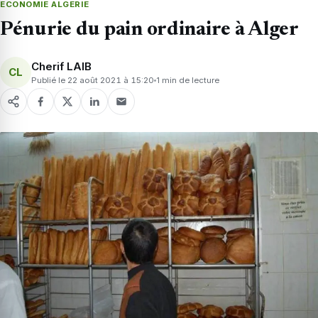
ECONOMIE ALGERIE
Pénurie du pain ordinaire à Alger
Cherif LAIB
CL
Publié le 22 août 2021 à 15:20
1 min de lecture