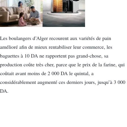
Les boulangers d’Alger recourent aux variétés de pain
amélioré afin de mieux rentabiliser leur commerce, les
baguettes à 10 DA ne rapportent pas grand-chose, sa
production coûte très cher, parce que le prix de la farine, qui
coûtait avant moins de 2 000 DA le quintal, a
considérablement augmenté ces derniers jours, jusqu’à 3 000
DA.