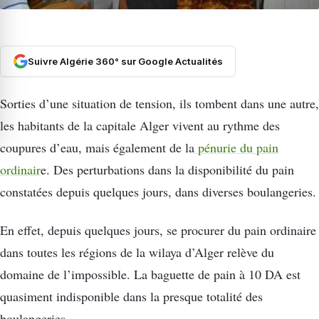
Suivre Algérie 360° sur Google Actualités
Sorties d’une situation de tension, ils tombent dans une autre,
les habitants de la capitale Alger vivent au rythme des
coupures d’eau, mais également de la
pénurie du pain
ordinair
e. Des perturbations dans la disponibilité du pain
constatées depuis quelques jours, dans diverses boulangeries.
En effet, depuis quelques jours, se procurer du pain ordinaire
dans toutes les régions de la wilaya d’Alger relève du
domaine de l’impossible. La baguette de pain à 10 DA est
quasiment indisponible dans la presque totalité des
boulangeries.