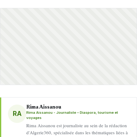
Rima Aissanou
RA
Rima Aissanou - Journaliste – Diaspora, tourisme et
voyages
Rima Aissanou est journaliste au sein de la rédaction
d'Algerie360, spécialisée dans les thématiques liées à