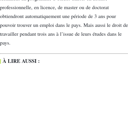
professionnelle, en licence, de master ou de doctorat
obtiendront automatiquement une période de 3 ans pour
pouvoir trouver un emploi dans le pays. Mais aussi le droit de
travailler pendant trois ans à l’issue de leurs études dans le
pays.
|
À LIRE AUSSI :