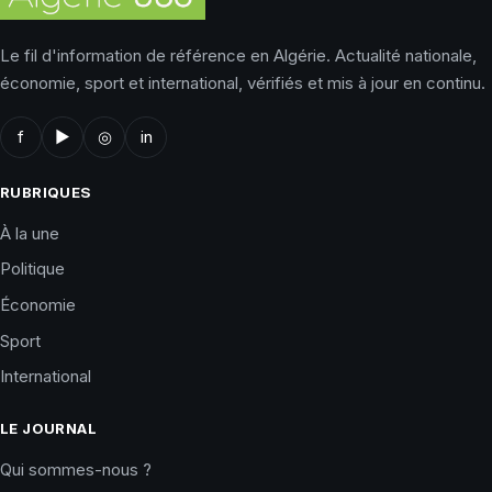
Le fil d'information de référence en Algérie. Actualité nationale,
économie, sport et international, vérifiés et mis à jour en continu.
f
▶
◎
in
RUBRIQUES
À la une
Politique
Économie
Sport
International
LE JOURNAL
Qui sommes-nous ?