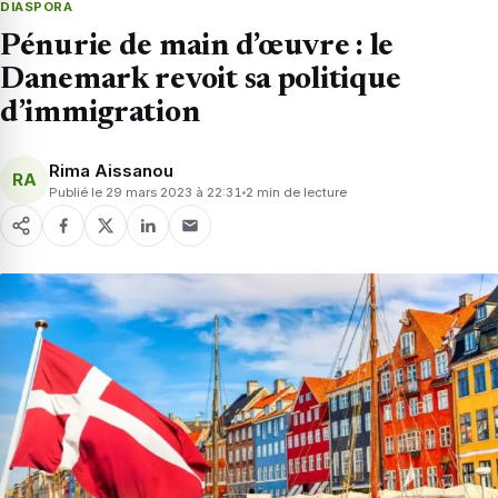
DIASPORA
Pénurie de main d’œuvre : le
Danemark revoit sa politique
d’immigration
Rima Aissanou
RA
Publié le 29 mars 2023 à 22:31
2 min de lecture