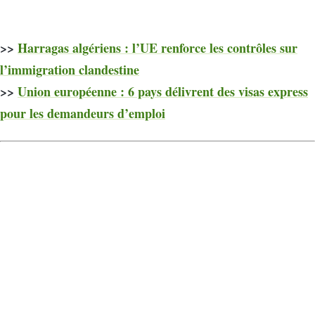
>>
Harragas algériens : l’UE renforce les contrôles sur
l’immigration clandestine
>>
Union européenne : 6 pays délivrent des visas express
pour les demandeurs d’emploi