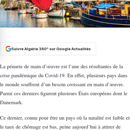
Suivre Algérie 360° sur Google Actualités
La pénurie de main d’œuvre est l’une des résultantes de la
crise pandémique du Covid-19. En effet, plusieurs pays dans
le monde souffrent d’un besoin croissant en main d’œuvre.
Parmi ces derniers figurent plusieurs États européens dont le
Danemark.
Ce dernier, connu pour être un pays où la natalité est faible et
le taux de chômage est bas, peine aujourd’hui à attirer de