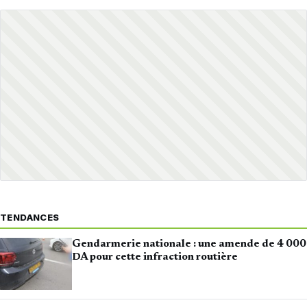
TENDANCES
Gendarmerie nationale : une amende de 4 000
DA pour cette infraction routière