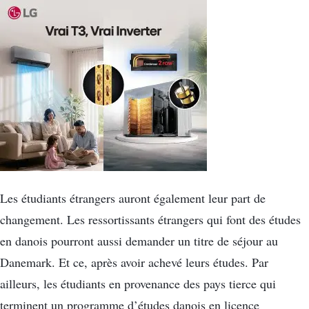
Les étudiants étrangers auront également leur part de
changement. Les ressortissants étrangers qui font des études
en danois pourront aussi demander un titre de séjour au
Danemark. Et ce, après avoir achevé leurs études. Par
ailleurs, les étudiants en provenance des pays tierce qui
terminent un programme d’études danois en licence