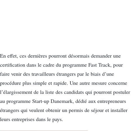
En effet, ces dernières pourront désormais demander une
certification dans le cadre du programme Fast Track, pour
faire venir des travailleurs étrangers par le biais d’une
procédure plus simple et rapide. Une autre mesure concerne
l’élargissement de la liste des candidats qui pourront postuler
au programme Start-up Danemark, dédié aux entrepreneurs
étrangers qui veulent obtenir un permis de séjour et installer
leurs entreprises dans le pays.