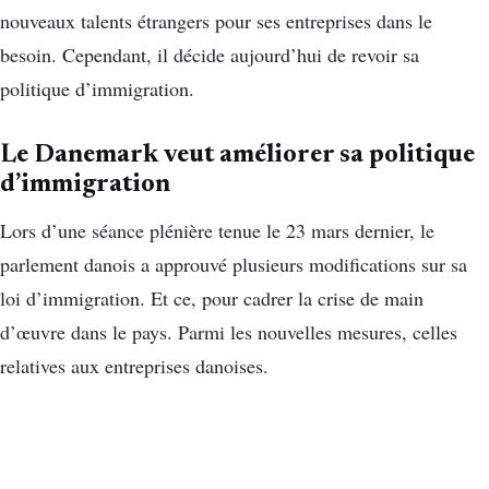
nouveaux talents étrangers pour ses entreprises dans le
besoin. Cependant, il décide aujourd’hui de revoir sa
politique d’immigration.
Le Danemark veut améliorer sa politique
d’immigration
Lors d’une séance plénière tenue le 23 mars dernier, le
parlement danois a approuvé plusieurs modifications sur sa
loi d’immigration. Et ce, pour cadrer la crise de main
d’œuvre dans le pays. Parmi les nouvelles mesures, celles
relatives aux entreprises danoises.