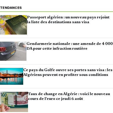
TENDANCES
Passeport algérien : un nouveau pays rejoint
la liste des destinations sans visa
Gendarmerie nationale : une amende de 4 000
DA pour cette infraction routière
Ce pays du Golfe ouvre ses portes sans visa : les
Algériens peuvent en profiter sous conditions
Taux de change en Algérie : voici le nouveau
cours de l’euro ce jeudi 6 août