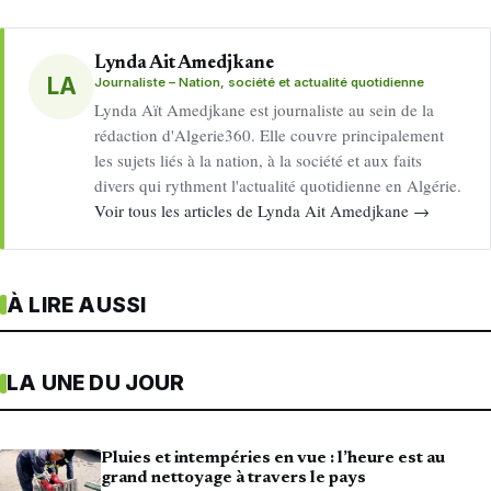
Lynda Ait Amedjkane
LA
Journaliste – Nation, société et actualité quotidienne
Lynda Aït Amedjkane est journaliste au sein de la
rédaction d'Algerie360. Elle couvre principalement
les sujets liés à la nation, à la société et aux faits
divers qui rythment l'actualité quotidienne en Algérie.
Voir tous les articles de Lynda Ait Amedjkane →
À LIRE AUSSI
LA UNE DU JOUR
Pluies et intempéries en vue : l’heure est au
grand nettoyage à travers le pays