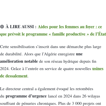
À LIRE AUSSI :
Aides pour les femmes au foyer : ce
🟢
que prévoit le programme « famille productive » de l’État
Cette sensibilisation s’inscrit dans une démarche plus large
une
de durabilité. Alors que l’Algérie enregistre
amélioration notable
de son réseau hydrique depuis fin
usines
2024. Grâce à l’entrée en service de quatre nouvelles
de dessalement
.
Le directeur central a également évoqué les retombées
programme d’urgence
du
lancé en 2024 dans 26 wilayas
souffrant de pénuries chroniques. Plus de 3 000 projets ont