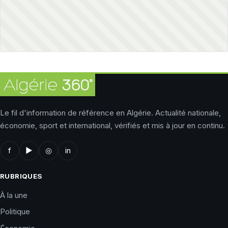
Le fil d'information de référence en Algérie. Actualité nationale,
économie, sport et international, vérifiés et mis à jour en continu.
f
▶
◎
in
RUBRIQUES
À la une
Politique