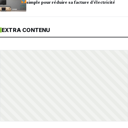
simple pour réduire sa facture d’électricité
EXTRA CONTENU