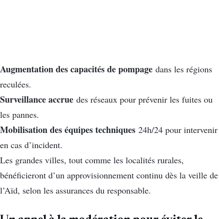
Augmentation des capacités de pompage
dans les régions
reculées.
Surveillance accrue
des réseaux pour prévenir les fuites ou
les pannes.
Mobilisation des équipes techniques
24h/24 pour intervenir
en cas d’incident.
Les grandes villes, tout comme les localités rurales,
bénéficieront d’un approvisionnement continu dès la veille de
l’Aïd, selon les assurances du responsable.