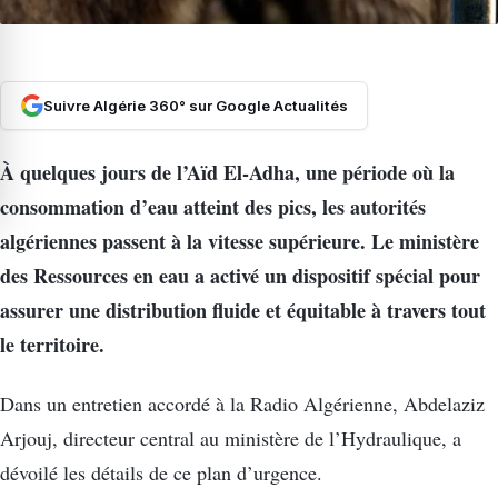
Suivre Algérie 360° sur Google Actualités
À quelques jours de l’Aïd El-Adha, une période où la
consommation d’eau atteint des pics, les autorités
algériennes passent à la vitesse supérieure. Le ministère
des Ressources en eau a activé un dispositif spécial pour
assurer une distribution fluide et équitable à travers tout
le territoire.
Dans un entretien accordé à la Radio Algérienne, Abdelaziz
Arjouj, directeur central au ministère de l’Hydraulique, a
dévoilé les détails de ce plan d’urgence.