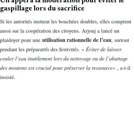
Un appel à la modération pour éviter le
gaspillage lors du sacrifice
Si les autorités mettent les bouchées doubles, elles comptent
aussi sur la coopération des citoyens. Arjouj a lancé un
utilisation rationnelle de l’eau
plaidoyer pour une
, surtout
pendant les préparatifs des festivités. «
Éviter de laisser
couler l’eau inutilement lors du nettoyage ou de l’abattage
des moutons est crucial pour préserver la ressource
« , a-t-il
insisté.