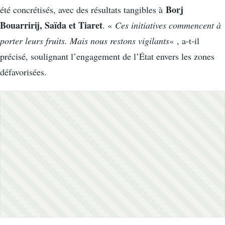
Borj
été concrétisés, avec des résultats tangibles à
Bouarririj, Saïda et Tiaret
. «
Ces initiatives commencent à
porter leurs fruits. Mais nous restons vigilants
« , a-t-il
précisé, soulignant l’engagement de l’État envers les zones
défavorisées.