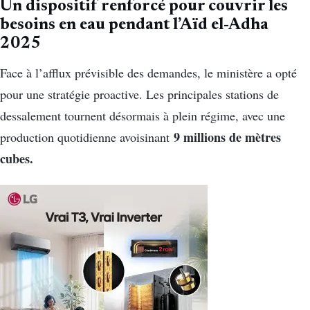
Un dispositif renforcé pour couvrir les
besoins en eau pendant l’Aïd el-Adha
2025
Face à l’afflux prévisible des demandes, le ministère a opté
pour une stratégie proactive. Les principales stations de
dessalement tournent désormais à plein régime, avec une
9 millions de mètres
production quotidienne avoisinant
cubes.