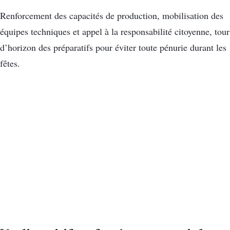
Renforcement des capacités de production, mobilisation des
équipes techniques et appel à la responsabilité citoyenne, tour
d’horizon des préparatifs pour éviter toute pénurie durant les
fêtes.