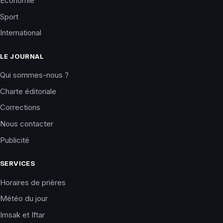
Économie
Sport
International
LE JOURNAL
Qui sommes-nous ?
Charte éditoriale
Corrections
Nous contacter
Publicité
SERVICES
Horaires de prières
Météo du jour
Imsak et Iftar