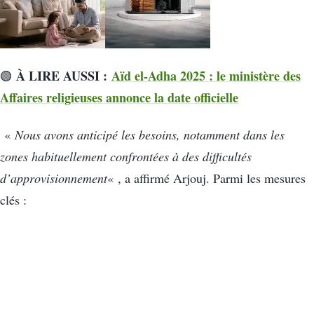
À LIRE AUSSI :
Aïd el-Adha 2025 : le ministère des
🟢
Affaires religieuses annonce la date officielle
«
Nous avons anticipé les besoins, notamment dans les
zones habituellement confrontées à des difficultés
d’approvisionnement
« , a affirmé Arjouj. Parmi les mesures
clés :