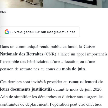
CNR
Suivre Algérie 360° sur Google Actualités
Caisse
Dans un communiqué rendu public ce lundi, la
Nationale des Retraites
(CNR) a lancé un appel important à
l’ensemble des bénéficiaires d’une allocation ou d’une
mois de juin.
pension de retraite nés au cours du
renouvellement de
Ces derniers sont invités à procéder au
leurs documents justificatifs
durant le mois de juin 2026.
Afin de simplifier les démarches et d’éviter aux usagers les
contraintes de déplacement, l’opération peut être effectuée