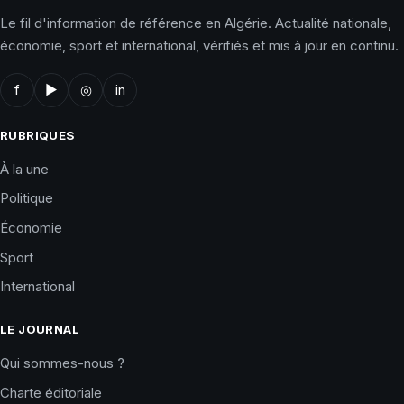
Le fil d'information de référence en Algérie. Actualité nationale,
économie, sport et international, vérifiés et mis à jour en continu.
f
▶
◎
in
RUBRIQUES
À la une
Politique
Économie
Sport
International
LE JOURNAL
Qui sommes-nous ?
Charte éditoriale