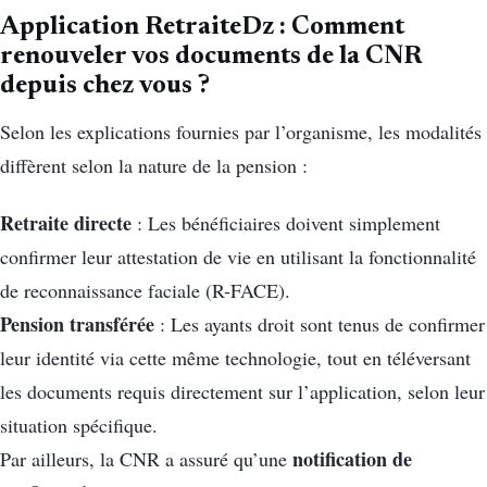
Application RetraiteDz : Comment
renouveler vos documents de la CNR
depuis chez vous ?
Selon les explications fournies par l’organisme, les modalités
diffèrent selon la nature de la pension :
Retraite directe
: Les bénéficiaires doivent simplement
confirmer leur attestation de vie en utilisant la fonctionnalité
de reconnaissance faciale (R-FACE).
Pension transférée
: Les ayants droit sont tenus de confirmer
leur identité via cette même technologie, tout en téléversant
les documents requis directement sur l’application, selon leur
situation spécifique.
notification de
Par ailleurs, la CNR a assuré qu’une