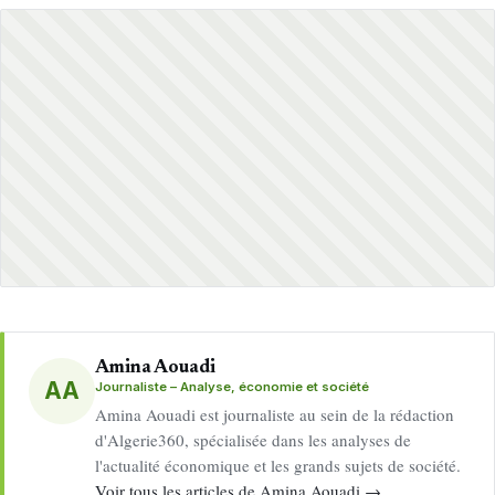
Amina Aouadi
AA
Journaliste – Analyse, économie et société
Amina Aouadi est journaliste au sein de la rédaction
d'Algerie360, spécialisée dans les analyses de
l'actualité économique et les grands sujets de société.
Voir tous les articles de Amina Aouadi →