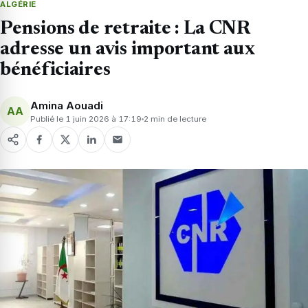
ALGÉRIE
Pensions de retraite : La CNR
adresse un avis important aux
bénéficiaires
Amina Aouadi
AA
Publié le 1 juin 2026 à 17:19
2 min de lecture