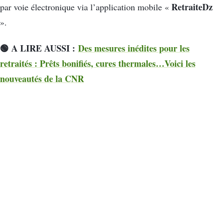
RetraiteDz
par voie électronique via l’application mobile «
».
🟢 A LIRE AUSSI :
Des mesures inédites pour les
retraités : Prêts bonifiés, cures thermales…Voici les
nouveautés de la CNR