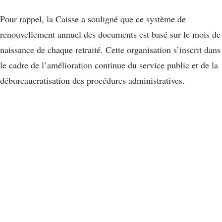
Pour rappel, la Caisse a souligné que ce système de
renouvellement annuel des documents est basé sur le mois de
naissance de chaque retraité. Cette organisation s’inscrit dans
le cadre de l’amélioration continue du service public et de la
débureaucratisation des procédures administratives.