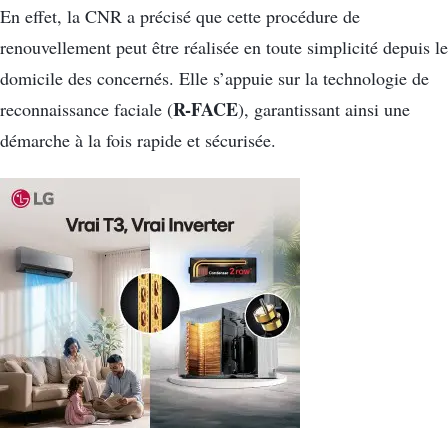
En effet, la CNR a précisé que cette procédure de
renouvellement peut être réalisée en toute simplicité depuis le
domicile des concernés. Elle s’appuie sur la technologie de
R-FACE
reconnaissance faciale (
), garantissant ainsi une
démarche à la fois rapide et sécurisée.