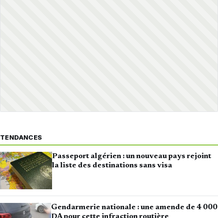
TENDANCES
Passeport algérien : un nouveau pays rejoint
la liste des destinations sans visa
Gendarmerie nationale : une amende de 4 000
DA pour cette infraction routière