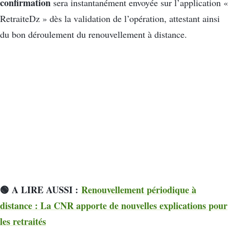
confirmation
sera instantanément envoyée sur l’application «
RetraiteDz » dès la validation de l’opération, attestant ainsi
du bon déroulement du renouvellement à distance.
🟢 A LIRE AUSSI :
Renouvellement périodique à
distance : La CNR apporte de nouvelles explications pour
les retraités