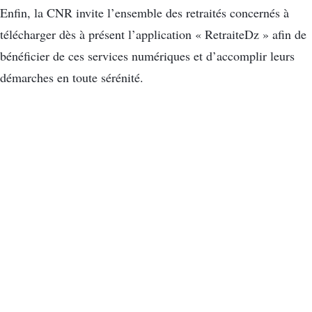
Enfin, la CNR invite l’ensemble des retraités concernés à
télécharger dès à présent l’application « RetraiteDz » afin de
bénéficier de ces services numériques et d’accomplir leurs
démarches en toute sérénité.