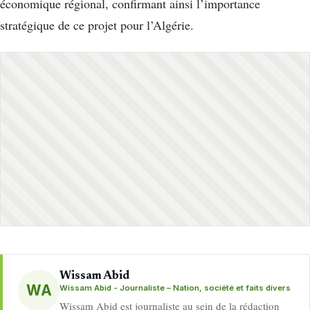
économique régional, confirmant ainsi l’importance
stratégique de ce projet pour l’Algérie.
Wissam Abid
WA
Wissam Abid - Journaliste – Nation, société et faits divers
Wissam Abid est journaliste au sein de la rédaction