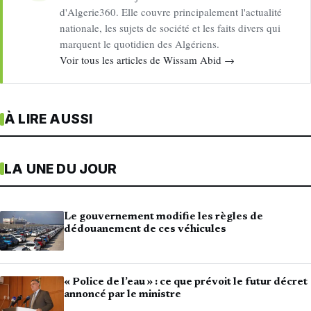
d'Algerie360. Elle couvre principalement l'actualité
nationale, les sujets de société et les faits divers qui
marquent le quotidien des Algériens.
Voir tous les articles de Wissam Abid →
À LIRE AUSSI
LA UNE DU JOUR
Le gouvernement modifie les règles de
dédouanement de ces véhicules
« Police de l’eau » : ce que prévoit le futur décret
annoncé par le ministre