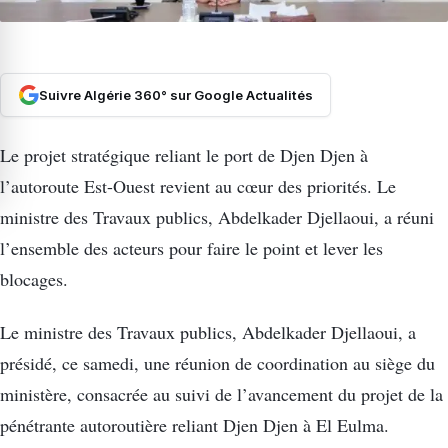
Suivre Algérie 360° sur Google Actualités
Le projet stratégique reliant le port de Djen Djen à
l’autoroute Est-Ouest revient au cœur des priorités. Le
ministre des Travaux publics, Abdelkader Djellaoui, a réuni
l’ensemble des acteurs pour faire le point et lever les
blocages.
Le ministre des Travaux publics, Abdelkader Djellaoui, a
présidé, ce samedi, une réunion de coordination au siège du
ministère, consacrée au suivi de l’avancement du projet de la
pénétrante autoroutière reliant Djen Djen à El Eulma.