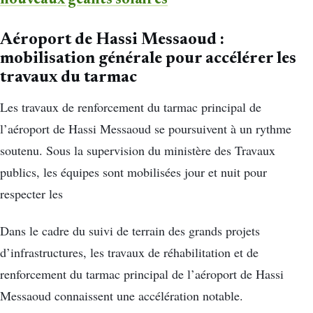
nouveaux géants solaires
Aéroport de Hassi Messaoud :
mobilisation générale pour accélérer les
travaux du tarmac
Les travaux de renforcement du tarmac principal de
l’aéroport de Hassi Messaoud se poursuivent à un rythme
soutenu. Sous la supervision du ministère des Travaux
publics, les équipes sont mobilisées jour et nuit pour
respecter les
Dans le cadre du suivi de terrain des grands projets
d’infrastructures, les travaux de réhabilitation et de
renforcement du tarmac principal de l’aéroport de Hassi
Messaoud connaissent une accélération notable.