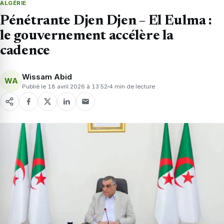
ALGÉRIE
Pénétrante Djen Djen – El Eulma :
le gouvernement accélère la
cadence
Wissam Abid
WA
Publié le 18 avril 2026 à 13:52
4 min de lecture