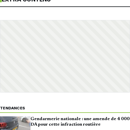
TENDANCES
Gendarmerie nationale : une amende de 4 000
DA pour cette infraction routière