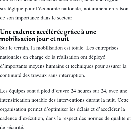
stratégique pour l’économie nationale, notamment en raison
de son importance dans le secteur
Une cadence accélérée grâce à une
mobilisation jour et nuit
Sur le terrain, la mobilisation est totale. Les entreprises
nationales en charge de la réalisation ont déployé
d’importants moyens humains et techniques pour assurer la
continuité des travaux sans interruption.
Les équipes sont à pied d’œuvre 24 heures sur 24, avec une
intensification notable des interventions durant la nuit. Cette
organisation permet d’optimiser les délais et d’accélérer la
cadence d’exécution, dans le respect des normes de qualité et
de sécurité.