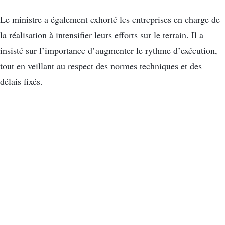
Le ministre a également exhorté les entreprises en charge de
la réalisation à intensifier leurs efforts sur le terrain. Il a
insisté sur l’importance d’augmenter le rythme d’exécution,
tout en veillant au respect des normes techniques et des
délais fixés.