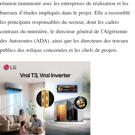
réunion imminente avec les entreprises de réalisation et les
bureaux d’études impliqués dans le projet. Elle a rassemblé
les principaux responsables du secteur, dont les cadres
centraux du ministère, le directeur général de l’Algérienne
des Autoroutes (ADA), ainsi que les directeurs des travaux
publics des wilayas concernées et les chefs de projets.