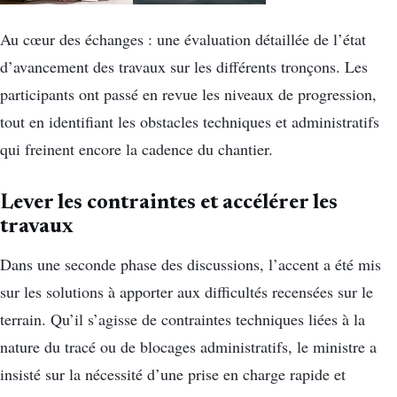
Au cœur des échanges : une évaluation détaillée de l’état
d’avancement des travaux sur les différents tronçons. Les
participants ont passé en revue les niveaux de progression,
tout en identifiant les obstacles techniques et administratifs
qui freinent encore la cadence du chantier.
Lever les contraintes et accélérer les
travaux
Dans une seconde phase des discussions, l’accent a été mis
sur les solutions à apporter aux difficultés recensées sur le
terrain. Qu’il s’agisse de contraintes techniques liées à la
nature du tracé ou de blocages administratifs, le ministre a
insisté sur la nécessité d’une prise en charge rapide et