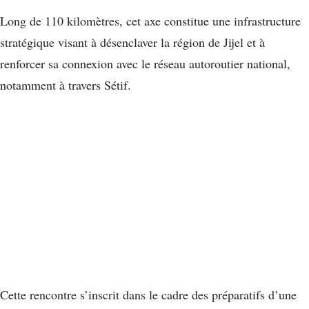
Long de 110 kilomètres, cet axe constitue une infrastructure
stratégique visant à désenclaver la région de Jijel et à
renforcer sa connexion avec le réseau autoroutier national,
notamment à travers Sétif.
Cette rencontre s’inscrit dans le cadre des préparatifs d’une