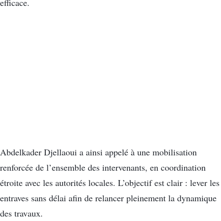
efficace.
Abdelkader Djellaoui a ainsi appelé à une mobilisation
renforcée de l’ensemble des intervenants, en coordination
étroite avec les autorités locales. L’objectif est clair : lever les
entraves sans délai afin de relancer pleinement la dynamique
des travaux.