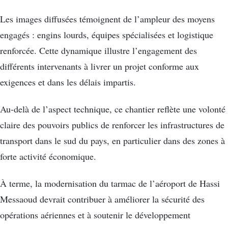
Les images diffusées témoignent de l’ampleur des moyens
engagés : engins lourds, équipes spécialisées et logistique
renforcée. Cette dynamique illustre l’engagement des
différents intervenants à livrer un projet conforme aux
exigences et dans les délais impartis.
Au-delà de l’aspect technique, ce chantier reflète une volonté
claire des pouvoirs publics de renforcer les infrastructures de
transport dans le sud du pays, en particulier dans des zones à
forte activité économique.
À terme, la modernisation du tarmac de l’aéroport de Hassi
Messaoud devrait contribuer à améliorer la sécurité des
opérations aériennes et à soutenir le développement