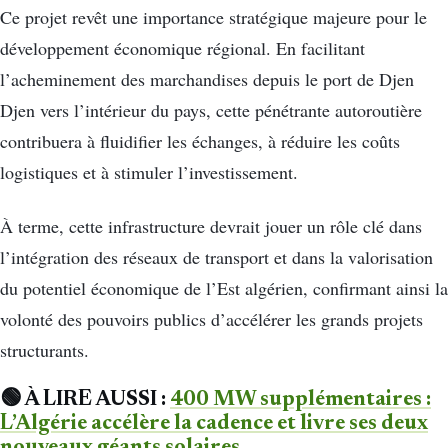
Ce projet revêt une importance stratégique majeure pour le
développement économique régional. En facilitant
l’acheminement des marchandises depuis le port de Djen
Djen vers l’intérieur du pays, cette pénétrante autoroutière
contribuera à fluidifier les échanges, à réduire les coûts
logistiques et à stimuler l’investissement.
À terme, cette infrastructure devrait jouer un rôle clé dans
l’intégration des réseaux de transport et dans la valorisation
du potentiel économique de l’Est algérien, confirmant ainsi la
volonté des pouvoirs publics d’accélérer les grands projets
structurants.
🟢 À LIRE AUSSI :
400 MW supplémentaires :
L’Algérie accélère la cadence et livre ses deux