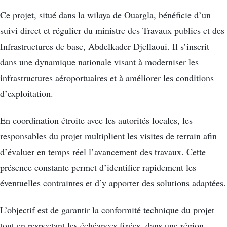
Ce projet, situé dans la wilaya de Ouargla, bénéficie d’un
suivi direct et régulier du ministre des Travaux publics et des
Infrastructures de base, Abdelkader Djellaoui. Il s’inscrit
dans une dynamique nationale visant à moderniser les
infrastructures aéroportuaires et à améliorer les conditions
d’exploitation.
En coordination étroite avec les autorités locales, les
responsables du projet multiplient les visites de terrain afin
d’évaluer en temps réel l’avancement des travaux. Cette
présence constante permet d’identifier rapidement les
éventuelles contraintes et d’y apporter des solutions adaptées.
L’objectif est de garantir la conformité technique du projet
tout en respectant les échéances fixées, dans une région