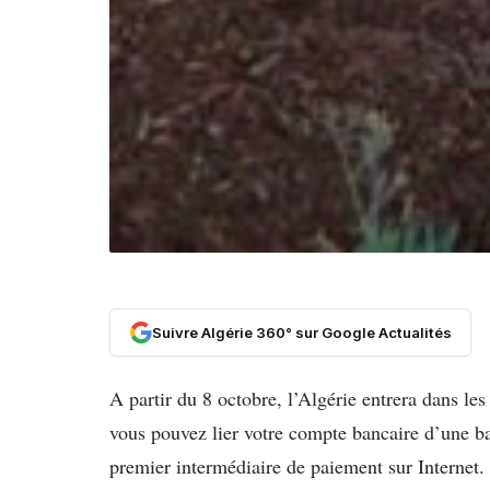
Suivre Algérie 360° sur Google Actualités
A partir du 8 octobre, l’Algérie entrera dans le
vous pouvez lier votre compte bancaire d’une b
premier intermédiaire de paiement sur Internet. I