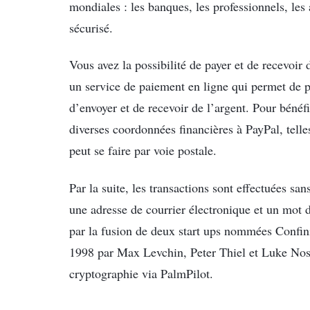
mondiales : les banques, les professionnels, le
sécurisé.
Vous avez la possibilité de payer et de recevoir
un service de paiement en ligne qui permet de p
d’envoyer et de recevoir de l’argent. Pour bénéf
diverses coordonnées financières à PayPal, telle
peut se faire par voie postale.
Par la suite, les transactions sont effectuées s
une adresse de courrier électronique et un mot d
par la fusion de deux start ups nommées Confini
1998 par Max Levchin, Peter Thiel et Luke Nosek
cryptographie via PalmPilot.