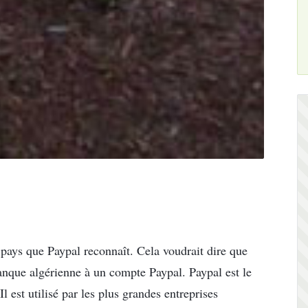
s pays que Paypal reconnaît. Cela voudrait dire que
anque algérienne à un compte Paypal. Paypal est le
l est utilisé par les plus grandes entreprises