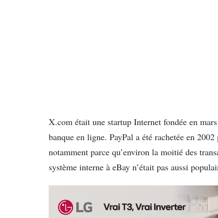
X.com était une startup Internet fondée en mar
banque en ligne. PayPal a été rachetée en 2002 
notamment parce qu’environ la moitié des transac
système interne à eBay n’était pas aussi populai