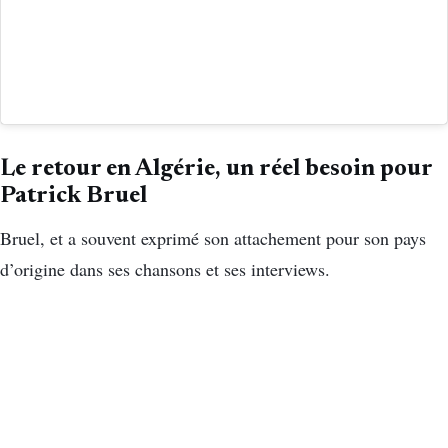
Le retour en Algérie, un réel besoin pour
Patrick Bruel
Bruel, et a souvent exprimé son attachement pour son pays
d’origine dans ses chansons et ses interviews.