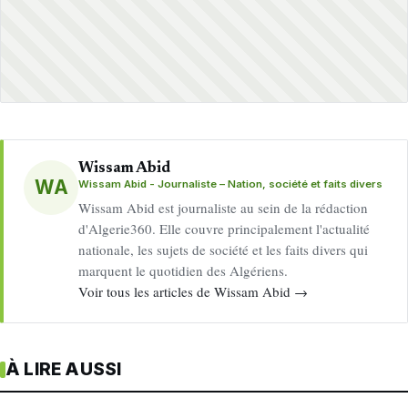
Wissam Abid
WA
Wissam Abid - Journaliste – Nation, société et faits divers
Wissam Abid est journaliste au sein de la rédaction
d'Algerie360. Elle couvre principalement l'actualité
nationale, les sujets de société et les faits divers qui
marquent le quotidien des Algériens.
Voir tous les articles de Wissam Abid →
À LIRE AUSSI