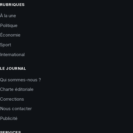
RUBRIQUES
À la une
Politique
Économie
Sport
International
LE JOURNAL
Qui sommes-nous ?
Charte éditoriale
Corrections
Nous contacter
Publicité
SERVICES