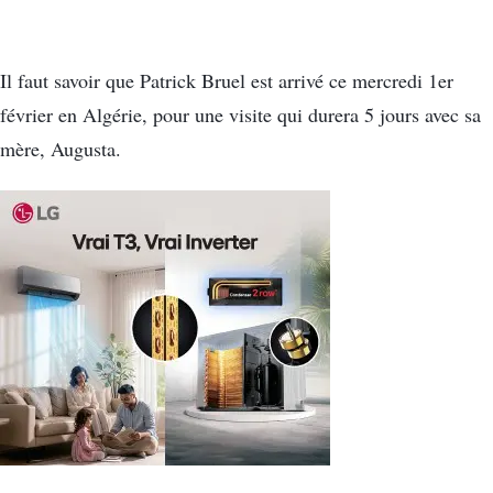
Il faut savoir que Patrick Bruel est arrivé ce mercredi 1er
février en Algérie, pour une visite qui durera 5 jours avec sa
mère, Augusta.