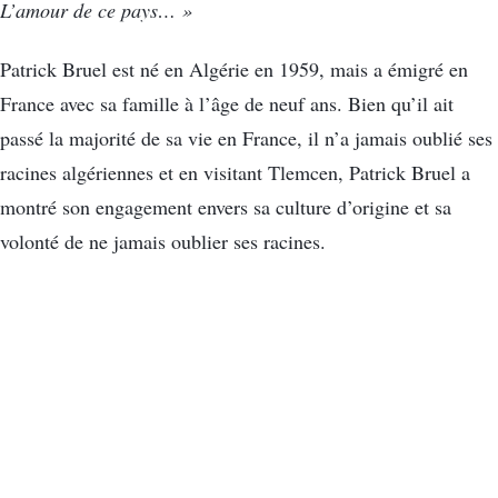
L’amour de ce pays… »
Patrick Bruel est né en Algérie en 1959, mais a émigré en
France avec sa famille à l’âge de neuf ans. Bien qu’il ait
passé la majorité de sa vie en France, il n’a jamais oublié ses
racines algériennes et en visitant Tlemcen, Patrick Bruel a
montré son engagement envers sa culture d’origine et sa
volonté de ne jamais oublier ses racines.