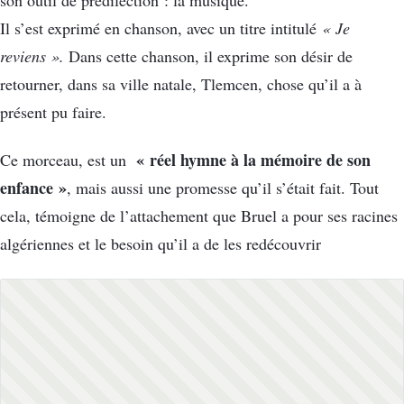
Il s’est exprimé en chanson, avec un titre intitulé
« Je
reviens ».
Dans cette chanson, il exprime son désir de
retourner, dans sa ville natale, Tlemcen, chose qu’il a à
présent pu faire.
« réel hymne à la mémoire de son
Ce morceau, est un
enfance »
, mais aussi une promesse qu’il s’était fait. Tout
cela, témoigne de l’attachement que Bruel a pour ses racines
algériennes et le besoin qu’il a de les redécouvrir