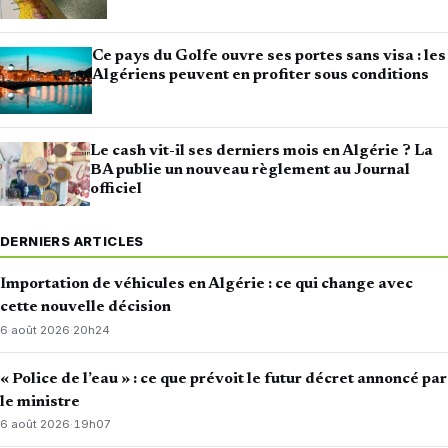
Ce pays du Golfe ouvre ses portes sans visa : les
Algériens peuvent en profiter sous conditions
Le cash vit-il ses derniers mois en Algérie ? La
BA publie un nouveau règlement au Journal
officiel
DERNIERS ARTICLES
Importation de véhicules en Algérie : ce qui change avec
cette nouvelle décision
6 août 2026
·
20h24
« Police de l’eau » : ce que prévoit le futur décret annoncé par
le ministre
6 août 2026
·
19h07