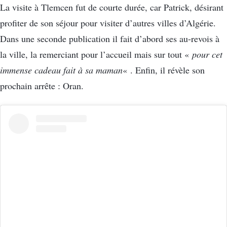
La visite à Tlemcen fut de courte durée, car Patrick, désirant
profiter de son séjour pour visiter d’autres villes d’Algérie.
Dans une seconde publication il fait d’abord ses au-revois à
la ville, la remerciant pour l’accueil mais sur tout «
pour cet
immense cadeau fait à sa maman
« . Enfin, il révèle son
prochain arrête : Oran.