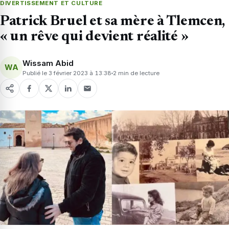
DIVERTISSEMENT ET CULTURE
Patrick Bruel et sa mère à Tlemcen,
« un rêve qui devient réalité »
Wissam Abid
WA
Publié le 3 février 2023 à 13:38
2 min de lecture