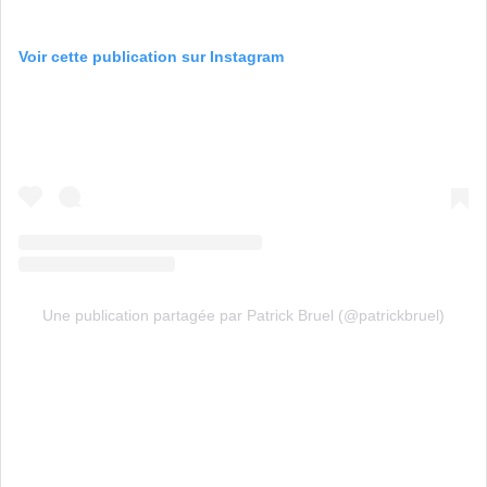
Voir cette publication sur Instagram
Une publication partagée par Patrick Bruel (@patrickbruel)