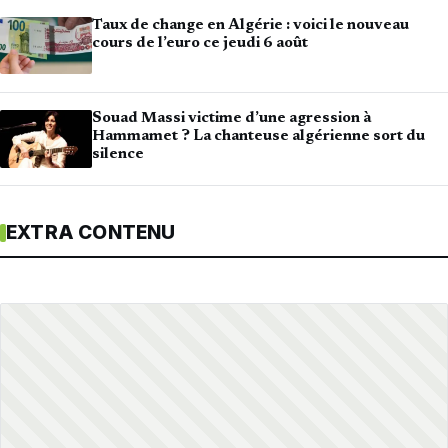
Taux de change en Algérie : voici le nouveau
cours de l’euro ce jeudi 6 août
Souad Massi victime d’une agression à
Hammamet ? La chanteuse algérienne sort du
silence
EXTRA CONTENU