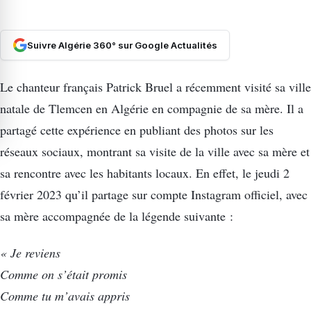
Suivre Algérie 360° sur Google Actualités
Le chanteur français Patrick Bruel a récemment visité sa ville
natale de Tlemcen en Algérie en compagnie de sa mère. Il a
partagé cette expérience en publiant des photos sur les
réseaux sociaux, montrant sa visite de la ville avec sa mère et
sa rencontre avec les habitants locaux. En effet, le jeudi 2
février 2023 qu’il partage sur compte Instagram officiel, avec
sa mère accompagnée de la légende suivante :
« Je reviens
Comme on s’était promis
Comme tu m’avais appris