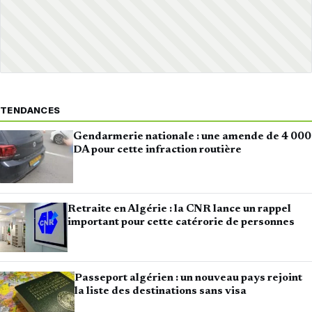
TENDANCES
Gendarmerie nationale : une amende de 4 000
DA pour cette infraction routière
Retraite en Algérie : la CNR lance un rappel
important pour cette catérorie de personnes
Passeport algérien : un nouveau pays rejoint
la liste des destinations sans visa