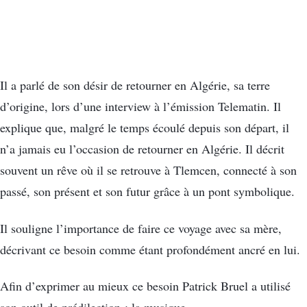
Il a parlé de son désir de retourner en Algérie, sa terre
d’origine, lors d’une interview à l’émission Telematin. Il
explique que, malgré le temps écoulé depuis son départ, il
n’a jamais eu l’occasion de retourner en Algérie. Il décrit
souvent un rêve où il se retrouve à Tlemcen, connecté à son
passé, son présent et son futur grâce à un pont symbolique.
Il souligne l’importance de faire ce voyage avec sa mère,
décrivant ce besoin comme étant profondément ancré en lui.
Afin d’exprimer au mieux ce besoin Patrick Bruel a utilisé
son outil de prédilection : la musique.