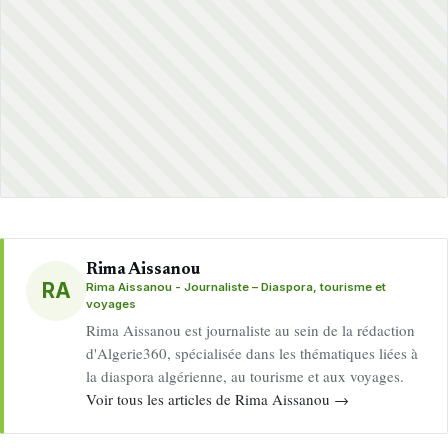
Rima Aissanou
RA
Rima Aissanou - Journaliste – Diaspora, tourisme et
voyages
Rima Aissanou est journaliste au sein de la rédaction
d'Algerie360, spécialisée dans les thématiques liées à
la diaspora algérienne, au tourisme et aux voyages.
Voir tous les articles de Rima Aissanou →