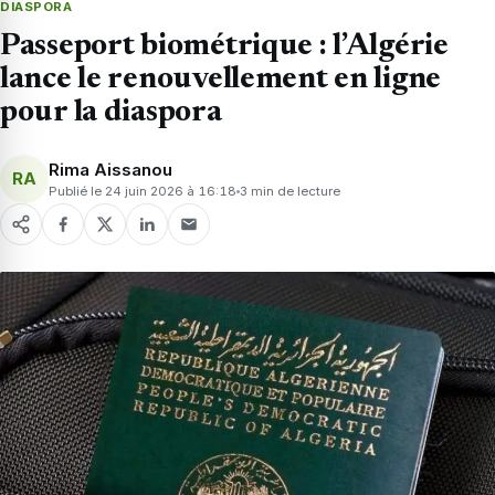
DIASPORA
Passeport biométrique : l’Algérie
lance le renouvellement en ligne
pour la diaspora
Rima Aissanou
RA
Publié le 24 juin 2026 à 16:18
3 min de lecture