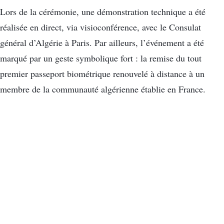
Lors de la cérémonie, une démonstration technique a été
réalisée en direct, via visioconférence, avec le Consulat
général d’Algérie à Paris. Par ailleurs, l’événement a été
marqué par un geste symbolique fort : la remise du tout
premier passeport biométrique renouvelé à distance à un
membre de la communauté algérienne établie en France.