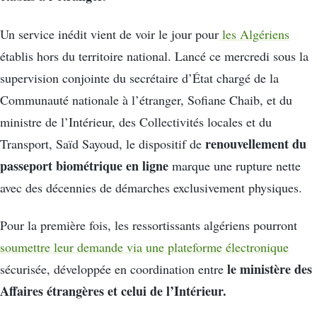
Un service inédit vient de voir le jour pour
les Algériens
établis hors du territoire national. Lancé ce mercredi sous la
supervision conjointe du secrétaire d’État chargé de la
Communauté nationale à l’étranger, Sofiane Chaib, et du
ministre de l’Intérieur, des Collectivités locales et du
renouvellement du
Transport, Saïd Sayoud, le dispositif de
passeport biométrique en ligne
marque une rupture nette
avec des décennies de démarches exclusivement physiques.
Pour la première fois, les ressortissants algériens pourront
soumettre leur demande via une plateforme électronique
le ministère des
sécurisée, développée en coordination entre
Affaires étrangères et celui de l’Intérieur.