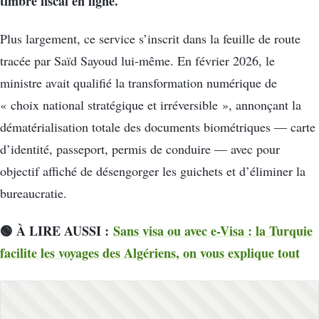
timbre fiscal en ligne.
Plus largement, ce service s’inscrit dans la feuille de route
tracée par Saïd Sayoud lui-même. En février 2026, le
ministre avait qualifié la transformation numérique de
« choix national stratégique et irréversible », annonçant la
dématérialisation totale des documents biométriques — carte
d’identité, passeport, permis de conduire — avec pour
objectif affiché de désengorger les guichets et d’éliminer la
bureaucratie.
🟢
À LIRE AUSSI :
Sans visa ou avec e-Visa : la Turquie
facilite les voyages des Algériens, on vous explique tout