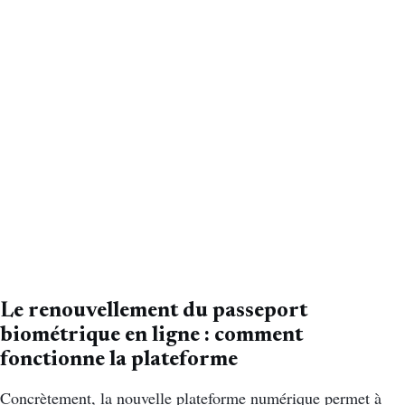
Le renouvellement du passeport
biométrique en ligne : comment
fonctionne la plateforme
Concrètement, la nouvelle plateforme numérique permet à