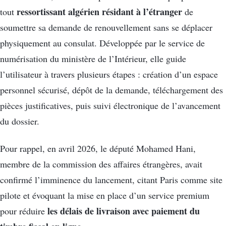
ressortissant algérien résidant à l’étranger
tout
de
soumettre sa demande de renouvellement sans se déplacer
physiquement au consulat. Développée par le service de
numérisation du ministère de l’Intérieur, elle guide
l’utilisateur à travers plusieurs étapes : création d’un espace
personnel sécurisé, dépôt de la demande, téléchargement des
pièces justificatives, puis suivi électronique de l’avancement
du dossier.
Pour rappel, en avril 2026, le député Mohamed Hani,
membre de la commission des affaires étrangères, avait
confirmé l’imminence du lancement, citant Paris comme site
pilote et évoquant la mise en place d’un service premium
les délais de livraison avec paiement du
pour réduire