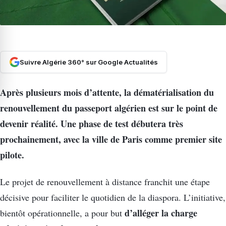
Suivre Algérie 360° sur Google Actualités
Après plusieurs mois d’attente, la dématérialisation du
renouvellement du passeport algérien est sur le point de
devenir réalité. Une phase de test débutera très
prochainement, avec la ville de Paris comme premier site
pilote.
Le projet de renouvellement à distance franchit une étape
décisive pour faciliter le quotidien de la diaspora. L’initiative,
d’alléger la charge
bientôt opérationnelle, a pour but