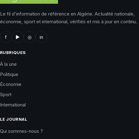
Le fil d'information de référence en Algérie. Actualité nationale,
économie, sport et international, vérifiés et mis à jour en continu.
f
▶
◎
in
RUBRIQUES
À la une
Politique
Économie
Sport
International
LE JOURNAL
Qui sommes-nous ?