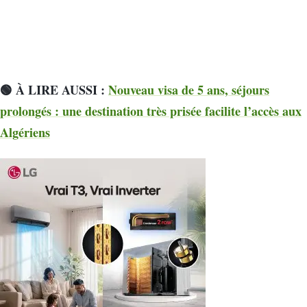
🟢 À LIRE AUSSI :
Nouveau visa de 5 ans, séjours
prolongés : une destination très prisée facilite l’accès aux
Algériens