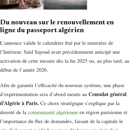
Du nouveau sur le renouvellement en
ligne du passeport algérien
L’annonce valide le calendrier fixé par le ministère de
l’Intérieur. Saïd Sayoud avait précédemment anticipé une
activation de cette mesure dès la fin 2025 ou, au plus tard, au
début de l’année 2026.
Afin de garantir l’efficacité du nouveau système, une phase
Consulat général
d’expérimentation sera d’abord menée au
d’Algérie à Paris.
Ce choix stratégique s’explique par la
densité de la
communauté algérienne
en région parisienne et
l’importance du flux de demandes, faisant de la capitale le