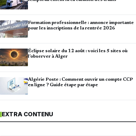
Formation professionnelle : annonce importante
pour les inscriptions de la rentrée 2026
Éclipse solaire du 12 août : voici les 5 sites où
l’observer à Alger
Algérie Poste : Comment ouvrir un compte CCP
en ligne ? Guide étape par étape
EXTRA CONTENU