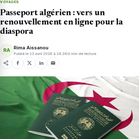
VOYAGES
Passeport algérien : vers un
renouvellement en ligne pour la
diaspora
Rima Aissanou
RA
Publié le 13 avril 2026 à 16:26
2 min de lecture