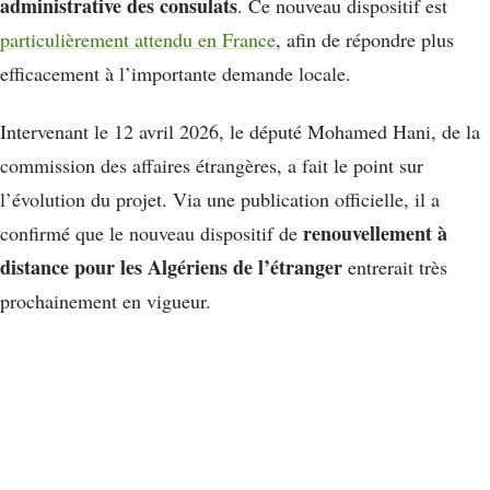
administrative des consulats
. Ce nouveau dispositif est
particulièrement attendu en France
, afin de répondre plus
efficacement à l’importante demande locale.
Intervenant le 12 avril 2026, le député Mohamed Hani, de la
commission des affaires étrangères, a fait le point sur
l’évolution du projet. Via une publication officielle, il a
renouvellement à
confirmé que le nouveau dispositif de
distance pour les Algériens de l’étranger
entrerait très
prochainement en vigueur.