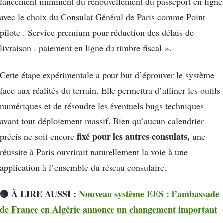
lancement imminent du renouvellement du passeport en ligne
avec le choix du Consulat Général de Paris comme Point
pilote . Service premium pour réduction des délais de
livraison . paiement en ligne du timbre fiscal ».
Cette étape expérimentale a pour but d’éprouver le système
face aux réalités du terrain. Elle permettra d’affiner les outils
numériques et de résoudre les éventuels bugs techniques
avant tout déploiement massif. Bien qu’aucun calendrier
fixé pour les autres consulats,
précis ne soit encore
une
réussite à Paris ouvrirait naturellement la voie à une
application à l’ensemble du réseau consulaire.
🟢 À LIRE AUSSI :
Nouveau système EES : l’ambassade
de France en Algérie annonce un changement important