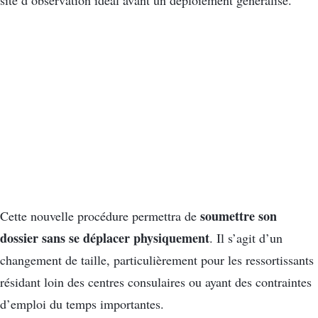
site d’observation idéal avant un déploiement généralisé.
soumettre son
Cette nouvelle procédure permettra de
dossier sans se déplacer physiquement
. Il s’agit d’un
changement de taille, particulièrement pour les ressortissants
résidant loin des centres consulaires ou ayant des contraintes
d’emploi du temps importantes.