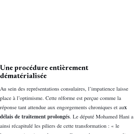
Une procédure entièrement
dématérialisée
Au sein des représentations consulaires, l’impatience laisse
place à l’optimisme. Cette réforme est perçue comme la
x
réponse tant attendue aux engorgements chroniques et au
délais de traitement prolongés
. Le député Mohamed Hani a
ainsi récapitulé les piliers de cette transformation : « le