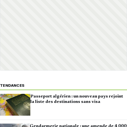
TENDANCES
Passeport algérien : un nouveau pays rejoint
la liste des destinations sans visa
Gendarmerie nationale : une amende de 4 000