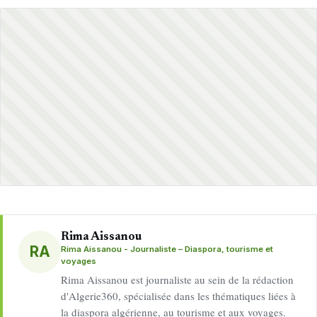
Rima Aissanou
RA
Rima Aissanou - Journaliste – Diaspora, tourisme et
voyages
Rima Aissanou est journaliste au sein de la rédaction
d'Algerie360, spécialisée dans les thématiques liées à
la diaspora algérienne, au tourisme et aux voyages.