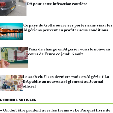
DA pour cette infraction routière
Ce pays du Golfe ouvre ses portes sans visa : les
Algériens peuvent en profiter sous conditions
Taux de change en Algérie : voici le nouveau
cours de l’euro ce jeudi 6 août
Le cash vit-il ses derniers mois en Algérie ? La
BA publie un nouveau règlement au Journal
officiel
DERNIERS ARTICLES
« On doit être prudent avec les freins » : Le Parquet livre de