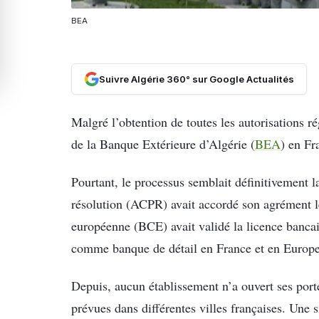
BEA
Suivre Algérie 360° sur Google Actualités
Malgré l’obtention de toutes les autorisations r
de la Banque Extérieure d’Algérie (
BEA
) en Fr
Pourtant, le processus semblait définitivement la
résolution (ACPR) avait accordé son agrément l
européenne (BCE) avait validé la licence bancai
comme banque de détail en France et en Europe
Depuis, aucun établissement n’a ouvert ses port
prévues dans différentes villes françaises. Une 