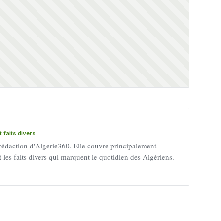
 faits divers
 rédaction d'Algerie360. Elle couvre principalement
 et les faits divers qui marquent le quotidien des Algériens.