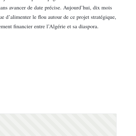
ans avancer de date précise. Aujourd’hui, dix mois
nue d’alimenter le flou autour de ce projet stratégique,
ent financier entre l’Algérie et sa diaspora.