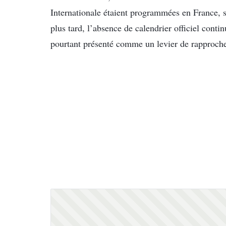
Internationale étaient programmées en France, s
plus tard, l’absence de calendrier officiel conti
pourtant présenté comme un levier de rapprochem