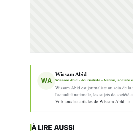
Wissam Abid
WA
Wissam Abid - Journaliste – Nation, société et
Wissam Abid est journaliste au sein de la
l'actualité nationale, les sujets de société
Voir tous les articles de Wissam Abid →
À LIRE AUSSI