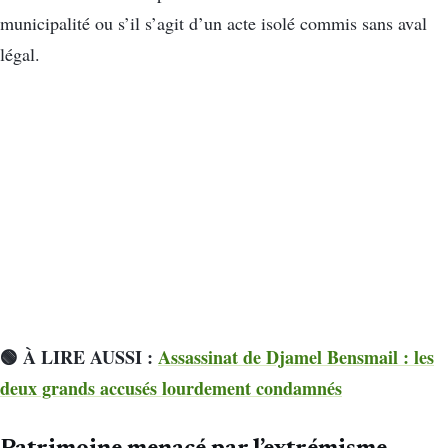
municipalité ou s’il s’agit d’un acte isolé commis sans aval
légal.
🟢 À LIRE AUSSI :
Assassinat de Djamel Bensmail : les
deux grands accusés lourdement condamnés