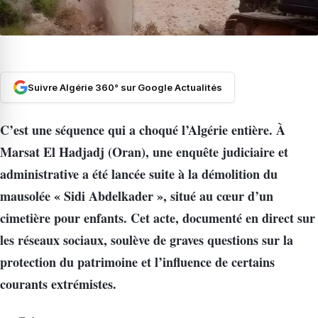
Suivre Algérie 360° sur Google Actualités
C’est une séquence qui a choqué l’Algérie entière. À
Marsat El Hadjadj (Oran), une enquête judiciaire et
administrative a été lancée suite à la démolition du
mausolée « Sidi Abdelkader », situé au cœur d’un
cimetière pour enfants. Cet acte, documenté en direct sur
les réseaux sociaux, soulève de graves questions sur la
protection du patrimoine et l’influence de certains
courants extrémistes.