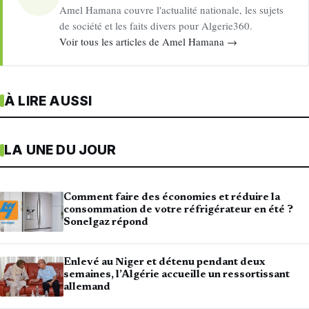
Amel Hamana couvre l'actualité nationale, les sujets
de société et les faits divers pour Algerie360.
Voir tous les articles de Amel Hamana →
À LIRE AUSSI
LA UNE DU JOUR
Comment faire des économies et réduire la
consommation de votre réfrigérateur en été ?
Sonelgaz répond
Enlevé au Niger et détenu pendant deux
semaines, l’Algérie accueille un ressortissant
allemand