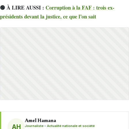
🟢 À LIRE AUSSI :
Corruption à la FAF : trois ex-
présidents devant la justice, ce que l’on sait
Amel Hamana
AH
Journaliste – Actualité nationale et société