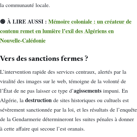
la communauté locale.
🟢 À LIRE AUSSI :
Mémoire coloniale : un créateur de
contenu remet en lumière l’exil des Algériens en
Nouvelle-Calédonie
Vers des sanctions fermes ?
L’intervention rapide des services centraux, alertés par la
viralité des images sur le web, témoigne de la volonté de
agissements
l’État de ne pas laisser ce type d’
impuni. En
destruction
Algérie, la
de sites historiques ou cultuels est
sévèrement sanctionnée par la loi, et les résultats de l’enquête
de la Gendarmerie détermineront les suites pénales à donner
à cette affaire qui secoue l’est oranais.