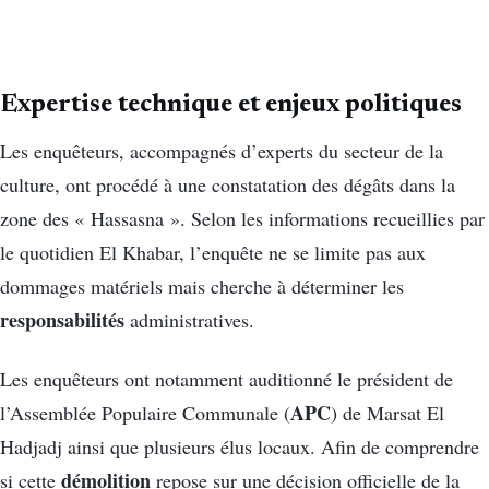
Expertise technique et enjeux politiques
Les enquêteurs, accompagnés d’experts du secteur de la
culture, ont procédé à une constatation des dégâts dans la
zone des « Hassasna ». Selon les informations recueillies par
le quotidien El Khabar, l’enquête ne se limite pas aux
dommages matériels mais cherche à déterminer les
responsabilités
administratives.
Les enquêteurs ont notamment auditionné le président de
APC
l’Assemblée Populaire Communale (
) de Marsat El
Hadjadj ainsi que plusieurs élus locaux. Afin de comprendre
démolition
si cette
repose sur une décision officielle de la