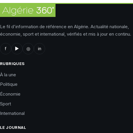
Le fil d'information de référence en Algérie. Actualité nationale,
économie, sport et international, vérifiés et mis à jour en continu.
f
▶
◎
in
RUBRIQUES
À la une
Politique
Économie
Sport
International
LE JOURNAL