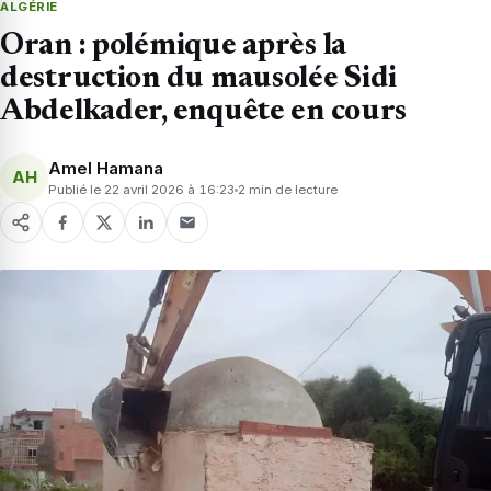
ALGÉRIE
Oran : polémique après la
destruction du mausolée Sidi
Abdelkader, enquête en cours
Amel Hamana
AH
Publié le 22 avril 2026 à 16:23
2 min de lecture