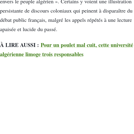
envers le peuple algérien ». Certains y voient une illustration
persistante de discours coloniaux qui peinent à disparaître du
débat public français, malgré les appels répétés à une lecture
apaisée et lucide du passé.
À LIRE AUSSI :
Pour un poulet mal cuit, cette université
algérienne limoge trois responsables