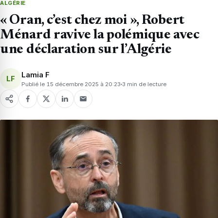
ALGÉRIE
« Oran, c’est chez moi », Robert
Ménard ravive la polémique avec
une déclaration sur l’Algérie
Lamia F
LF
Publié le 15 décembre 2025 à 20:23
3 min de lecture