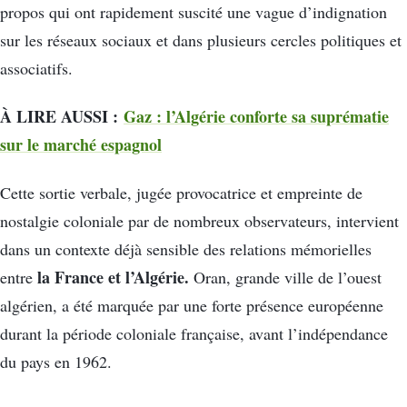
propos qui ont rapidement suscité une vague d’indignation
sur les réseaux sociaux et dans plusieurs cercles politiques et
associatifs.
À LIRE AUSSI :
Gaz : l’Algérie conforte sa suprématie
sur le marché espagnol
Cette sortie verbale, jugée provocatrice et empreinte de
nostalgie coloniale par de nombreux observateurs, intervient
dans un contexte déjà sensible des relations mémorielles
la France et l’Algérie.
entre
Oran, grande ville de l’ouest
algérien, a été marquée par une forte présence européenne
durant la période coloniale française, avant l’indépendance
du pays en 1962.