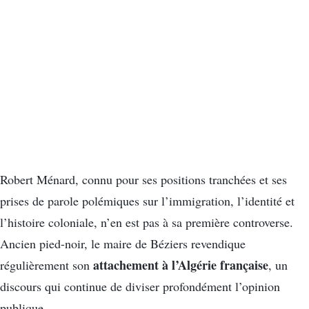
Robert Ménard, connu pour ses positions tranchées et ses
prises de parole polémiques sur l’immigration, l’identité et
l’histoire coloniale, n’en est pas à sa première controverse.
Ancien pied-noir, le maire de Béziers revendique
attachement à l’Algérie française
régulièrement son
, un
discours qui continue de diviser profondément l’opinion
publique.