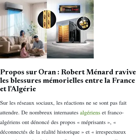
Propos sur Oran : Robert Ménard ravive
les blessures mémorielles entre la France
et l’Algérie
Sur les réseaux sociaux, les réactions ne se sont pas fait
attendre. De nombreux internautes
algériens
et franco-
algériens ont dénoncé des propos « méprisants », «
déconnectés de la réalité historique » et « irrespectueux