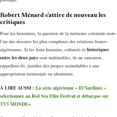
Robert Ménard s’attire de nouveau les
critiques
Pour les historiens, la question de la mémoire coloniale reste
l’un des dossiers les plus complexes des relations franco-
historiques
algériennes. Si les liens humains, culturels et
entre les deux pays
sont indéniables, ils ne sauraient,
rappellent-ils, justifier des propos assimilables à une
appropriation territoriale ou identitaire.
À LIRE AUSSI :
La série algérienne « El’Sardines »
sélectionnée au Red Sea Film Festival et débarque sur
TV5 MONDE+