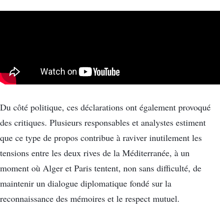
Du côté politique, ces déclarations ont également provoqué
des critiques. Plusieurs responsables et analystes estiment
que ce type de propos contribue à raviver inutilement les
tensions entre les deux rives de la Méditerranée, à un
moment où Alger et Paris tentent, non sans difficulté, de
maintenir un dialogue diplomatique fondé sur la
reconnaissance des mémoires et le respect mutuel.