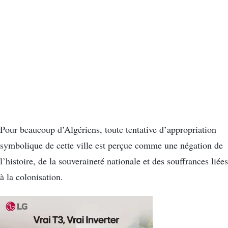
Pour beaucoup d’Algériens, toute tentative d’appropriation
symbolique de cette ville est perçue comme une négation de
l’histoire, de la souveraineté nationale et des souffrances liées
à la colonisation.