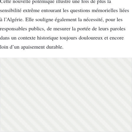
Cette nouvelle polémique illustre une fois de plus la
sensibilité extrême entourant les questions mémorielles liées
à l’Algérie. Elle souligne également la nécessité, pour les
responsables publics, de mesurer la portée de leurs paroles
dans un contexte historique toujours douloureux et encore
loin d’un apaisement durable.