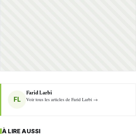
Farid Larbi
FL
Voir tous les articles de Farid Larbi →
À LIRE AUSSI