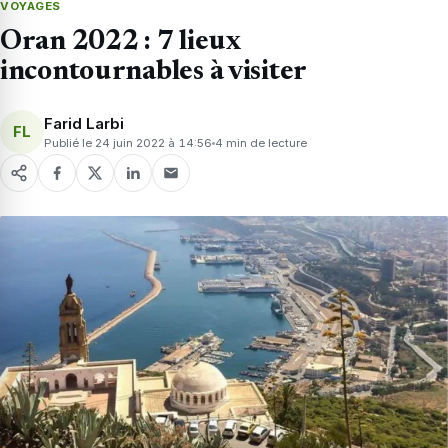
VOYAGES
Oran 2022 : 7 lieux
incontournables à visiter
Farid Larbi
FL
Publié le 24 juin 2022 à 14:56
4 min de lecture