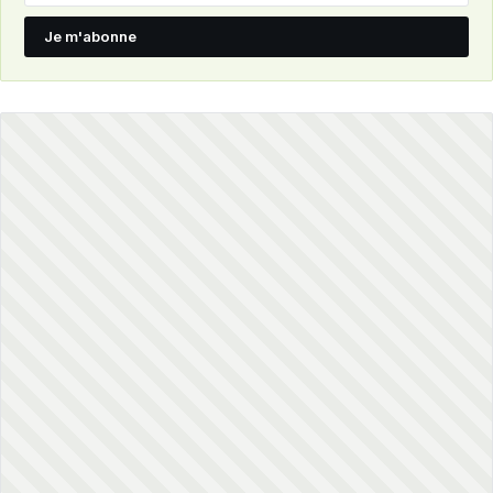
Je m'abonne