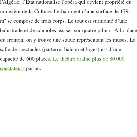
l’Algérie, l’Etat nationalise l’opéra qui devient propriété du
ministère de la Culture. Le bâtiment d’une surface de 1791
m² se compose de trois corps. Le tout est surmonté d’une
balustrade et de coupoles assises sur quatre piliers. À la place
du fronton, on y trouve une statue représentant les muses. La
salle de spectacles (parterre, balcon et loges) est d’une
capacité de 600 places.
Le théâtre draine plus de 80 000
spectateurs
par an.