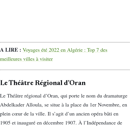
A LIRE :
Voyages été 2022 en Algérie : Top 7 des
meilleures villes à visiter
Le Théâtre Régional d’Oran
Le Théâtre régional d’Oran, qui porte le nom du dramaturge
Abdelkader Alloula, se situe à la place du 1er Novembre, en
plein cœur de la ville. Il s’agit d’un ancien opéra bâti en
1905 et inauguré en décembre 1907. À l’Indépendance de