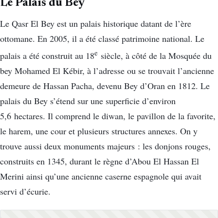
Le Palais du Bey
Le Qasr El Bey est un palais historique datant de l’ère
ottomane. En 2005, il a été classé patrimoine national. Le
e
palais a été construit au 18
siècle, à côté de la Mosquée du
bey Mohamed El Kébir, à l’adresse ou se trouvait l’ancienne
demeure de Hassan Pacha, devenu Bey d’Oran en 1812. Le
palais du Bey s’étend sur une superficie d’environ
5,6 hectares. Il comprend le diwan, le pavillon de la favorite,
le harem, une cour et plusieurs structures annexes. On y
trouve aussi deux monuments majeurs : les donjons rouges,
construits en 1345, durant le règne d’Abou El Hassan El
Merini ainsi qu’une ancienne caserne espagnole qui avait
servi d’écurie.