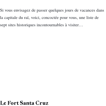
Si vous envisagez de passer quelques jours de vacances dans
la capitale du raï, voici, concoctée pour vous, une liste de
sept sites historiques incontournables à visiter…
Le Fort Santa Cruz