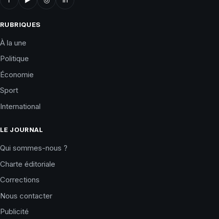
RUBRIQUES
À la une
Politique
Économie
Sport
International
LE JOURNAL
Qui sommes-nous ?
Charte éditoriale
Corrections
Nous contacter
Publicité