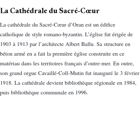
La Cathédrale du Sacré-Cœur
La cathédrale du Sacré-Cœur d’Oran est un édifice
catholique de style romano-byzantin. L’église fut érigée de
1903 à 1913 par l’architecte Albert Ballu. Sa structure en
béton armé en a fait la première église construite en ce
matériau dans les territoires français d’outre-mer. En outre,
son grand orgue Cavaillé-Coll-Mutin fut inauguré le 3 février
1918. La cathédrale devient bibliothèque régionale en 1984,
puis bibliothèque communale en 1996.