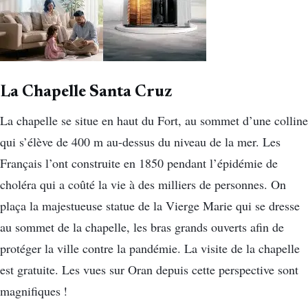
La Chapelle Santa Cruz
La chapelle se situe en haut du Fort, au sommet d’une colline
qui s’élève de 400 m au-dessus du niveau de la mer. Les
Français l’ont construite en 1850 pendant l’épidémie de
choléra qui a coûté la vie à des milliers de personnes. On
plaça la majestueuse statue de la Vierge Marie qui se dresse
au sommet de la chapelle, les bras grands ouverts afin de
protéger la ville contre la pandémie. La visite de la chapelle
est gratuite. Les vues sur Oran depuis cette perspective sont
magnifiques !