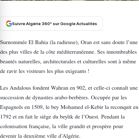
Suivre Algérie 360° sur Google Actualités
Surnommée El Bahia (la radieuse), Oran est sans doute l’une
des plus villes de la côte méditerranéenne. Ses innombrables
beautés naturelles, architecturales et culturelles sont à même
de ravir les visiteurs les plus exigeants !
Les Andalous fondent Wahran en 902, et celle-ci connaît une
succession de dynasties arabo-berbères. Occupée par les
Espagnols en 1509, le bey Mohamed el-Kebir la reconquit en
1792 et en fait le siège du beylik de l’Ouest. Pendant la
colonisation française, la ville grandit et prospère pour
devenir la deuxième ville d’Algérie.