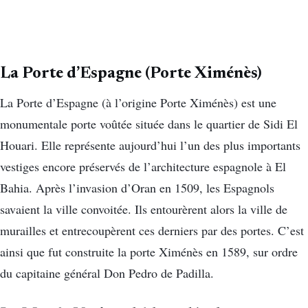
La Porte d’Espagne (Porte Ximénès)
La Porte d’Espagne (à l’origine Porte Ximénès) est une
monumentale porte voûtée située dans le quartier de Sidi El
Houari. Elle représente aujourd’hui l’un des plus importants
vestiges encore préservés de l’architecture espagnole à El
Bahia. Après l’invasion d’Oran en 1509, les Espagnols
savaient la ville convoitée. Ils entourèrent alors la ville de
murailles et entrecoupèrent ces derniers par des portes. C’est
ainsi que fut construite la porte Ximénès en 1589, sur ordre
du capitaine général Don Pedro de Padilla.