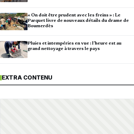
« On doit être prudent avec les freins » : Le
Parquet livre de nouveaux détails du drame de
Boumerdès
Pluies et intempéries en vue : l’heure est au
grand nettoyage à travers le pays
EXTRA CONTENU