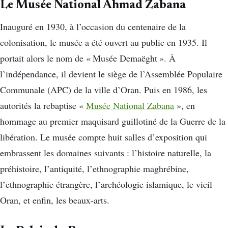
Le Musée National Ahmad Zabana
Inauguré en 1930, à l’occasion du centenaire de la
colonisation, le musée a été ouvert au public en 1935. Il
portait alors le nom de « Musée Demaëght ». À
l’indépendance, il devient le siège de l’Assemblée Populaire
Communale (APC) de la ville d’Oran. Puis en 1986, les
autorités la rebaptise «
Musée National Zabana
», en
hommage au premier maquisard guillotiné de la Guerre de la
libération. Le musée compte huit salles d’exposition qui
embrassent les domaines suivants : l’histoire naturelle, la
préhistoire, l’antiquité, l’ethnographie maghrébine,
l’ethnographie étrangère, l’archéologie islamique, le vieil
Oran, et enfin, les beaux-arts.