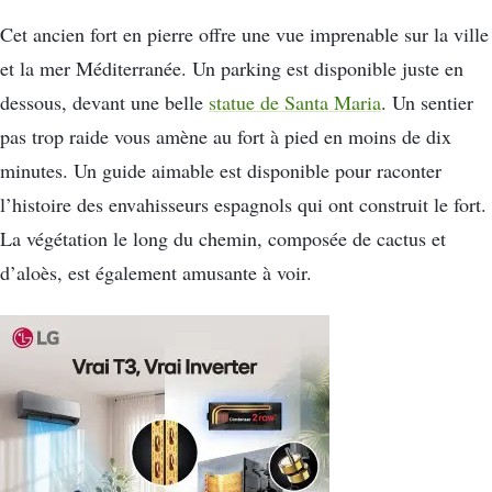
Cet ancien fort en pierre offre une vue imprenable sur la ville
et la mer Méditerranée. Un parking est disponible juste en
dessous, devant une belle
statue de Santa Maria
. Un sentier
pas trop raide vous amène au fort à pied en moins de dix
minutes. Un guide aimable est disponible pour raconter
l’histoire des envahisseurs espagnols qui ont construit le fort.
La végétation le long du chemin, composée de cactus et
d’aloès, est également amusante à voir.