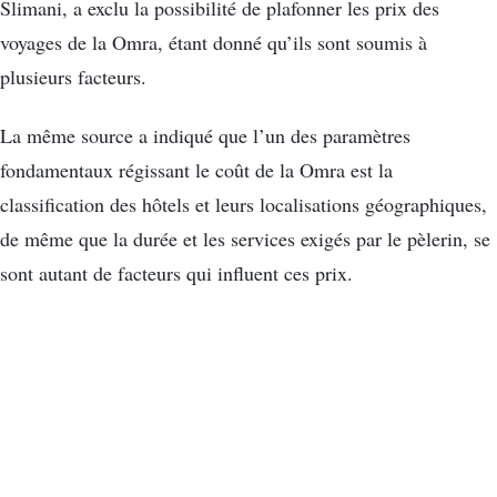
Slimani, a exclu la possibilité de plafonner les prix des
voyages de la Omra, étant donné qu’ils sont soumis à
plusieurs facteurs.
La même source a indiqué que l’un des paramètres
fondamentaux régissant le coût de la Omra est la
classification des hôtels et leurs localisations géographiques,
de même que la durée et les services exigés par le pèlerin, se
sont autant de facteurs qui influent ces prix.