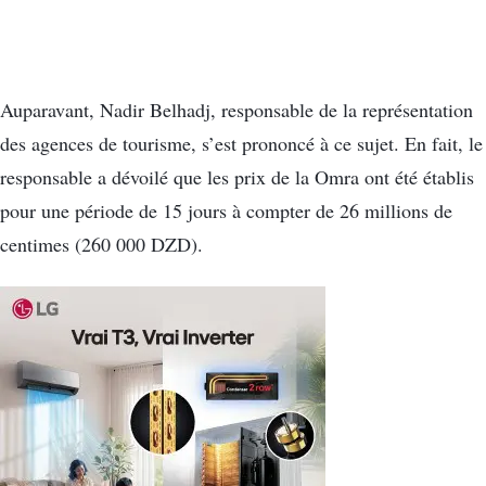
Auparavant, Nadir Belhadj, responsable de la représentation
des agences de tourisme, s’est prononcé à ce sujet. En fait, le
responsable a dévoilé que les prix de la Omra ont été établis
pour une période de 15 jours à compter de 26 millions de
centimes (260 000 DZD).