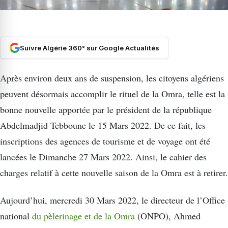
Suivre Algérie 360° sur Google Actualités
Après environ deux ans de suspension, les citoyens algériens
peuvent désormais accomplir le rituel de la Omra, telle est la
bonne nouvelle apportée par le président de la république
Abdelmadjid Tebboune le 15 Mars 2022. De ce fait, les
inscriptions des agences de tourisme et de voyage ont été
lancées le Dimanche 27 Mars 2022. Ainsi, le cahier des
charges relatif à cette nouvelle saison de la Omra est à retirer.
Aujourd’hui, mercredi 30 Mars 2022, le directeur de l’Office
national
du pèlerinage et de la Omra
(ONPO), Ahmed