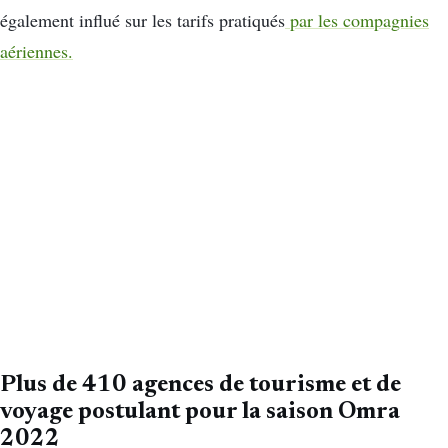
également influé sur les tarifs pratiqués
par les compagnies
aériennes.
Plus de 410 agences de tourisme et de
voyage postulant pour la saison Omra
2022