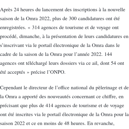
Après 24 heures du lancement des inscriptions à la nouvelle
saison de la Omra 2022, plus de 300 candidatures ont été
enregistrées. « 314 agences de tourisme et de voyage ont
procédé, dimanche, à la présentation de leurs candidatures en
s’inscrivant via le portail électronique de la Omra dans le
cadre de la saison de la Omra pour l’année 2022. 144
agences ont téléchargé leurs dossiers via ce ail, dont 54 ont
été acceptés » précise l’ONPO.
Cependant le directeur de l’office national du pèlerinage et de
la Omra a apporté des nouveautés concernant ce chiffre, en
précisant que plus de 414 agences de tourisme et de voyage
ont été inscrites via le portail électronique de la Omra pour la
saison 2022 et ce en moins de 48 heures. En revanche,