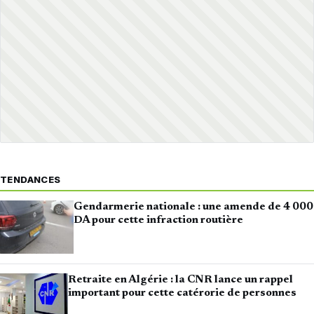
TENDANCES
Gendarmerie nationale : une amende de 4 000
DA pour cette infraction routière
Retraite en Algérie : la CNR lance un rappel
important pour cette catérorie de personnes