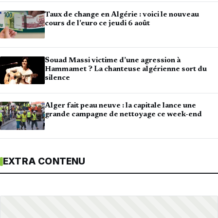
Taux de change en Algérie : voici le nouveau
cours de l’euro ce jeudi 6 août
Souad Massi victime d’une agression à
Hammamet ? La chanteuse algérienne sort du
silence
Alger fait peau neuve : la capitale lance une
grande campagne de nettoyage ce week-end
EXTRA CONTENU