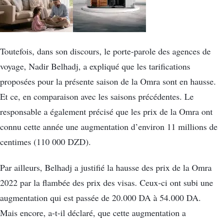
Toutefois, dans son discours, le porte-parole des agences de
voyage, Nadir Belhadj, a expliqué que les tarifications
proposées pour la présente saison de la Omra sont en hausse.
Et ce, en comparaison avec les saisons précédentes. Le
responsable a également précisé que les prix de la Omra ont
connu cette année une augmentation d’environ 11 millions de
centimes (110 000 DZD).
Par ailleurs, Belhadj a justifié la hausse des prix de la Omra
2022 par la flambée des prix des visas. Ceux-ci ont subi une
augmentation qui est passée de 20.000 DA à 54.000 DA.
Mais encore, a-t-il déclaré, que cette augmentation a