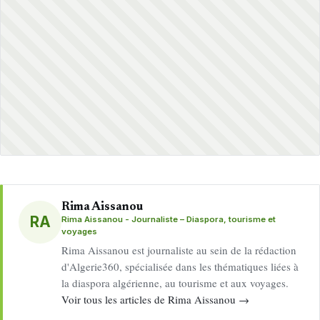
Rima Aissanou
RA
Rima Aissanou - Journaliste – Diaspora, tourisme et
voyages
Rima Aissanou est journaliste au sein de la rédaction
d'Algerie360, spécialisée dans les thématiques liées à
la diaspora algérienne, au tourisme et aux voyages.
Voir tous les articles de Rima Aissanou →