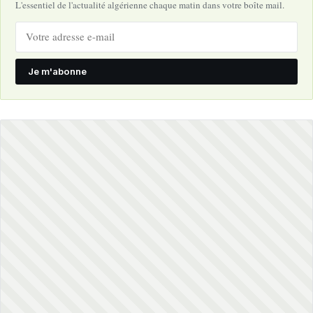
L'essentiel de l'actualité algérienne chaque matin dans votre boîte mail.
Je m'abonne