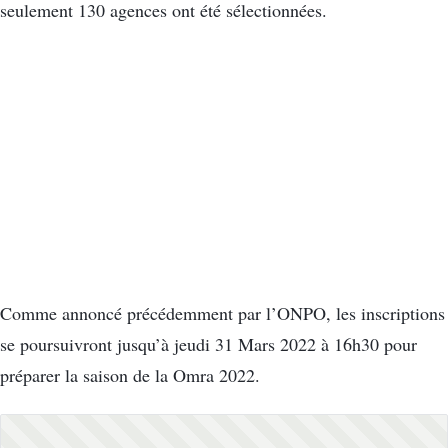
seulement 130 agences ont été sélectionnées.
Comme annoncé précédemment par l’ONPO, les inscriptions
se poursuivront jusqu’à jeudi 31 Mars 2022 à 16h30 pour
préparer la saison de la Omra 2022.