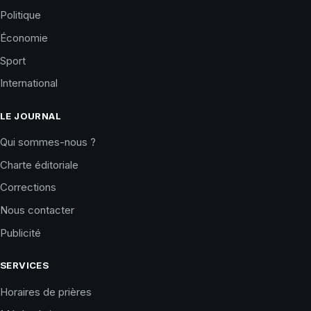
Politique
Économie
Sport
International
LE JOURNAL
Qui sommes-nous ?
Charte éditoriale
Corrections
Nous contacter
Publicité
SERVICES
Horaires de prières