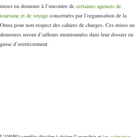
mises en demeure à l’encontre de
certaines agences de
tourisme et de voyage
concernées par l’organisation de la
Omra pour non-respect des cahiers de charges. Ces mises en
demeures seront d’ailleurs mentionnées dans leur dossier en
guise d’avertissement.
L’ONPO semble décider à éviter l’anarchie et
les scénarios