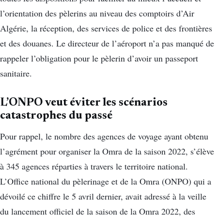
l’orientation des pèlerins au niveau des comptoirs d’Air
Algérie, la réception, des services de police et des frontières
et des douanes. Le directeur de l’aéroport n’a pas manqué de
rappeler l’obligation pour le pèlerin d’avoir un passeport
sanitaire.
L’ONPO veut éviter les scénarios
catastrophes du passé
Pour rappel, le nombre des agences de voyage ayant obtenu
l’agrément pour organiser la Omra de la saison 2022, s’élève
à 345 agences réparties à travers le territoire national.
L’Office national du pèlerinage et de la Omra (ONPO) qui a
dévoilé ce chiffre le 5 avril dernier, avait adressé à la veille
du lancement officiel de la saison de la Omra 2022, des