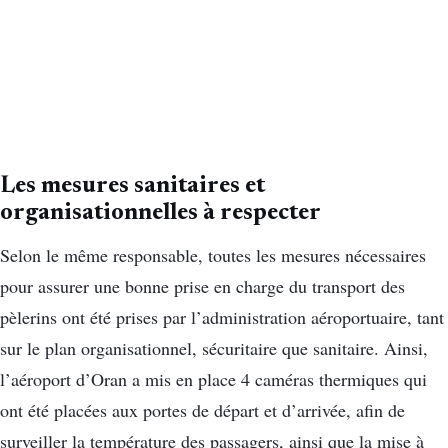
Les mesures sanitaires et
organisationnelles à respecter
Selon le même responsable, toutes les mesures nécessaires
pour assurer une bonne prise en charge du transport des
pèlerins ont été prises par l’administration aéroportuaire, tant
sur le plan organisationnel, sécuritaire que sanitaire. Ainsi,
l’aéroport d’Oran a mis en place 4 caméras thermiques qui
ont été placées aux portes de départ et d’arrivée, afin de
surveiller la température des passagers, ainsi que la mise à