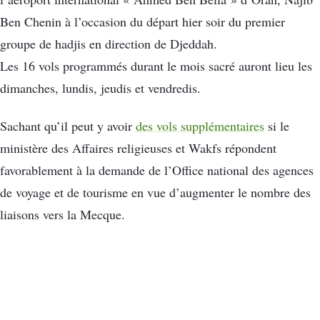
Ben Chenin à l’occasion du départ hier soir du premier
groupe de hadjis en direction de Djeddah.
Les 16 vols programmés durant le mois sacré auront lieu les
dimanches, lundis, jeudis et vendredis.
Sachant qu’il peut y avoir
des vols supplémentaires
si le
ministère des Affaires religieuses et Wakfs répondent
favorablement à la demande de l’Office national des agences
de voyage et de tourisme en vue d’augmenter le nombre des
liaisons vers la Mecque.