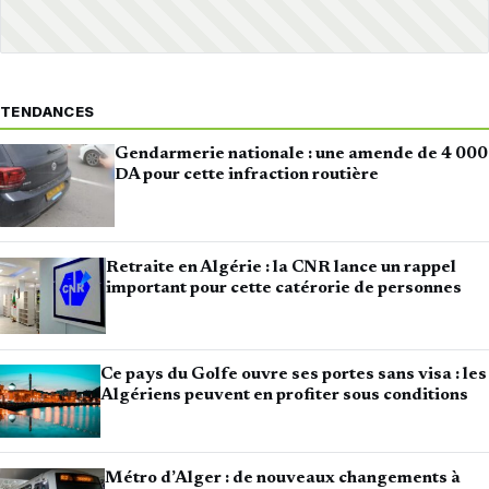
TENDANCES
Gendarmerie nationale : une amende de 4 000
DA pour cette infraction routière
Retraite en Algérie : la CNR lance un rappel
important pour cette catérorie de personnes
Ce pays du Golfe ouvre ses portes sans visa : les
Algériens peuvent en profiter sous conditions
Métro d’Alger : de nouveaux changements à