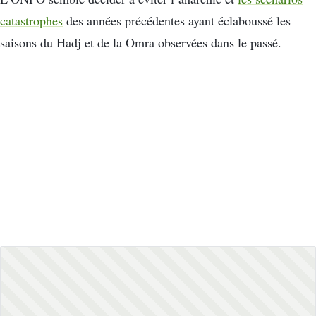
catastrophes
des années précédentes ayant éclaboussé les
saisons du Hadj et de la Omra observées dans le passé.