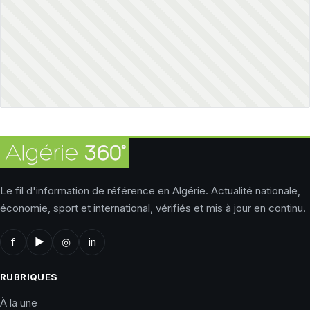
Le fil d'information de référence en Algérie. Actualité nationale,
économie, sport et international, vérifiés et mis à jour en continu.
f
▶
◎
in
RUBRIQUES
À la une