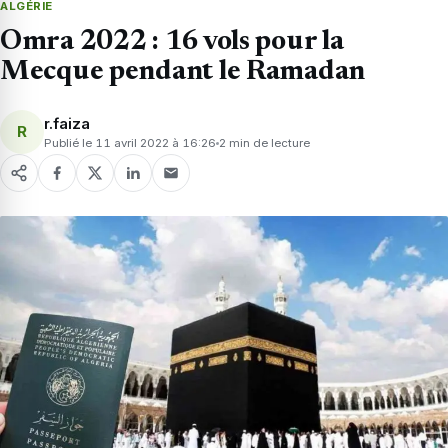
ALGÉRIE
Omra 2022 : 16 vols pour la
Mecque pendant le Ramadan
r.faiza
R
Publié le 11 avril 2022 à 16:26
2 min de lecture