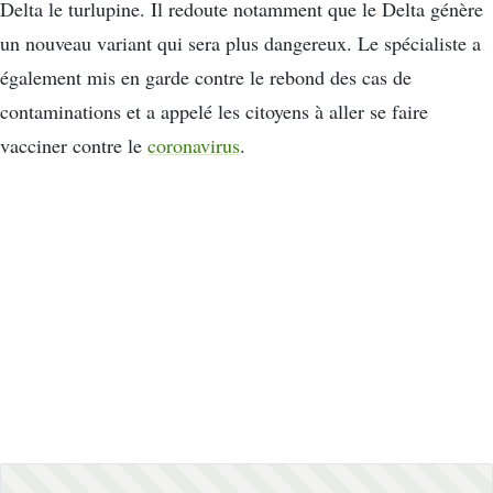
Delta le turlupine. Il redoute notamment que le Delta génère
un nouveau variant qui sera plus dangereux. Le spécialiste a
également mis en garde contre le rebond des cas de
contaminations et a appelé les citoyens à aller se faire
vacciner contre le
coronavirus
.