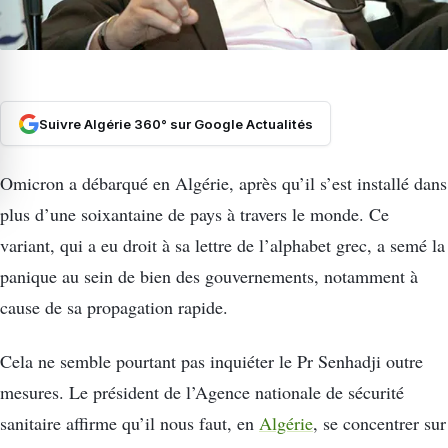
Suivre Algérie 360° sur Google Actualités
Omicron a débarqué en Algérie, après qu’il s’est installé dans
plus d’une soixantaine de pays à travers le monde. Ce
variant, qui a eu droit à sa lettre de l’alphabet grec, a semé la
panique au sein de bien des gouvernements, notamment à
cause de sa propagation rapide.
Cela ne semble pourtant pas inquiéter le Pr Senhadji outre
mesures. Le président de l’Agence nationale de sécurité
sanitaire affirme qu’il nous faut, en
Algérie
, se concentrer sur