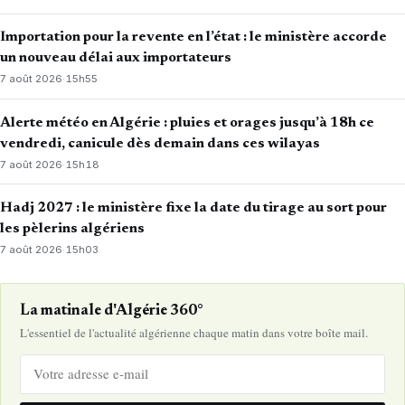
Importation pour la revente en l’état : le ministère accorde
un nouveau délai aux importateurs
7 août 2026
·
15h55
Alerte météo en Algérie : pluies et orages jusqu’à 18h ce
vendredi, canicule dès demain dans ces wilayas
7 août 2026
·
15h18
Hadj 2027 : le ministère fixe la date du tirage au sort pour
les pèlerins algériens
7 août 2026
·
15h03
La matinale d'Algérie 360°
L'essentiel de l'actualité algérienne chaque matin dans votre boîte mail.