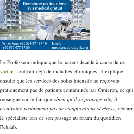
Le Professeur indique que le patient décédé à cause de ce
variant
souffrait déjà de maladies chroniques. Il explique
ensuite que les services des soins intensifs ne reçoivent
pratiquement pas de patients contaminés par Omicron, ce qui
renseigne sur le fait que
«bien qu’il se propage vite, il
n’entraîne visiblement pas de complications sévères»
, déclare
le spécialiste lors de son passage au forum du quotidien
Echaâb.