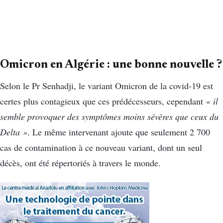
Omicron en Algérie : une bonne nouvelle ?
Selon le Pr Senhadji, le variant Omicron de la covid-19 est
certes plus contagieux que ces prédécesseurs, cependant
« il
semble provoquer des symptômes moins sévères que ceux du
Delta »
. Le même intervenant ajoute que seulement 2 700
cas de contamination à ce nouveau variant, dont un seul
décès, ont été répertoriés à travers le monde.