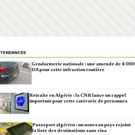
TENDANCES
Gendarmerie nationale : une amende de 4 000
DA pour cette infraction routière
Retraite en Algérie : la CNR lance un rappel
important pour cette catérorie de personnes
Passeport algérien : un nouveau pays rejoint
la liste des destinations sans visa