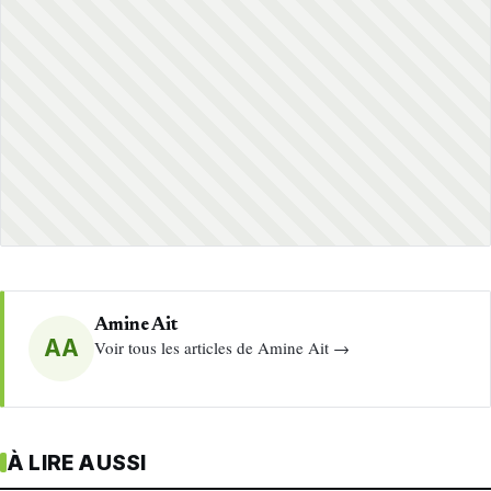
Amine Ait
AA
Voir tous les articles de Amine Ait →
À LIRE AUSSI