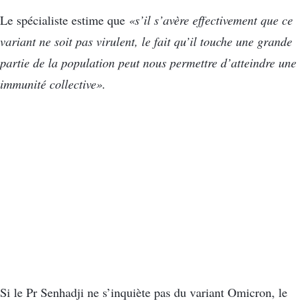
Le spécialiste estime que
«s’il s’avère effectivement que ce
variant ne soit pas virulent, le fait qu’il touche une grande
partie de la population peut nous permettre d’atteindre une
immunité collective».
Si le Pr Senhadji ne s’inquiète pas du variant Omicron, le