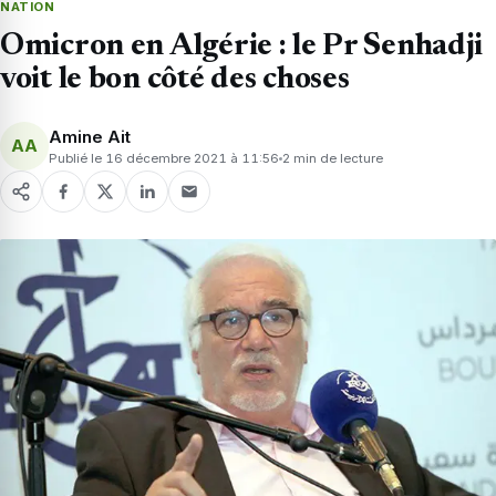
NATION
Omicron en Algérie : le Pr Senhadji
voit le bon côté des choses
Amine Ait
AA
Publié le 16 décembre 2021 à 11:56
2 min de lecture