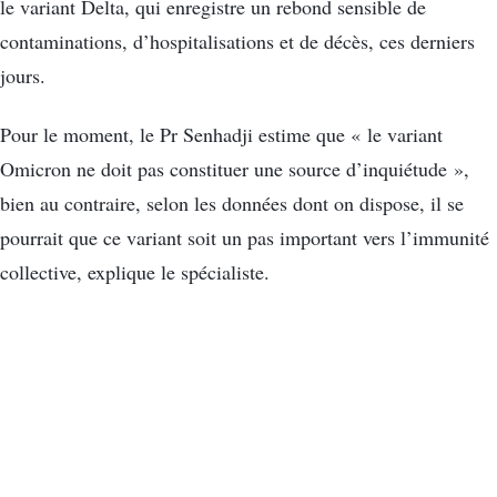
le variant Delta, qui enregistre un rebond sensible de
contaminations, d’hospitalisations et de décès, ces derniers
jours.
Pour le moment, le Pr Senhadji estime que « le variant
Omicron ne doit pas constituer une source d’inquiétude »,
bien au contraire, selon les données dont on dispose, il se
pourrait que ce variant soit un pas important vers l’immunité
collective, explique le spécialiste.