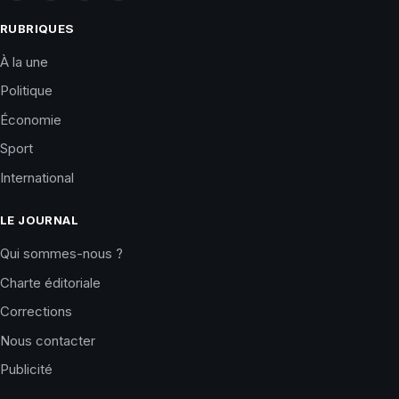
RUBRIQUES
À la une
Politique
Économie
Sport
International
LE JOURNAL
Qui sommes-nous ?
Charte éditoriale
Corrections
Nous contacter
Publicité