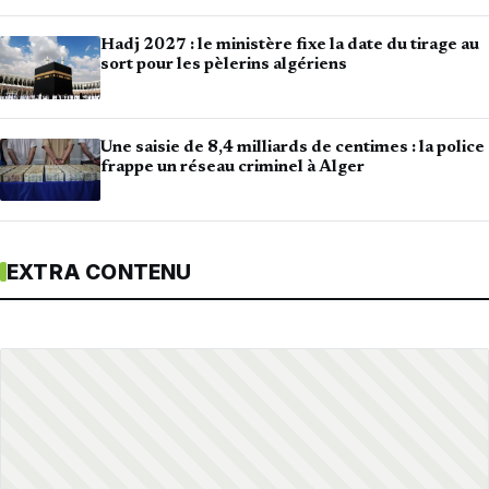
Hadj 2027 : le ministère fixe la date du tirage au
sort pour les pèlerins algériens
Une saisie de 8,4 milliards de centimes : la police
frappe un réseau criminel à Alger
EXTRA CONTENU