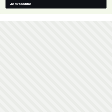
Je m'abonne