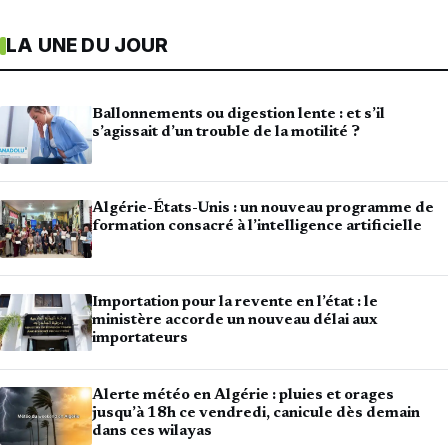
LA UNE DU JOUR
Ballonnements ou digestion lente : et s’il
s’agissait d’un trouble de la motilité ?
Algérie-États-Unis : un nouveau programme de
formation consacré à l’intelligence artificielle
Importation pour la revente en l’état : le
ministère accorde un nouveau délai aux
importateurs
Alerte météo en Algérie : pluies et orages
jusqu’à 18h ce vendredi, canicule dès demain
dans ces wilayas