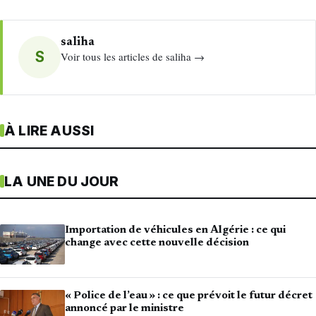
saliha
S
Voir tous les articles de saliha →
À LIRE AUSSI
LA UNE DU JOUR
Importation de véhicules en Algérie : ce qui
change avec cette nouvelle décision
« Police de l’eau » : ce que prévoit le futur décret
annoncé par le ministre