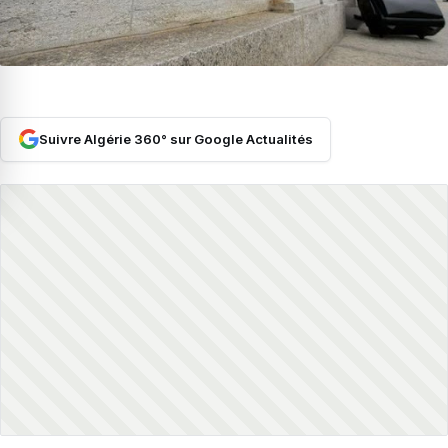
Suivre Algérie 360° sur Google Actualités