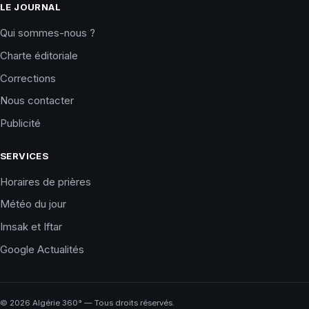
LE JOURNAL
Qui sommes-nous ?
Charte éditoriale
Corrections
Nous contacter
Publicité
SERVICES
Horaires de prières
Météo du jour
Imsak et Iftar
Google Actualités
©
2026
Algérie 360° — Tous droits réservés.