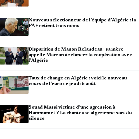
Nouveau sélectionneur de l’équipe d’Algérie : la
FAF retient trois noms
Disparition de Manon Relandeau : sa mère
appelle Macron à relancer la coopération avec
l’Algérie
Taux de change en Algérie : voici le nouveau
cours de l’euro ce jeudi 6 août
Souad Massi victime d’une agression à
Hammamet ? La chanteuse algérienne sort du
silence