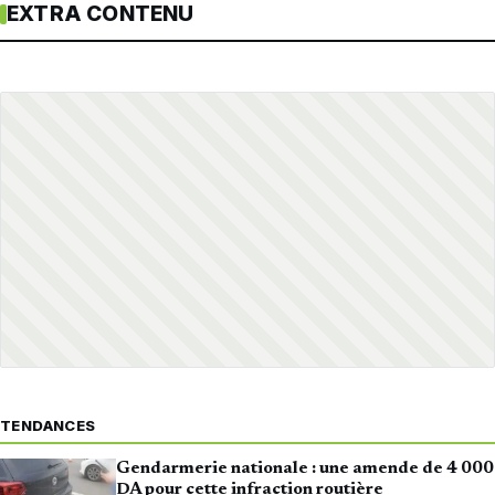
EXTRA CONTENU
TENDANCES
Gendarmerie nationale : une amende de 4 000
DA pour cette infraction routière