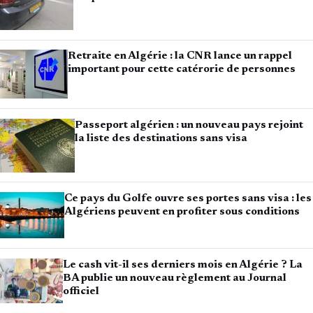
Retraite en Algérie : la CNR lance un rappel
important pour cette catérorie de personnes
Passeport algérien : un nouveau pays rejoint
la liste des destinations sans visa
Ce pays du Golfe ouvre ses portes sans visa : les
Algériens peuvent en profiter sous conditions
Le cash vit-il ses derniers mois en Algérie ? La
BA publie un nouveau règlement au Journal
officiel