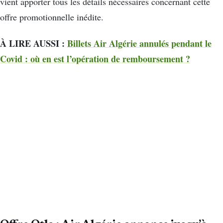
vient apporter tous les détails nécessaires concernant cette
offre promotionnelle inédite.
À LIRE AUSSI :
Billets Air Algérie annulés pendant le
Covid : où en est l’opération de remboursement ?