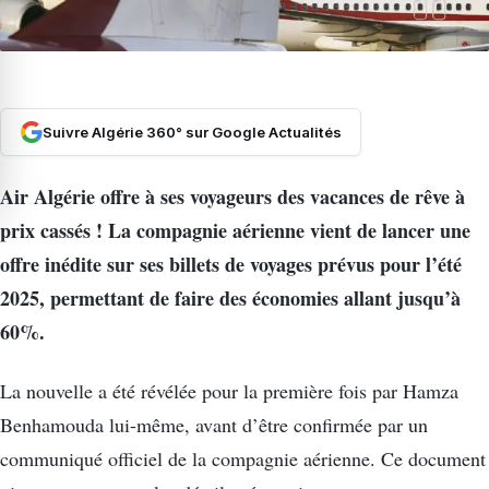
Suivre Algérie 360° sur Google Actualités
Air Algérie offre à ses voyageurs des vacances de rêve à
prix cassés ! La compagnie aérienne vient de lancer une
offre inédite sur ses billets de voyages prévus pour l’été
2025, permettant de faire des économies allant jusqu’à
60%.
La nouvelle a été révélée pour la première fois par Hamza
Benhamouda lui-même, avant d’être confirmée par un
communiqué officiel de la compagnie aérienne. Ce document