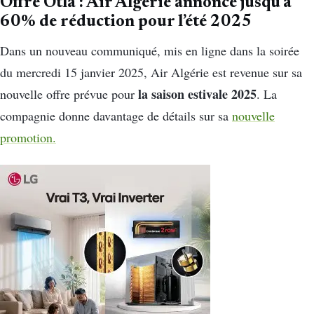
Offre Otla : Air Algérie annonce jusqu’à
60% de réduction pour l’été 2025
Dans un nouveau communiqué, mis en ligne dans la soirée
du mercredi 15 janvier 2025, Air Algérie est revenue sur sa
la saison estivale 2025
nouvelle offre prévue pour
. La
compagnie donne davantage de détails sur sa
nouvelle
promotion.