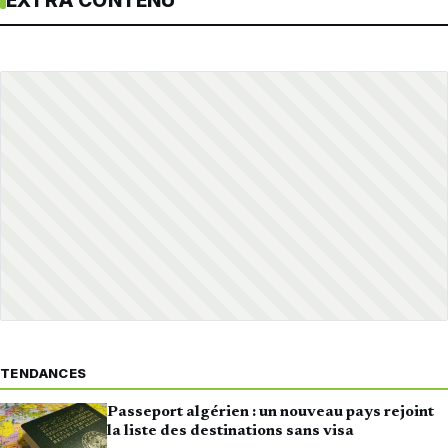
EXTRA CONTENU
TENDANCES
Passeport algérien : un nouveau pays rejoint
la liste des destinations sans visa