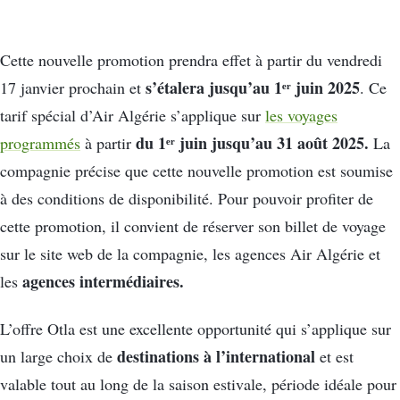
Cette nouvelle promotion prendra effet à partir du vendredi
s’étalera jusqu’au 1ᵉʳ juin 2025
17 janvier prochain et
. Ce
tarif spécial d’Air Algérie s’applique sur
les voyages
du 1ᵉʳ juin jusqu’au 31 août 2025.
programmés
à partir
La
compagnie précise que cette nouvelle promotion est soumise
à des conditions de disponibilité. Pour pouvoir profiter de
cette promotion, il convient de réserver son billet de voyage
sur le site web de la compagnie, les agences Air Algérie et
agences intermédiaires.
les
L’offre Otla est une excellente opportunité qui s’applique sur
destinations à l’international
un large choix de
et est
valable tout au long de la saison estivale, période idéale pour