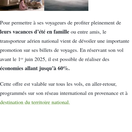
Pour permettre à ses voyageurs de profiter pleinement de
leurs vacances d’été en famille
ou entre amis, le
transporteur aérien national vient de dévoiler une importante
promotion sur ses billets de voyages. En réservant son vol
avant le 1ᵉʳ juin 2025, il est possible de réaliser des
économies allant jusqu’à 60%.
Cette offre est valable sur tous les vols, en aller-retour,
programmés sur son réseau international en provenance et à
destination du territoire national.