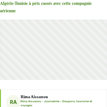
Algérie-Tunisie à prix cassés avec cette compagnie
aérienne
Rima Aissanou
RA
Rima Aissanou - Journaliste – Diaspora, tourisme et
voyages