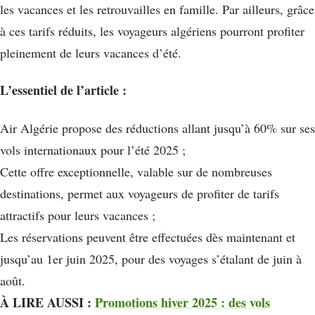
les vacances et les retrouvailles en famille. Par ailleurs, grâce
à ces tarifs réduits, les voyageurs algériens pourront profiter
pleinement de leurs vacances d’été.
L’essentiel de l’article :
Air Algérie propose des réductions allant jusqu’à 60% sur ses
vols internationaux pour l’été 2025 ;
Cette offre exceptionnelle, valable sur de nombreuses
destinations, permet aux voyageurs de profiter de tarifs
attractifs pour leurs vacances ;
Les réservations peuvent être effectuées dès maintenant et
jusqu’au 1er juin 2025, pour des voyages s’étalant de juin à
août.
À LIRE AUSSI :
Promotions hiver 2025 : des vols