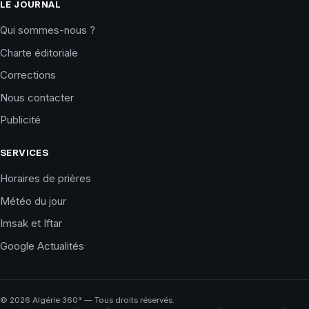
LE JOURNAL
Qui sommes-nous ?
Charte éditoriale
Corrections
Nous contacter
Publicité
SERVICES
Horaires de prières
Météo du jour
Imsak et Iftar
Google Actualités
©
2026
Algérie 360° — Tous droits réservés.