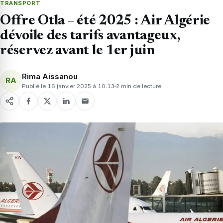
TRANSPORT
Offre Otla – été 2025 : Air Algérie
dévoile des tarifs avantageux,
réservez avant le 1er juin
Rima Aissanou
RA
Publié le 16 janvier 2025 à 10:13
2 min de lecture