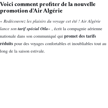
Voici comment profiter de la nouvelle
promotion d’Air Algérie
«
Redécouvrez les plaisirs du voyage cet été ! Air Algérie
tarif spécial Otla
lance son
« , écrit la compagnie aérienne
promet des tarifs
nationale dans son communiqué qui
réduits
pour des voyages confortables et inoubliables tout au
long de la saison estivale.