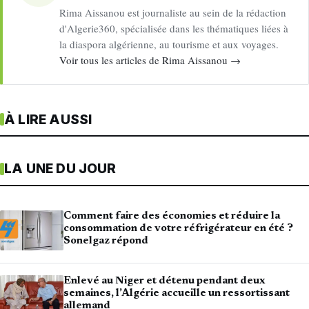
Rima Aissanou est journaliste au sein de la rédaction
d'Algerie360, spécialisée dans les thématiques liées à
la diaspora algérienne, au tourisme et aux voyages.
Voir tous les articles de Rima Aissanou →
À LIRE AUSSI
LA UNE DU JOUR
Comment faire des économies et réduire la
consommation de votre réfrigérateur en été ?
Sonelgaz répond
Enlevé au Niger et détenu pendant deux
semaines, l’Algérie accueille un ressortissant
allemand