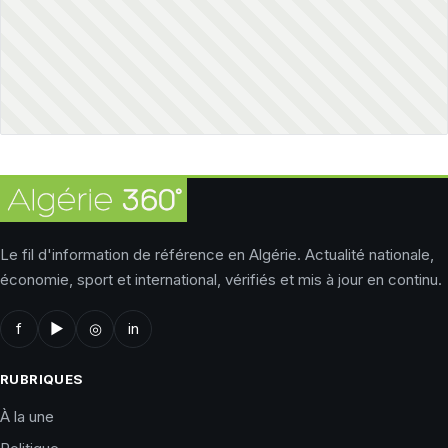
Le fil d'information de référence en Algérie. Actualité nationale,
économie, sport et international, vérifiés et mis à jour en continu.
f
▶
◎
in
RUBRIQUES
À la une