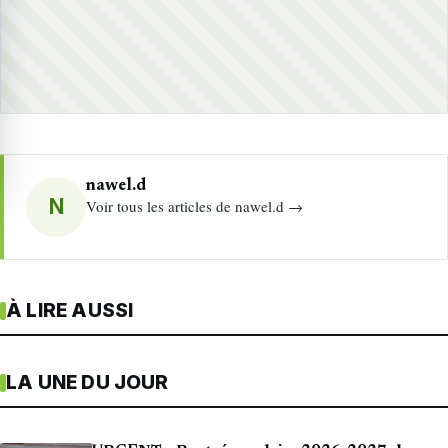
nawel.d
N
Voir tous les articles de nawel.d →
À LIRE AUSSI
LA UNE DU JOUR