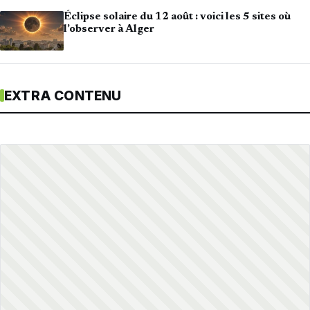
Éclipse solaire du 12 août : voici les 5 sites où
l’observer à Alger
EXTRA CONTENU