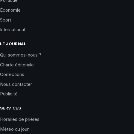
Politique
Économie
Sport
International
LE JOURNAL
Qui sommes-nous ?
Charte éditoriale
Corrections
Nous contacter
Publicité
SERVICES
Horaires de prières
Météo du jour