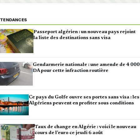
TENDANCES
Passeport algérien : un nouveau pays rejoint
la liste des destinations sans visa
Gendarmerie nationale : une amende de 4 000
DA pour cette infraction routière
Ce pays du Golfe ouvre ses portes sans visa : les
Algériens peuvent en profiter sous conditions
Taux de change en Algérie : voici le nouveau
cours de l’euro ce jeudi 6 août