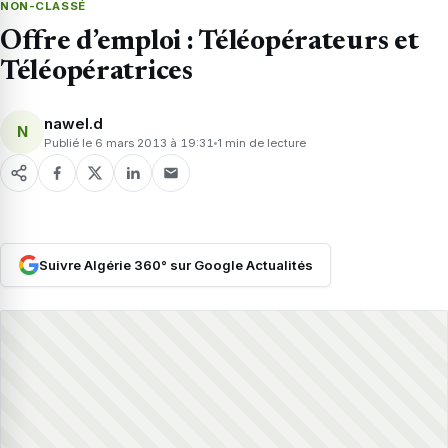
NON-CLASSÉ
Offre d’emploi : Téléopérateurs et
Téléopératrices
nawel.d
N
Publié le 6 mars 2013 à 19:31
1 min de lecture
Suivre Algérie 360° sur Google Actualités